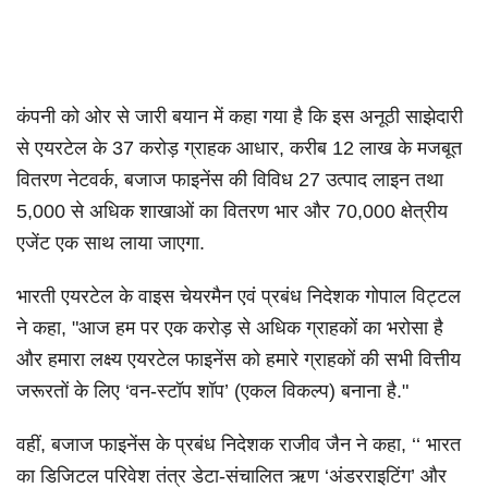
कंपनी को ओर से जारी बयान में कहा गया है कि इस अनूठी साझेदारी
से एयरटेल के 37 करोड़ ग्राहक आधार, करीब 12 लाख के मजबूत
वितरण नेटवर्क, बजाज फाइनेंस की विविध 27 उत्पाद लाइन तथा
5,000 से अधिक शाखाओं का वितरण भार और 70,000 क्षेत्रीय
एजेंट एक साथ लाया जाएगा.
भारती एयरटेल के वाइस चेयरमैन एवं प्रबंध निदेशक गोपाल विट्टल
ने कहा, "आज हम पर एक करोड़ से अधिक ग्राहकों का भरोसा है
और हमारा लक्ष्य एयरटेल फाइनेंस को हमारे ग्राहकों की सभी वित्तीय
जरूरतों के लिए ‘वन-स्टॉप शॉप’ (एकल विकल्प) बनाना है."
वहीं, बजाज फाइनेंस के प्रबंध निदेशक राजीव जैन ने कहा, ‘‘ भारत
का डिजिटल परिवेश तंत्र डेटा-संचालित ऋण ‘अंडरराइटिंग’ और