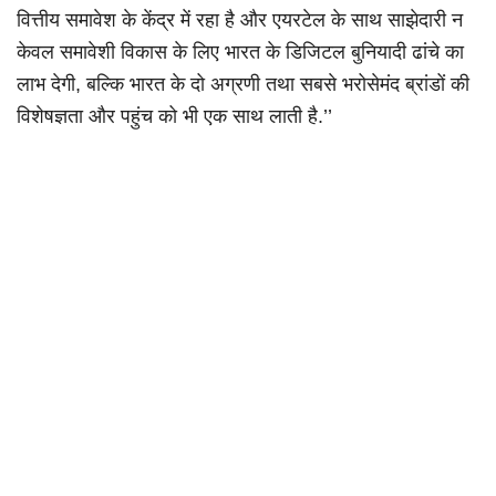
वित्तीय समावेश के केंद्र में रहा है और एयरटेल के साथ साझेदारी न
केवल समावेशी विकास के लिए भारत के डिजिटल बुनियादी ढांचे का
लाभ देगी, बल्कि भारत के दो अग्रणी तथा सबसे भरोसेमंद ब्रांडों की
विशेषज्ञता और पहुंच को भी एक साथ लाती है.’’