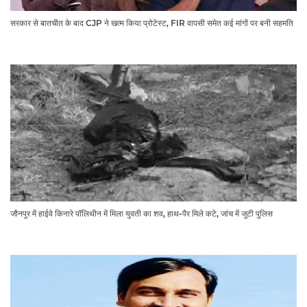
सरकार से बातचीत के बाद CJP ने खत्म किया प्रोटेस्ट, FIR वापसी समेत कई मांगों पर बनी सहमति
जौनपुर में हाईवे किनारे पॉलिथीन में मिला युवती का शव, हाथ-पैर मिले कटे, जांच में जुटी पुलिस