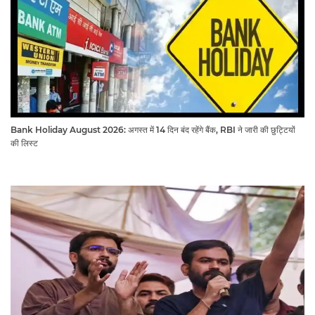
Bank Holiday August 2026: अगस्त में 14 दिन बंद रहेंगे बैंक, RBI ने जारी की छुट्टियों
की लिस्ट​​​​​​​