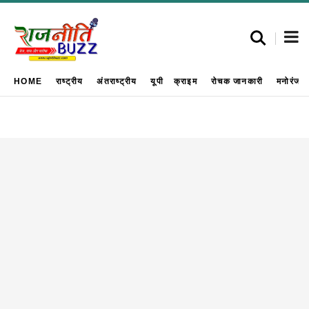
HOME
राष्ट्रीय
अंतराष्ट्रीय
यूपी
क्राइम
रोचक जानकारी
मनोरंजन