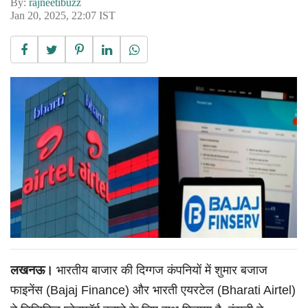
By:
rajneetibuzz
Jan 20, 2025, 22:07 IST
लखनऊ।
भारतीय बाजार की दिग्गज कंपनियों में शुमार बजाज
फाइनेंस (Bajaj Finance) और भारती एयरटेल (Bharati Airtel)