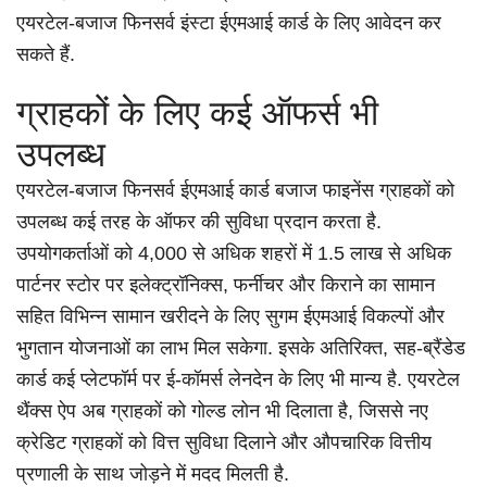
एयरटेल-बजाज फिनसर्व इंस्टा ईएमआई कार्ड के लिए आवेदन कर
सकते हैं.
ग्राहकों के लिए कई ऑफर्स भी
उपलब्ध
एयरटेल-बजाज फिनसर्व ईएमआई कार्ड बजाज फाइनेंस ग्राहकों को
उपलब्ध कई तरह के ऑफर की सुविधा प्रदान करता है.
उपयोगकर्ताओं को 4,000 से अधिक शहरों में 1.5 लाख से अधिक
पार्टनर स्टोर पर इलेक्ट्रॉनिक्स, फर्नीचर और किराने का सामान
सहित विभिन्न सामान खरीदने के लिए सुगम ईएमआई विकल्पों और
भुगतान योजनाओं का लाभ मिल सकेगा. इसके अतिरिक्त, सह-ब्रैंडेड
कार्ड कई प्लेटफॉर्म पर ई-कॉमर्स लेनदेन के लिए भी मान्य है. एयरटेल
थैंक्स ऐप अब ग्राहकों को गोल्ड लोन भी दिलाता है, जिससे नए
क्रेडिट ग्राहकों को वित्त सुविधा दिलाने और औपचारिक वित्तीय
प्रणाली के साथ जोड़ने में मदद मिलती है.