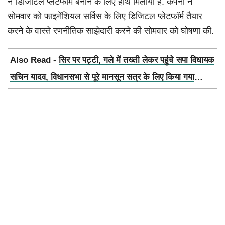
ने डिजिटिल प्लेटफॉर्म बनाने के लिए हाथ मिलाया है. कंपनी ने
सोमवार को फाइनेंशियल सर्विस के लिए डिजिटल प्लेटफॉर्म तैयार
करने के वास्ते रणनीतिक साझेदारी करने की सोमवार को घोषणा की.
Also Read -
सिर पर पट्टी, गले में तख्ती लेकर पहुंचे सपा विधायक
सचिन यादव, विधानसभा से पूरे मानसून सत्र के लिए किया गया
निलंबित