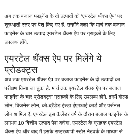
अब तक बजाज फाइनेंस के दो उत्पादों को ‘एयरटेल थैंक्स ऐप’ पर
शुरुआती स्तर पर पेश किए गए हैं. उन्होंने कहा कि मार्च तक बजाज
फाइनेंस के चार उत्पाद एयरटेल थैंक्स ऐप पर ग्राहकों के लिए
उपलब्ध होंगे.
एयरटेल थैंक्स ऐप पर मिलेंगे ये
प्रोडक्ट्स
अब तक एयरटेल थैंक्स ऐप पर बजाज फाइनेंस के दो उत्पादों का
परीक्षण किया जा चुका है. मार्च तक एयरटेल थैंक्स ऐप पर बजाज
फाइनेंस के चार प्रोडक्ट्स ग्राहकों के लिए उपलब्ध होंगे. इनमें गोल्ड
लोन, बिजनेस लोन, को-ब्रैंडेड इंस्टा ईएमआई कार्ड और पर्सनल
लोन शामिल हैं. एयरटेल इस कैलेंडर वर्ष के दौरान बजाज फाइनेंस के
लगभग 10 वित्तीय उत्पाद पेश करेगा. एयरटेल के ग्राहक एयरटेल
थैंक्स ऐप और बाद में इसके राष्ट्रव्यापी स्टोर नेटवर्क के माध्यम से