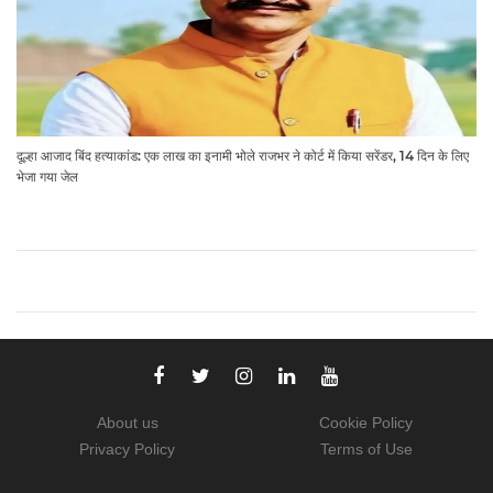
दूल्हा आजाद बिंद हत्याकांड: एक लाख का इनामी भोले राजभर ने कोर्ट में किया सरेंडर, 14 दिन के लिए
भेजा गया जेल
About us
Cookie Policy
Privacy Policy
Terms of Use