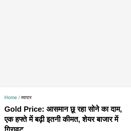
Home
व्यापार
Gold Price: आसमान छू रहा सोने का दाम,
एक हफ्ते में बढ़ी इतनी कीमत, शेयर बाजार में
गिरावट