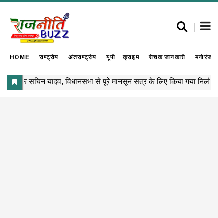
HOME
राष्ट्रीय
अंतराष्ट्रीय
यूपी
क्राइम
रोचक जानकारी
मनोरंजन