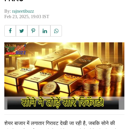
By:
rajneetibuzz
Feb 23, 2025, 19:03 IST
शेयर बाजार में लगातार गिरावट देखी जा रही है, जबकि सोने की