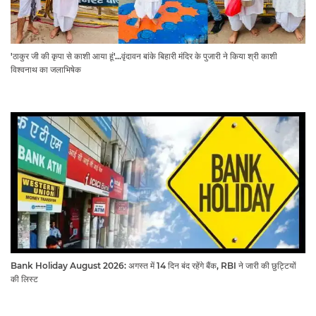
'ठाकुर जी की कृपा से काशी आया हूं'...वृंदावन बांके बिहारी मंदिर के पुजारी ने किया श्री काशी
विश्वनाथ का जलाभिषेक
Bank Holiday August 2026: अगस्त में 14 दिन बंद रहेंगे बैंक, RBI ने जारी की छुट्टियों
की लिस्ट​​​​​​​