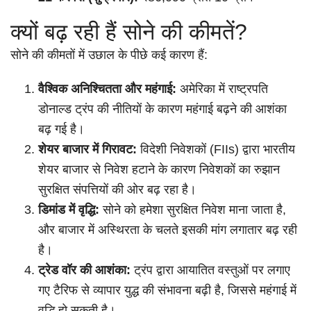
क्यों बढ़ रही हैं सोने की कीमतें?
सोने की कीमतों में उछाल के पीछे कई कारण हैं:
वैश्विक अनिश्चितता और महंगाई:
अमेरिका में राष्ट्रपति
डोनाल्ड ट्रंप की नीतियों के कारण महंगाई बढ़ने की आशंका
बढ़ गई है।
शेयर बाजार में गिरावट:
विदेशी निवेशकों (FIIs) द्वारा भारतीय
शेयर बाजार से निवेश हटाने के कारण निवेशकों का रुझान
सुरक्षित संपत्तियों की ओर बढ़ रहा है।
डिमांड में वृद्धि:
सोने को हमेशा सुरक्षित निवेश माना जाता है,
और बाजार में अस्थिरता के चलते इसकी मांग लगातार बढ़ रही
है।
ट्रेड वॉर की आशंका:
ट्रंप द्वारा आयातित वस्तुओं पर लगाए
गए टैरिफ से व्यापार युद्ध की संभावना बढ़ी है, जिससे महंगाई में
वृद्धि हो सकती है।