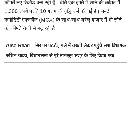
कीमतें नए रिकॉर्ड बना रही हैं। बीते एक हफ्ते में सोने की कीमत में
1,300 रुपये प्रति 10 ग्राम की वृद्धि दर्ज की गई है। मल्टी
कमोडिटी एक्सचेंज (MCX) के साथ-साथ घरेलू बाजार में भी सोने
की कीमतें तेजी से बढ़ रही हैं।
Also Read -
सिर पर पट्टी, गले में तख्ती लेकर पहुंचे सपा विधायक
सचिन यादव, विधानसभा से पूरे मानसून सत्र के लिए किया गया
निलंबित