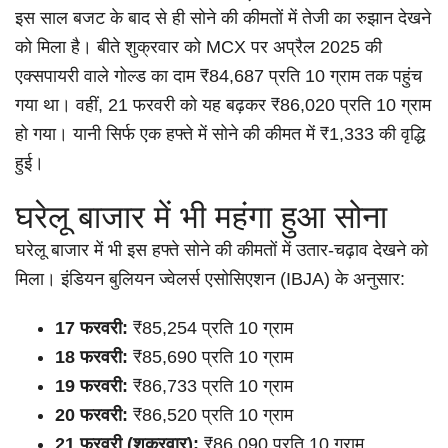
इस साल बजट के बाद से ही सोने की कीमतों में तेजी का रुझान देखने
को मिला है। बीते शुक्रवार को MCX पर अप्रैल 2025 की
एक्सपायरी वाले गोल्ड का दाम ₹84,687 प्रति 10 ग्राम तक पहुंच
गया था। वहीं, 21 फरवरी को यह बढ़कर ₹86,020 प्रति 10 ग्राम
हो गया। यानी सिर्फ एक हफ्ते में सोने की कीमत में ₹1,333 की वृद्धि
हुई।
घरेलू बाजार में भी महंगा हुआ सोना
घरेलू बाजार में भी इस हफ्ते सोने की कीमतों में उतार-चढ़ाव देखने को
मिला। इंडियन बुलियन ज्वेलर्स एसोसिएशन (IBJA) के अनुसार:
17 फरवरी:
₹85,254 प्रति 10 ग्राम
18 फरवरी:
₹85,690 प्रति 10 ग्राम
19 फरवरी:
₹86,733 प्रति 10 ग्राम
20 फरवरी:
₹86,520 प्रति 10 ग्राम
21 फरवरी (शुक्रवार):
₹86,090 प्रति 10 ग्राम