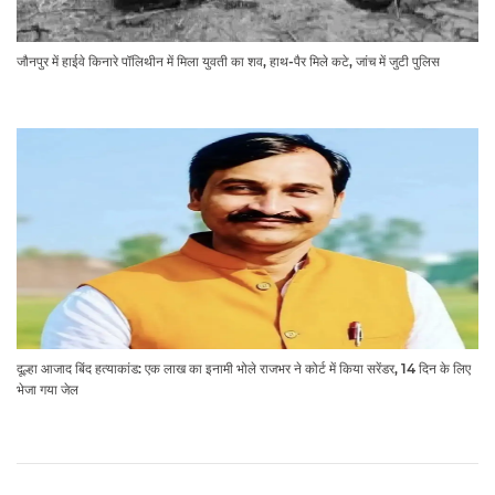
जौनपुर में हाईवे किनारे पॉलिथीन में मिला युवती का शव, हाथ-पैर मिले कटे, जांच में जुटी पुलिस
दूल्हा आजाद बिंद हत्याकांड: एक लाख का इनामी भोले राजभर ने कोर्ट में किया सरेंडर, 14 दिन के लिए
भेजा गया जेल