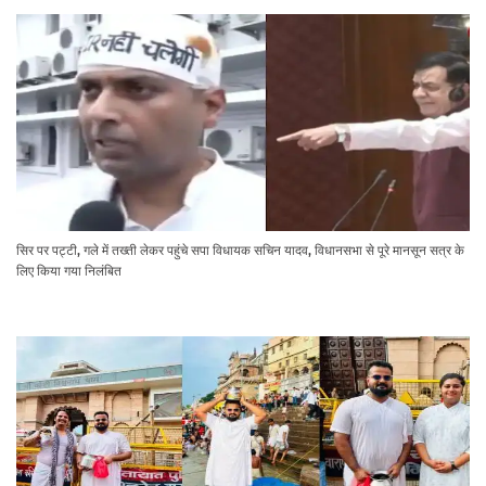
सिर पर पट्टी, गले में तख्ती लेकर पहुंचे सपा विधायक सचिन यादव, विधानसभा से पूरे मानसून सत्र के
लिए किया गया निलंबित