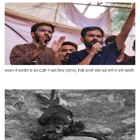
सरकार से बातचीत के बाद CJP ने खत्म किया प्रोटेस्ट, FIR वापसी समेत कई मांगों पर बनी सहमति