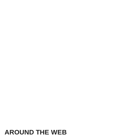
AROUND THE WEB