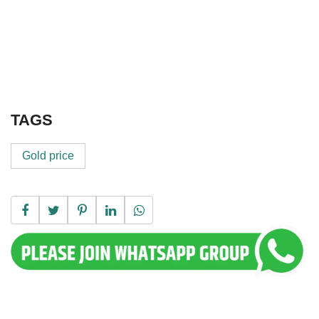
TAGS
Gold price