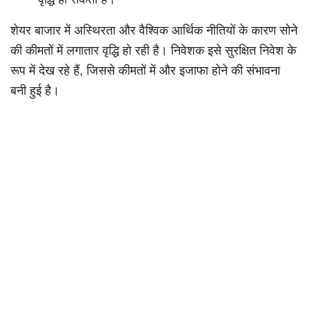
शेयर बाजार में अस्थिरता और वैश्विक आर्थिक नीतियों के कारण सोने
की कीमतों में लगातार वृद्धि हो रही है। निवेशक इसे सुरक्षित निवेश के
रूप में देख रहे हैं, जिससे कीमतों में और इजाफा होने की संभावना
बनी हुई है।