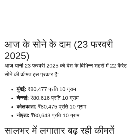
आज के सोने के दाम (23 फरवरी
2025)
आज यानी 23 फरवरी 2025 को देश के विभिन्न शहरों में 22 कैरेट
सोने की कीमत इस प्रकार है:
मुंबई:
₹80,477 प्रति 10 ग्राम
चेन्नई:
₹80,616 प्रति 10 ग्राम
कोलकाता:
₹80,475 प्रति 10 ग्राम
नोएडा:
₹80,643 प्रति 10 ग्राम
सालभर में लगातार बढ़ रही कीमतें