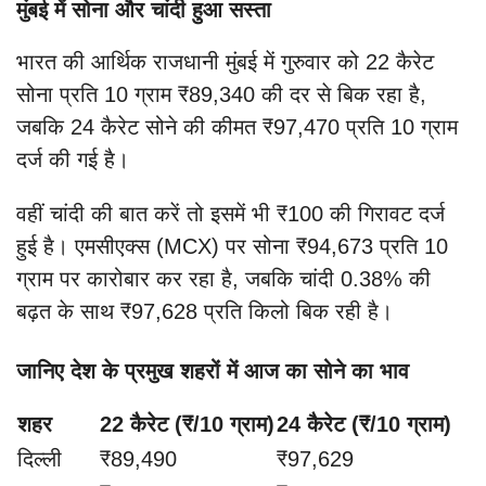
मुंबई में सोना और चांदी हुआ सस्ता
भारत की आर्थिक राजधानी मुंबई में गुरुवार को 22 कैरेट
सोना प्रति 10 ग्राम ₹89,340 की दर से बिक रहा है,
जबकि 24 कैरेट सोने की कीमत ₹97,470 प्रति 10 ग्राम
दर्ज की गई है।
वहीं चांदी की बात करें तो इसमें भी ₹100 की गिरावट दर्ज
हुई है। एमसीएक्स (MCX) पर सोना ₹94,673 प्रति 10
ग्राम पर कारोबार कर रहा है, जबकि चांदी 0.38% की
बढ़त के साथ ₹97,628 प्रति किलो बिक रही है।
जानिए देश के प्रमुख शहरों में आज का सोने का भाव
शहर
22 कैरेट (₹/10 ग्राम)
24 कैरेट (₹/10 ग्राम)
दिल्ली
₹89,490
₹97,629