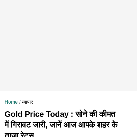
Home
व्यापार
Gold Price Today : सोने की कीमत
में गिरावट जारी, जानें आज आपके शहर के
ताजा रेट्स