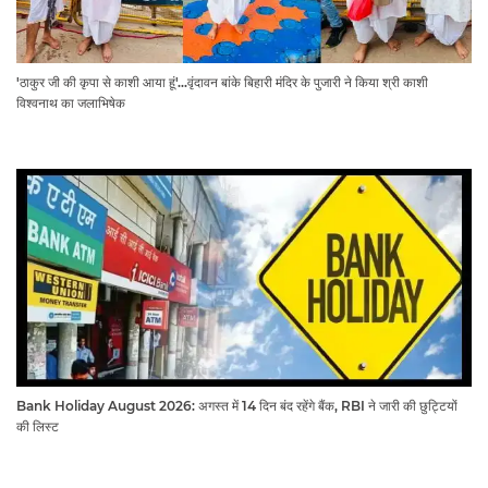
'ठाकुर जी की कृपा से काशी आया हूं'...वृंदावन बांके बिहारी मंदिर के पुजारी ने किया श्री काशी
विश्वनाथ का जलाभिषेक
Bank Holiday August 2026: अगस्त में 14 दिन बंद रहेंगे बैंक, RBI ने जारी की छुट्टियों
की लिस्ट​​​​​​​