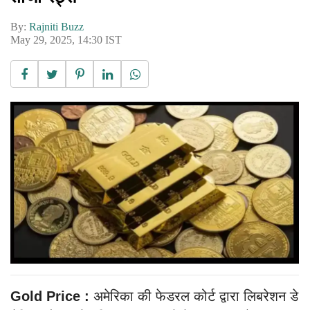
By:
Rajniti Buzz
May 29, 2025, 14:30 IST
Gold Price :
अमेरिका की फेडरल कोर्ट द्वारा लिबरेशन डे