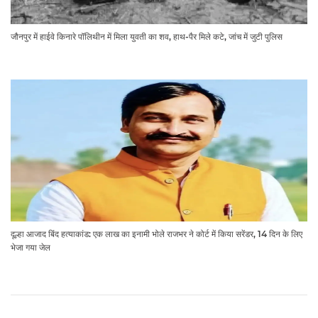
जौनपुर में हाईवे किनारे पॉलिथीन में मिला युवती का शव, हाथ-पैर मिले कटे, जांच में जुटी पुलिस
दूल्हा आजाद बिंद हत्याकांड: एक लाख का इनामी भोले राजभर ने कोर्ट में किया सरेंडर, 14 दिन के लिए
भेजा गया जेल