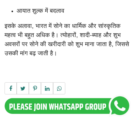
आयात शुल्क में बदलाव
इसके अलावा, भारत में सोने का धार्मिक और सांस्कृतिक
महत्व भी बहुत अधिक है। त्योहारों, शादी-ब्याह और शुभ
अवसरों पर सोने की खरीदारी को शुभ माना जाता है, जिससे
उसकी मांग बढ़ जाती है।