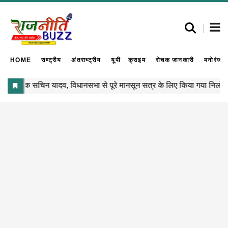
HOME
राष्ट्रीय
अंतराष्ट्रीय
यूपी
क्राइम
रोचक जानकारी
मनोरंजन