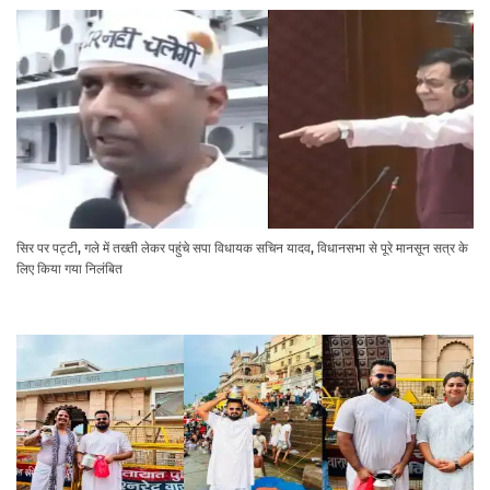
सिर पर पट्टी, गले में तख्ती लेकर पहुंचे सपा विधायक सचिन यादव, विधानसभा से पूरे मानसून सत्र के
लिए किया गया निलंबित