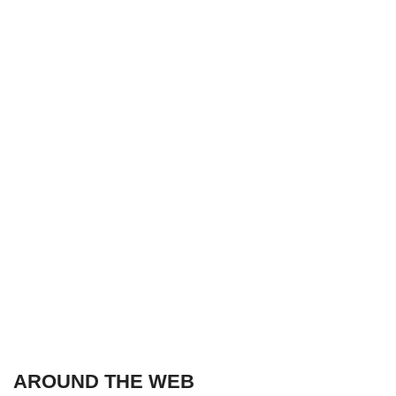
AROUND THE WEB