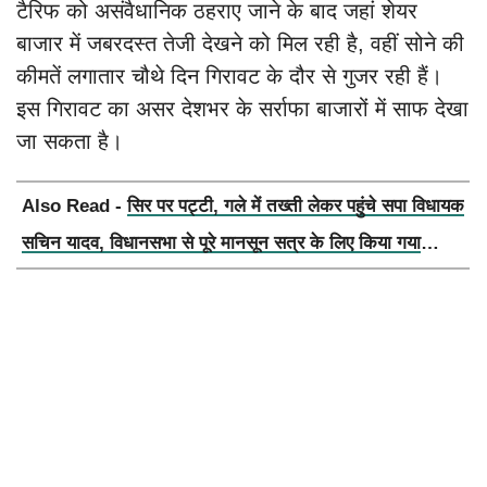
टैरिफ को असंवैधानिक ठहराए जाने के बाद जहां शेयर
बाजार में जबरदस्त तेजी देखने को मिल रही है, वहीं सोने की
कीमतें लगातार चौथे दिन गिरावट के दौर से गुजर रही हैं।
इस गिरावट का असर देशभर के सर्राफा बाजारों में साफ देखा
जा सकता है।
Also Read -
सिर पर पट्टी, गले में तख्ती लेकर पहुंचे सपा विधायक
सचिन यादव, विधानसभा से पूरे मानसून सत्र के लिए किया गया
निलंबित