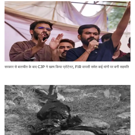
सरकार से बातचीत के बाद CJP ने खत्म किया प्रोटेस्ट, FIR वापसी समेत कई मांगों पर बनी सहमति