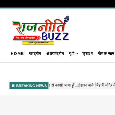
HOME
राष्ट्रीय
अंतराष्ट्रीय
यूपी
क्राइम
रोचक जान