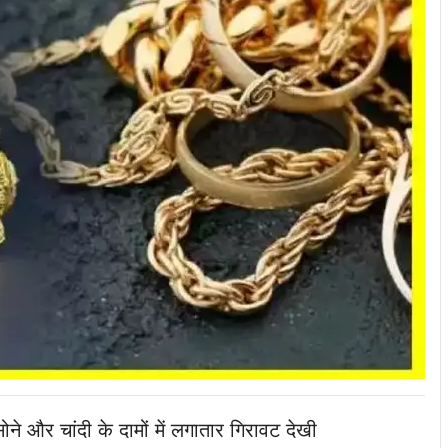
ने और चांदी के दामों में लगातार गिरावट देखी