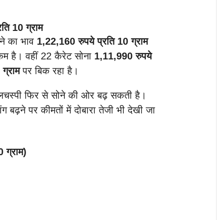
रति 10 ग्राम
ोने का भाव
1,22,160 रुपये प्रति 10 ग्राम
 कम है। वहीं 22 कैरेट सोना
1,11,990 रुपये
 ग्राम
पर बिक रहा है।
दिलचस्पी फिर से सोने की ओर बढ़ सकती है।
मांग बढ़ने पर कीमतों में दोबारा तेजी भी देखी जा
0 ग्राम)