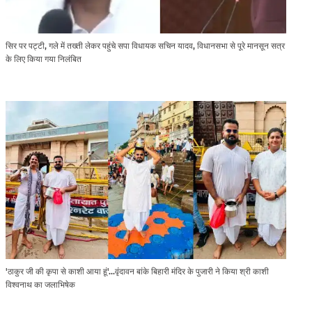
सिर पर पट्टी, गले में तख्ती लेकर पहुंचे सपा विधायक सचिन यादव, विधानसभा से पूरे मानसून सत्र
के लिए किया गया निलंबित
'ठाकुर जी की कृपा से काशी आया हूं'...वृंदावन बांके बिहारी मंदिर के पुजारी ने किया श्री काशी
विश्वनाथ का जलाभिषेक