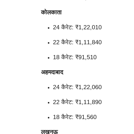
कोलकाता
24 कैरेट: ₹1,22,010
22 कैरेट: ₹1,11,840
18 कैरेट: ₹91,510
अहमदाबाद
24 कैरेट: ₹1,22,060
22 कैरेट: ₹1,11,890
18 कैरेट: ₹91,560
लखनऊ