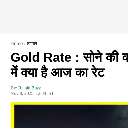
Home
व्यापार
Gold Rate : सोने की की
में क्या है आज का रेट
By:
Rajniti Buzz
Nov 8, 2025, 12:08 IST