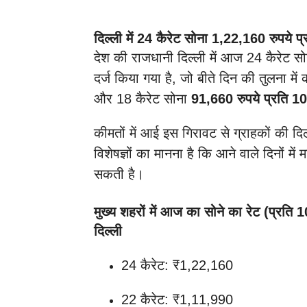
दिल्ली में 24 कैरेट सोना 1,22,160 रुपये प्
देश की राजधानी दिल्ली में आज 24 कैरेट स
दर्ज किया गया है, जो बीते दिन की तुलना में
और 18 कैरेट सोना
91,660 रुपये प्रति 10
कीमतों में आई इस गिरावट से ग्राहकों की 
विशेषज्ञों का मानना है कि आने वाले दिनों में 
सकती है।
मुख्य शहरों में आज का सोने का रेट (प्रति 1
दिल्ली
24 कैरेट: ₹1,22,160
22 कैरेट: ₹1,11,990