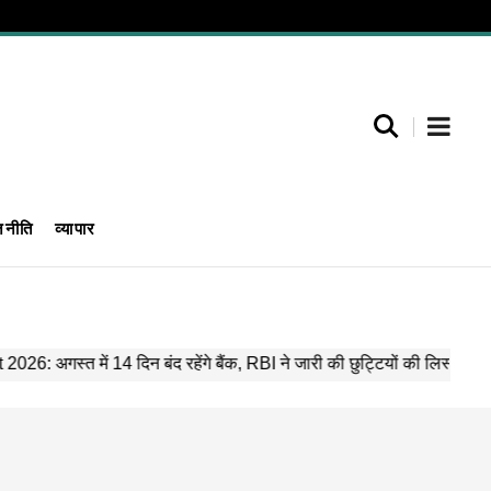
जनीति
व्यापार