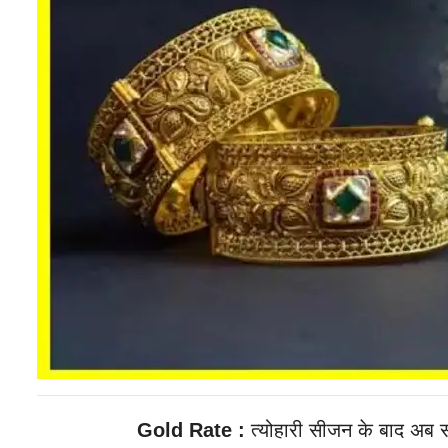
Gold Rate :
त्योहारी सीजन के बाद अब सो