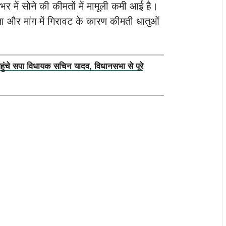
 में सोने की कीमतों में मामूली कमी आई है।
ता और मांग में गिरावट के कारण कीमती धातुओं
पहुंचे सपा विधायक सचिन यादव, विधानसभा से पूरे