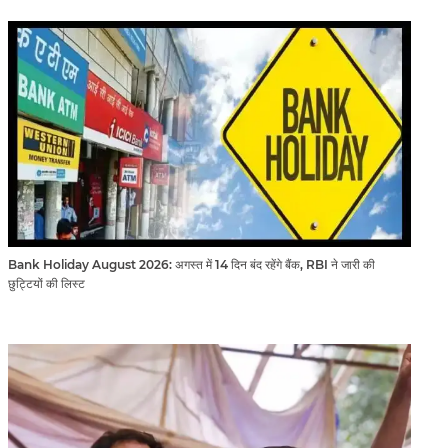
Bank Holiday August 2026: अगस्त में 14 दिन बंद रहेंगे बैंक, RBI ने जारी की
छुट्टियों की लिस्ट​​​​​​​