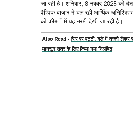
जा रही है। शनिवार, 8 नवंबर 2025 को देशभर
वैश्विक बाजार में चल रही आर्थिक अनिश्चित
की कीमतों में यह नरमी देखी जा रही है।
Also Read -
सिर पर पट्टी, गले में तख्ती लेकर 
मानसून सत्र के लिए किया गया निलंबित