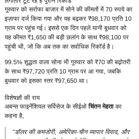
लगातार टूट रहे हैं पुराने रिकॉर्ड
गुरुवार को सर्राफा बाजार में सोने की कीमतों में 70 रुपये का
इज़ाफा दर्ज किया गया और यह बढ़कर ₹98,170 प्रति 10
ग्राम पर पहुंच गई। इससे एक दिन पहले यानी बुधवार को
यह कीमत ₹1,650 की बड़ी छलांग के साथ ₹98,100 पर
पहुंची थी, जो कि अब तक का सर्वाधिक रिकॉर्ड है।
99.5% शुद्धता वाला सोना भी गुरुवार को ₹70 की बढ़ोतरी
के साथ ₹97,720 प्रति 10 ग्राम पर आ गया, जबकि
बुधवार को इसका स्तर ₹97,650 था।
विशेषज्ञों की राय
अबन्स फाइनेंशियल सर्विसेज के सीईओ
चिंतन मेहता
का
कहना है,
"डॉलर की कमजोरी, अमेरिका-चीन व्यापार विवाद, और