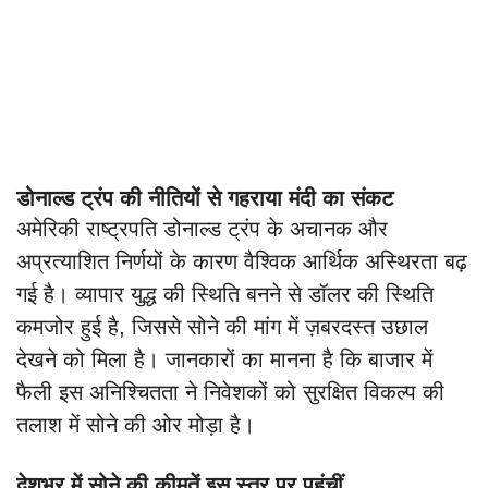
डोनाल्ड ट्रंप की नीतियों से गहराया मंदी का संकट
अमेरिकी राष्ट्रपति डोनाल्ड ट्रंप के अचानक और
अप्रत्याशित निर्णयों के कारण वैश्विक आर्थिक अस्थिरता बढ़
गई है। व्यापार युद्ध की स्थिति बनने से डॉलर की स्थिति
कमजोर हुई है, जिससे सोने की मांग में ज़बरदस्त उछाल
देखने को मिला है। जानकारों का मानना है कि बाजार में
फैली इस अनिश्चितता ने निवेशकों को सुरक्षित विकल्प की
तलाश में सोने की ओर मोड़ा है।
देशभर में सोने की कीमतें इस स्तर पर पहुंचीं