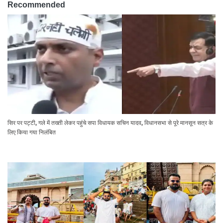
Recommended
सिर पर पट्टी, गले में तख्ती लेकर पहुंचे सपा विधायक सचिन यादव, विधानसभा से पूरे मानसून सत्र के
लिए किया गया निलंबित