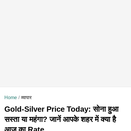
Home
व्यापार
Gold-Silver Price Today: सोना हुआ
सस्ता या महंगा? जानें आपके शहर में क्या है
आज का Rate