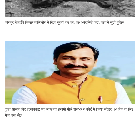
जौनपुर में हाईवे किनारे पॉलिथीन में मिला युवती का शव, हाथ-पैर मिले कटे, जांच में जुटी पुलिस
दूल्हा आजाद बिंद हत्याकांड: एक लाख का इनामी भोले राजभर ने कोर्ट में किया सरेंडर, 14 दिन के लिए
भेजा गया जेल