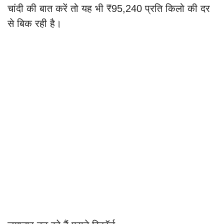
चांदी की बात करें तो यह भी ₹95,240 प्रति किलो की दर
से बिक रही है।