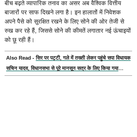
बीच बढ़ते व्यापारिक तनाव का असर अब वैश्विक वित्तीय
बाजारों पर साफ दिखने लगा है। इन हालातों में निवेशक
अपने पैसे को सुरक्षित रखने के लिए सोने की ओर तेजी से
रुख कर रहे हैं, जिससे सोने की कीमतें लगातार नई ऊंचाइयों
को छू रही हैं।
Also Read -
सिर पर पट्टी, गले में तख्ती लेकर पहुंचे सपा विधायक
सचिन यादव, विधानसभा से पूरे मानसून सत्र के लिए किया गया
निलंबित