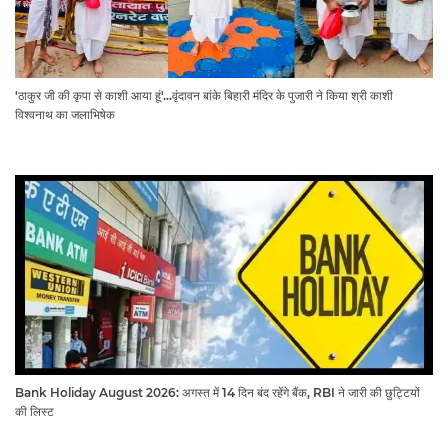
'ठाकुर जी की कृपा से काशी आया हूं'...वृंदावन बांके बिहारी मंदिर के पुजारी ने किया श्री काशी
विश्वनाथ का जलाभिषेक
Bank Holiday August 2026: अगस्त में 14 दिन बंद रहेंगे बैंक, RBI ने जारी की छुट्टियों
की लिस्ट​​​​​​​