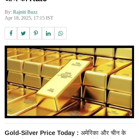
By:
Rajniti Buzz
Apr 18, 2025, 17:15 IST
Gold-Silver Price Today :
अमेरिका और चीन के