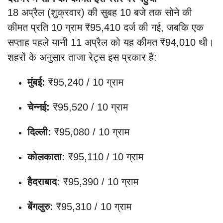
18 अप्रैल (शुक्रवार) की सुबह 10 बजे तक सोने की
कीमत प्रति 10 ग्राम ₹95,410 दर्ज की गई, जबकि एक
सप्ताह पहले यानी 11 अप्रैल को यह कीमत ₹94,010 थी।
शहरों के अनुसार ताजा रेट्स इस प्रकार हैं:
मुंबई:
₹95,240 / 10 ग्राम
चेन्नई:
₹95,520 / 10 ग्राम
दिल्ली:
₹95,080 / 10 ग्राम
कोलकाता:
₹95,110 / 10 ग्राम
हैदराबाद:
₹95,390 / 10 ग्राम
बेंगलुरु:
₹95,310 / 10 ग्राम