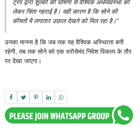
ट्रंप द्वारा शुल्कों की घोषणा से वैश्विक अर्थव्यवस्था को
लेकर चिंता गहराई है। यही कारण है कि सोने की
कीमतों में लगातार उछाल देखने को मिल रहा है।"
उनका मानना है कि जब तक यह वैश्विक अस्थिरता बनी
रहेगी, तब तक सोने को एक भरोसेमंद निवेश विकल्प के तौर
पर देखा जाएगा।