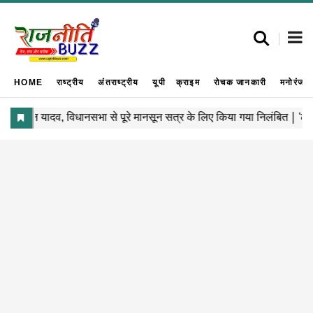
HOME
राष्ट्रीय
अंतराष्ट्रीय
यूपी
क्राइम
रोचक जानकारी
मनोरंजन