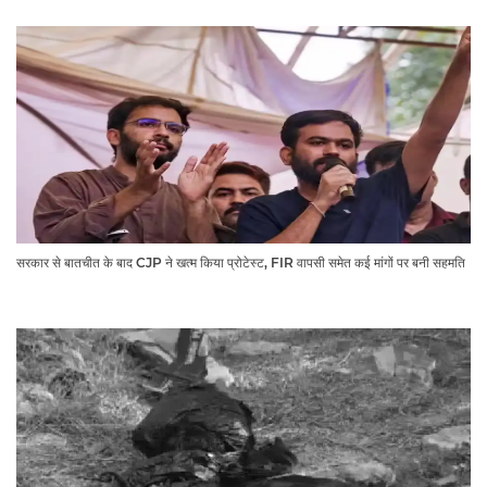
सरकार से बातचीत के बाद CJP ने खत्म किया प्रोटेस्ट, FIR वापसी समेत कई मांगों पर बनी सहमति