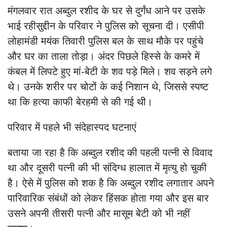
मंगलवार रात अब्दुल रशीद के घर से दुर्गंध आने पर उसके
भाई रहीसुद्दीन के परिवार ने पुलिस को सूचना दी। एसीपी
लोहामंडी मयंक तिवारी पुलिस बल के साथ मौके पर पहुंचे
और घर का ताला तोड़ा। अंदर पिछले हिस्से के कमरे में
कंबल में लिपटे हुए मां-बेटी के शव पड़े मिले। शव सड़ने लगे
थे। उनके शरीर पर चोटों के कई निशान थे, जिससे स्पष्ट
था कि हत्या काफी बेरहमी से की गई थी।
परिवार में पहले भी संदेहास्पद घटनाएं
बताया जा रहा है कि अब्दुल रशीद की पहली पत्नी से विवाद
था और दूसरी पत्नी की भी संदिग्ध हालात में मृत्यु हो चुकी
है। ऐसे में पुलिस को शक है कि अब्दुल रशीद लगातार अपने
पारिवारिक संबंधों को लेकर हिंसक होता गया और इस बार
उसने अपनी तीसरी पत्नी और मासूम बेटी को भी नहीं