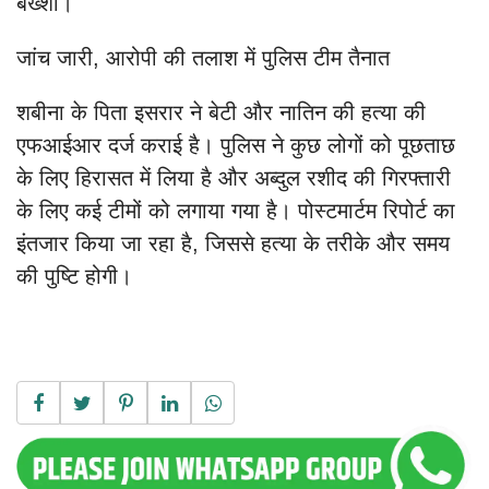
बख्शा।
जांच जारी, आरोपी की तलाश में पुलिस टीम तैनात
शबीना के पिता इसरार ने बेटी और नातिन की हत्या की
एफआईआर दर्ज कराई है। पुलिस ने कुछ लोगों को पूछताछ
के लिए हिरासत में लिया है और अब्दुल रशीद की गिरफ्तारी
के लिए कई टीमों को लगाया गया है। पोस्टमार्टम रिपोर्ट का
इंतजार किया जा रहा है, जिससे हत्या के तरीके और समय
की पुष्टि होगी।