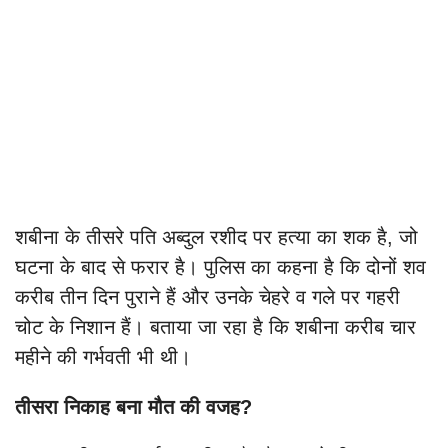
शबीना के तीसरे पति अब्दुल रशीद पर हत्या का शक है, जो
घटना के बाद से फरार है। पुलिस का कहना है कि दोनों शव
करीब तीन दिन पुराने हैं और उनके चेहरे व गले पर गहरी
चोट के निशान हैं। बताया जा रहा है कि शबीना करीब चार
महीने की गर्भवती भी थी।
तीसरा निकाह बना मौत की वजह?