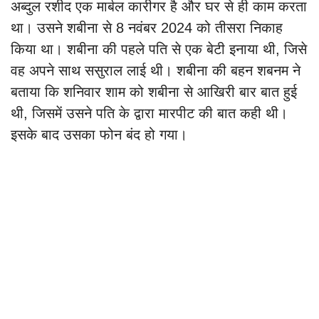
अब्दुल रशीद एक मार्बल कारीगर है और घर से ही काम करता
था। उसने शबीना से 8 नवंबर 2024 को तीसरा निकाह
किया था। शबीना की पहले पति से एक बेटी इनाया थी, जिसे
वह अपने साथ ससुराल लाई थी। शबीना की बहन शबनम ने
बताया कि शनिवार शाम को शबीना से आखिरी बार बात हुई
थी, जिसमें उसने पति के द्वारा मारपीट की बात कही थी।
इसके बाद उसका फोन बंद हो गया।