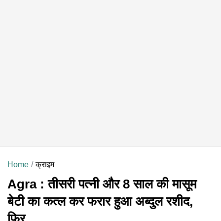
Home
क्राइम
Agra : तीसरी पत्नी और 8 साल की मासूम
बेटी का कत्ल कर फरार हुआ अब्दुल रशीद,
फिर...