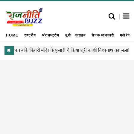
HOME
राष्ट्रीय
अंतराष्ट्रीय
यूपी
क्राइम
रोचक जानकारी
मनोरंजन