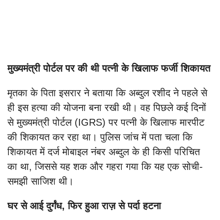
मुख्यमंत्री पोर्टल पर की थी पत्नी के खिलाफ फर्जी शिकायत
मृतका के पिता इसरार ने बताया कि अब्दुल रशीद ने पहले से
ही इस हत्या की योजना बना रखी थी। वह पिछले कई दिनों
से मुख्यमंत्री पोर्टल (IGRS) पर पत्नी के खिलाफ मारपीट
की शिकायत कर रहा था। पुलिस जांच में पता चला कि
शिकायत में दर्ज मोबाइल नंबर अब्दुल के ही किसी परिचित
का था, जिससे यह शक और गहरा गया कि यह एक सोची-
समझी साजिश थी।
घर से आई दुर्गंध, फिर हुआ राज़ से पर्दा हटना