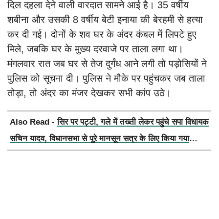
दिल दहला देने वाली वारदात सामने आई है। 35 वर्षीय
शबीना और उसकी 8 वर्षीय बेटी इनाया की बेरहमी से हत्या
कर दी गई। दोनों के शव घर के अंदर कंबल में लिपटे हुए
मिले, जबकि घर के मुख्य दरवाजे पर ताला लगा था।
मंगलवार रात जब घर से तेज दुर्गंध आने लगी तो पड़ोसियों ने
पुलिस को सूचना दी। पुलिस ने मौके पर पहुंचकर जब ताला
तोड़ा, तो अंदर का मंजर देखकर सभी कांप उठे।
Also Read -
सिर पर पट्टी, गले में तख्ती लेकर पहुंचे सपा विधायक
सचिन यादव, विधानसभा से पूरे मानसून सत्र के लिए किया गया
निलंबित