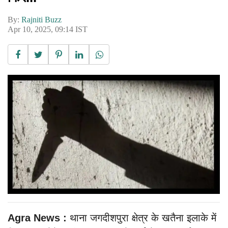
By:
Rajniti Buzz
Apr 10, 2025, 09:14 IST
Agra News :
थाना जगदीशपुरा क्षेत्र के खतैना इलाके में