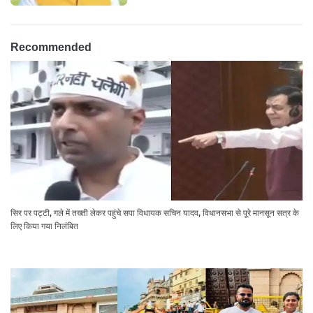
Recommended
सिर पर पट्टी, गले में तख्ती लेकर पहुंचे सपा विधायक सचिन यादव, विधानसभा से पूरे मानसून सत्र के
लिए किया गया निलंबित