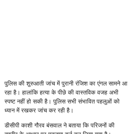
पुलिस की शुरुआती जांच में पुरानी रंजिश का एंगल सामने आ
रहा है। हालांकि हत्या के पीछे की वास्तविक वजह अभी
स्पष्ट नहीं हो सकी है। पुलिस सभी संभावित पहलुओं को
ध्यान में रखकर जांच कर रही है।
डीसीपी काशी गौरव बंसवाल ने बताया कि परिजनों की