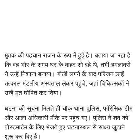
मृतक की पहचान राजन के रूप में हुई है। बताया जा रहा है
कि वह भोर के समय घर के बाहर सो रहे थे, तभी हमलावरों
ने उन्हें निशाना बनाया। गोली लगने के बाद परिजन उन्हें
तत्काल मंडलीय अस्पताल लेकर पहुंचे, जहां चिकित्सकों ने
उन्हें मृत घोषित कर दिया।
घटना की सूचना मिलते ही चौक थाना पुलिस, फॉरेंसिक टीम
और आला अधिकारी मौके पर पहुंच गए। पुलिस ने शव को
पोस्टमार्टम के लिए भेजते हुए घटनास्थल से साक्ष्य जुटाने
शुरू कर दिए हैं।