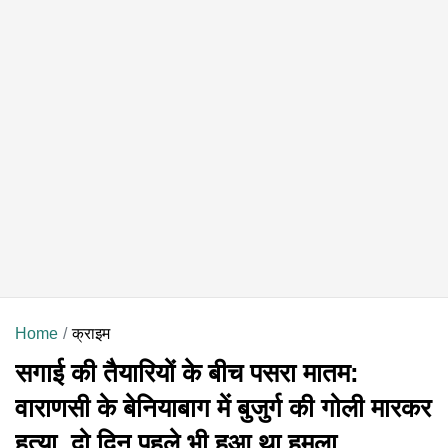
Home
क्राइम
सगाई की तैयारियों के बीच पसरा मातम:
वाराणसी के बेनियाबाग में बुजुर्ग की गोली मारकर
हत्या, दो दिन पहले भी हुआ था हमला