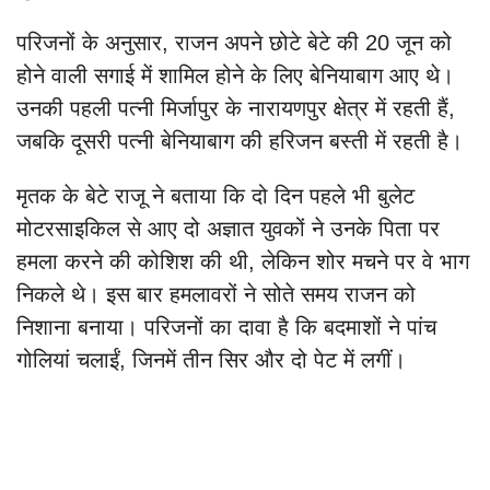
परिजनों के अनुसार, राजन अपने छोटे बेटे की 20 जून को
होने वाली सगाई में शामिल होने के लिए बेनियाबाग आए थे।
उनकी पहली पत्नी मिर्जापुर के नारायणपुर क्षेत्र में रहती हैं,
जबकि दूसरी पत्नी बेनियाबाग की हरिजन बस्ती में रहती है।
मृतक के बेटे राजू ने बताया कि दो दिन पहले भी बुलेट
मोटरसाइकिल से आए दो अज्ञात युवकों ने उनके पिता पर
हमला करने की कोशिश की थी, लेकिन शोर मचने पर वे भाग
निकले थे। इस बार हमलावरों ने सोते समय राजन को
निशाना बनाया। परिजनों का दावा है कि बदमाशों ने पांच
गोलियां चलाईं, जिनमें तीन सिर और दो पेट में लगीं।