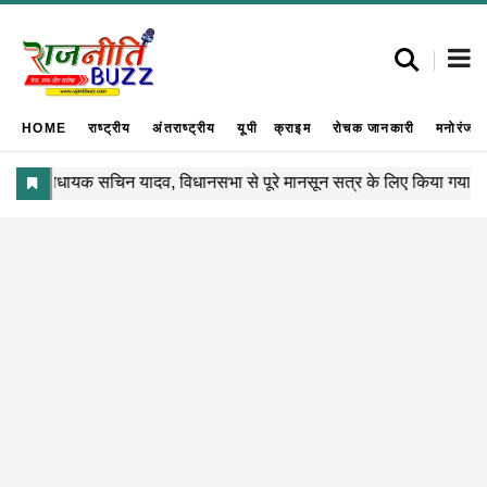
HOME
राष्ट्रीय
अंतराष्ट्रीय
यूपी
क्राइम
रोचक जानकारी
मनोरंजन