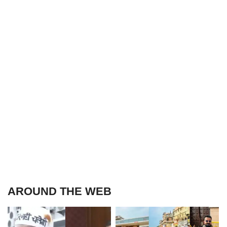
AROUND THE WEB