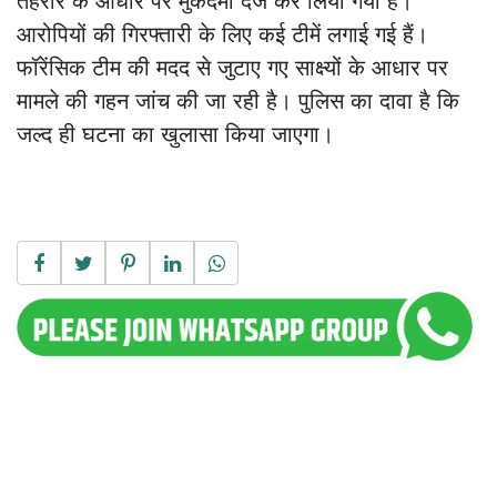
तहरीर के आधार पर मुकदमा दर्ज कर लिया गया है।
आरोपियों की गिरफ्तारी के लिए कई टीमें लगाई गई हैं।
फॉरेंसिक टीम की मदद से जुटाए गए साक्ष्यों के आधार पर
मामले की गहन जांच की जा रही है। पुलिस का दावा है कि
जल्द ही घटना का खुलासा किया जाएगा।