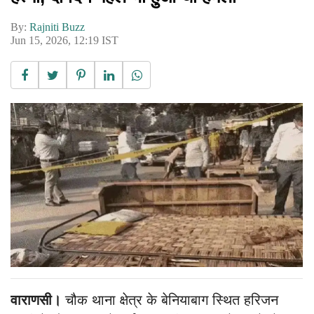
By:
Rajniti Buzz
Jun 15, 2026, 12:19 IST
वाराणसी।
चौक थाना क्षेत्र के बेनियाबाग स्थित हरिजन