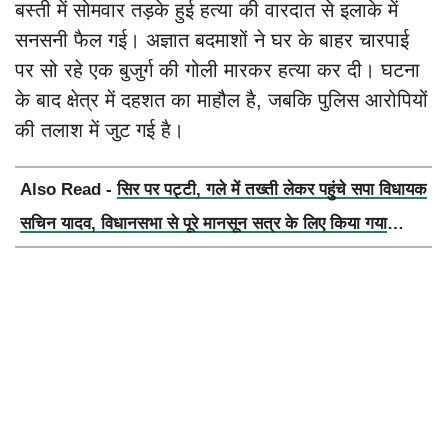
बस्ती में सोमवार तड़के हुई हत्या की वारदात से इलाके में
सनसनी फैल गई। अज्ञात बदमाशों ने घर के बाहर चारपाई
पर सो रहे एक बुजुर्ग की गोली मारकर हत्या कर दी। घटना
के बाद क्षेत्र में दहशत का माहौल है, जबकि पुलिस आरोपियों
की तलाश में जुट गई है।
Also Read -
सिर पर पट्टी, गले में तख्ती लेकर पहुंचे सपा विधायक
सचिन यादव, विधानसभा से पूरे मानसून सत्र के लिए किया गया
निलंबित