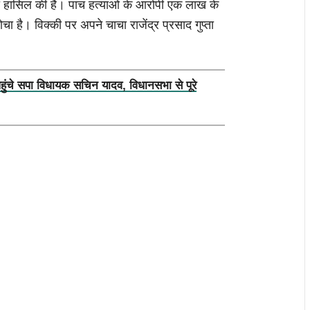
 हासिल की है। पांच हत्याओं के आरोपी एक लाख के
चा है। विक्की पर अपने चाचा राजेंद्र प्रसाद गुप्ता
पहुंचे सपा विधायक सचिन यादव, विधानसभा से पूरे