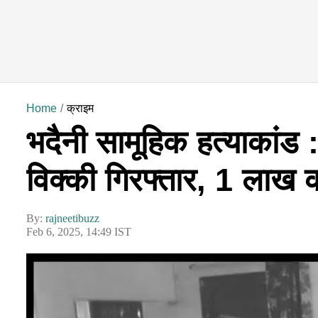
Home
क्राइम
भदैनी सामूहिक हत्याकांड :
विक्की गिरफ्तार, 1 लाख 
By:
rajneetibuzz
Feb 6, 2025, 14:49 IST