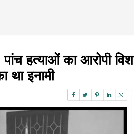
 पांच हत्याओं का आरोपी विशाल
का था इनामी