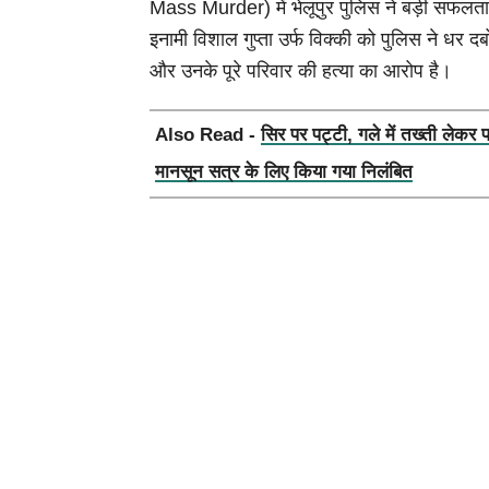
Mass Murder) में भेलूपुर पुलिस ने बड़ी सफलता
इनामी विशाल गुप्ता उर्फ विक्की को पुलिस ने धर दबो
और उनके पूरे परिवार की हत्या का आरोप है।
Also Read -
सिर पर पट्टी, गले में तख्ती लेकर 
मानसून सत्र के लिए किया गया निलंबित