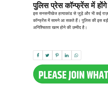
पुलिस प्रेस कॉन्फ्रेंस में होंग
इस सनसनीखेज हत्याकांड से जुड़े और भी कई राज
कॉन्फ्रेंस में सामने आ सकते हैं। पुलिस की इस ब
अनिश्चितता खत्म होने की उम्मीद है।