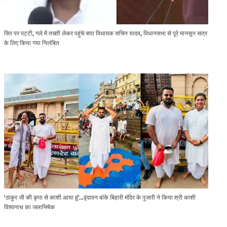
सिर पर पट्टी, गले में तख्ती लेकर पहुंचे सपा विधायक सचिन यादव, विधानसभा से पूरे मानसून सत्र
के लिए किया गया निलंबित
'ठाकुर जी की कृपा से काशी आया हूं'...वृंदावन बांके बिहारी मंदिर के पुजारी ने किया श्री काशी
विश्वनाथ का जलाभिषेक