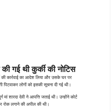
ा की गई थी कुर्की की नोटिस
र्की की कार्रवाई का आदेश लिया और उसके घर पर
डुगी पिटवाकर लोगों को इसकी सूचना दी गई थी।
र्ग मां शारदा देवी ने आपत्ति जताई थी। उन्होंने कोर्ट
 पर रोक लगाने की अपील की थी।