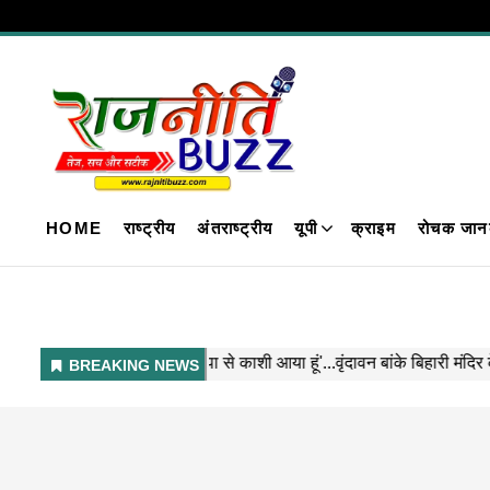
HOME
राष्ट्रीय
अंतराष्ट्रीय
यूपी
क्राइम
रोचक जान