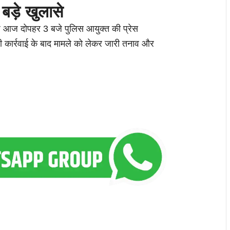
े बड़े खुलासे
़ आज दोपहर 3 बजे पुलिस आयुक्त की प्रेस
ड़ी कार्रवाई के बाद मामले को लेकर जारी तनाव और