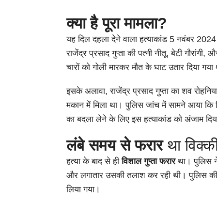
क्या है पूरा मामला?
यह दिल दहला देने वाला हत्याकांड 5 नवंबर 2024 को
राजेंद्र प्रसाद गुप्ता की पत्नी नीतू, बेटी गौरांगी, 
चारों को गोली मारकर मौत के घाट उतार दिया गया
इसके अलावा, राजेंद्र प्रसाद गुप्ता का शव रोहनिया थ
मकान में मिला था। पुलिस जांच में सामने आया कि वि
का बदला लेने के लिए इस हत्याकांड को अंजाम दि
लंबे समय से फरार
था विक्क
हत्या के बाद से ही
विशाल गुप्ता फरार
था। पुलिस 
और लगातार उसकी तलाश कर रही थी। पुलिस की 
लिया गया।