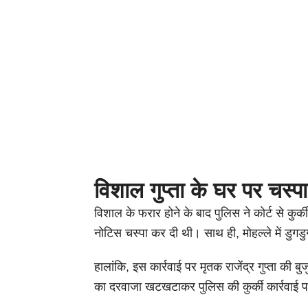
विशाल गुप्ता के घर पर चस्प
विशाल के फरार होने के बाद पुलिस ने कोर्ट से कु
नोटिस चस्पा कर दी थी। साथ ही, मोहल्ले में डुग
हालांकि, इस कार्रवाई पर मृतक राजेंद्र गुप्ता की बुजु
का दरवाजा खटखटाकर पुलिस की कुर्की कार्रवाई