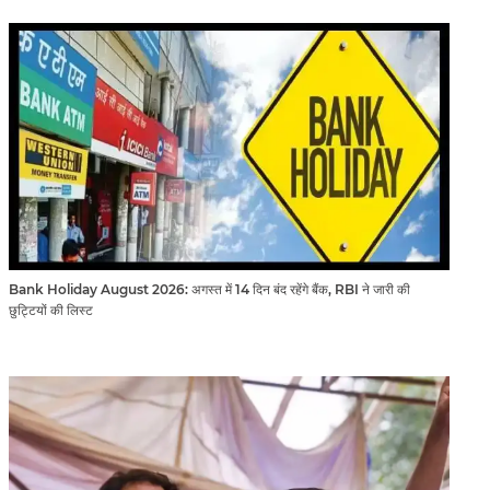
Bank Holiday August 2026: अगस्त में 14 दिन बंद रहेंगे बैंक, RBI ने जारी की
छुट्टियों की लिस्ट​​​​​​​