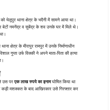
 भेलूपुर थाना क्षेत्र के भदैनी में सामने आया था।
और बेटों नमनेंद्र व सुबेंद्र के शव उनके घर में मिले थे।
 था।
ाना क्षेत्र के मीरापुर रामपुर में उनके निर्माणाधीन
शाल गुप्ता उर्फ विक्की ने अपने माता-पिता की हत्या
या।
ी
ने उस पर
एक लाख रुपये का इनाम
घोषित किया था
कड़ी मशक्कत के बाद आखिरकार उसे गिरफ्तार कर