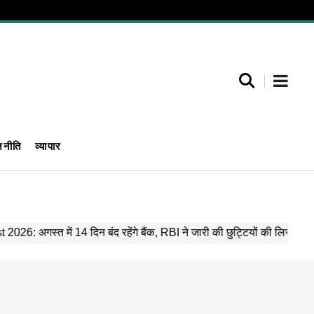
जनीति
व्यापार