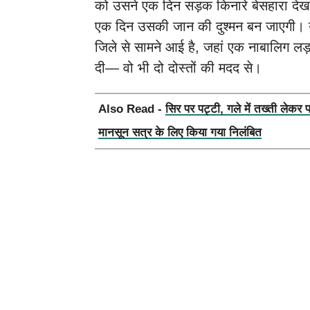
को उसने एक दिन सड़क किनारे बेसहारा देख
एक दिन उसकी जान की दुश्मन बन जाएगी। 
जिले से सामने आई है, जहां एक नाबालिग लड़क
दी— वो भी दो दोस्तों की मदद से।
Also Read -
सिर पर पट्टी, गले में तख्ती लेकर 
मानसून सत्र के लिए किया गया निलंबित