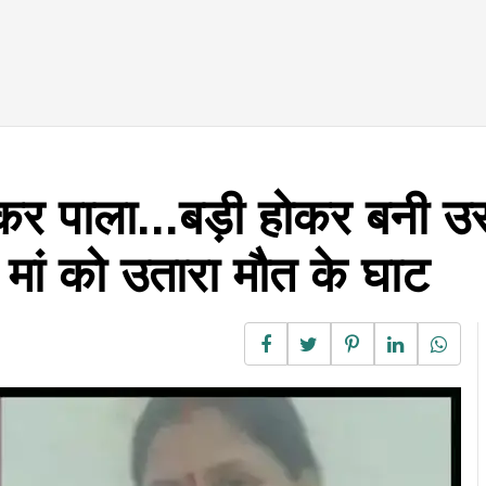
कर पाला...बड़ी होकर बनी उ
 मां को उतारा मौत के घाट