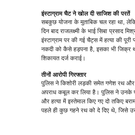
इंस्टाग्राम चैट ने खोल दी साजिश की परतें
सबकुछ योजना के मुताबिक चल रहा था, ले
दिन बाद राजलक्ष्मी के भाई सिबा प्रसाद मि
इंस्टाग्राम पर की गई चैट्स में हत्या की पूर
नकदी को कैसे हड़पना है, इसका भी जिक्र था
शिकायत दर्ज कराई।
तीनों आरोपी गिरफ्तार
पुलिस ने किशोरी लड़की समेत गणेश रथ और द
अपराध कबूल कर लिया है। पुलिस ने उनके पा
और हत्या में इस्तेमाल किए गए दो तकिए बर
पहले ही कुछ गहने रथ को दे दिए थे, जिसे उ