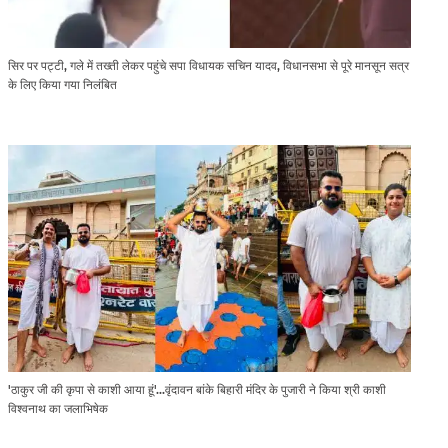
सिर पर पट्टी, गले में तख्ती लेकर पहुंचे सपा विधायक सचिन यादव, विधानसभा से पूरे मानसून सत्र
के लिए किया गया निलंबित
'ठाकुर जी की कृपा से काशी आया हूं'...वृंदावन बांके बिहारी मंदिर के पुजारी ने किया श्री काशी
विश्वनाथ का जलाभिषेक