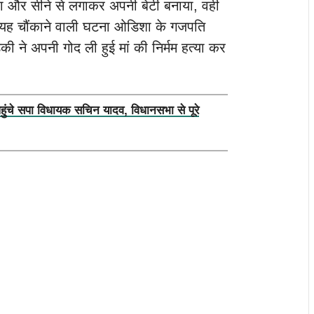
ा और सीने से लगाकर अपनी बेटी बनाया, वही
यह चौंकाने वाली घटना ओडिशा के गजपति
ी ने अपनी गोद ली हुई मां की निर्मम हत्या कर
पहुंचे सपा विधायक सचिन यादव, विधानसभा से पूरे