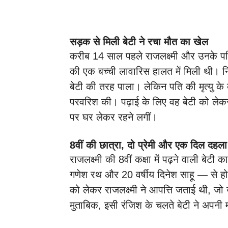
सड़क से मिली बेटी ने रचा मौत का खेल
करीब 14 साल पहले राजलक्ष्मी और उनके प
की एक बच्ची लावारिस हालत में मिली थी। न
बेटी की तरह पाला। लेकिन पति की मृत्यु के 
परवरिश की। पढ़ाई के लिए वह बेटी को लेक
पर घर लेकर रहने लगीं।
8वीं की छात्रा, दो प्रेमी और एक दिल दहला
राजलक्ष्मी की 8वीं कक्षा में पढ़ने वाली बेटी 
गणेश रथ और 20 वर्षीय दिनेश साहू — से हो ग
को लेकर राजलक्ष्मी ने आपत्ति जताई थी, 
मुताबिक, इसी रंजिश के चलते बेटी ने अपनी म