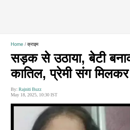
Home
क्राइम
सड़क से उठाया, बेटी बना
कातिल, प्रेमी संग मिलकर
By:
Rajniti Buzz
May 18, 2025, 10:30 IST