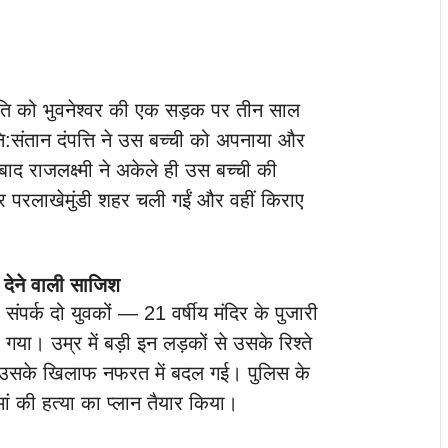
ति को भुवनेश्वर की एक सड़क पर तीन साल
ि:संतान दंपत्ति ने उस बच्ची को अपनाया और
बाद राजलक्ष्मी ने अकेले ही उस बच्ची की
र परलाखेमुंडी शहर चली गईं और वहीं किराए
 देने वाली साजिश
का संपर्क दो युवकों — 21 वर्षीय मंदिर के पुजारी
या। उम्र में बड़ी इन लड़कों से उसके रिश्ते
जो उसके खिलाफ नफरत में बदल गई। पुलिस के
ां की हत्या का प्लान तैयार किया।