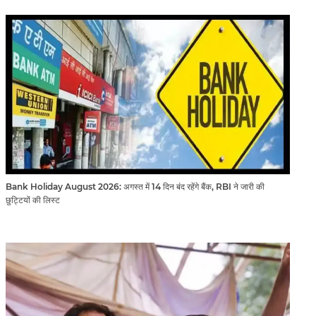
Bank Holiday August 2026: अगस्त में 14 दिन बंद रहेंगे बैंक, RBI ने जारी की
छुट्टियों की लिस्ट​​​​​​​