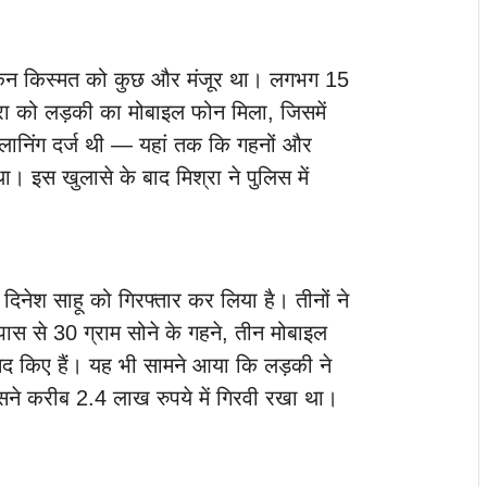
किन किस्मत को कुछ और मंजूर था। लगभग 15
श्रा को लड़की का मोबाइल फोन मिला, जिसमें
ी प्लानिंग दर्ज थी — यहां तक कि गहनों और
। इस खुलासे के बाद मिश्रा ने पुलिस में
िनेश साहू को गिरफ्तार कर लिया है। तीनों ने
स से 30 ग्राम सोने के गहने, तीन मोबाइल
ामद किए हैं। यह भी सामने आया कि लड़की ने
सने करीब 2.4 लाख रुपये में गिरवी रखा था।