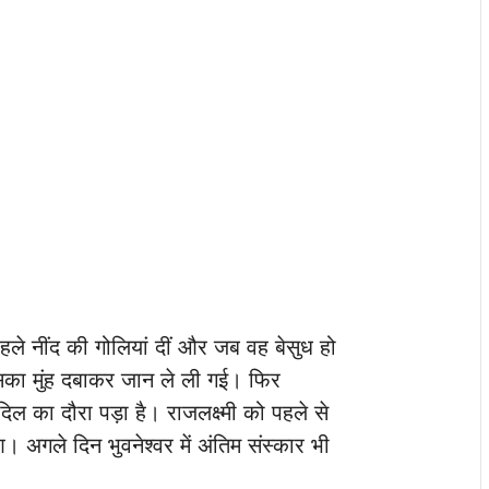
ले नींद की गोलियां दीं और जब वह बेसुध हो
उसका मुंह दबाकर जान ले ली गई। फिर
िल का दौरा पड़ा है। राजलक्ष्मी को पहले से
अगले दिन भुवनेश्वर में अंतिम संस्कार भी