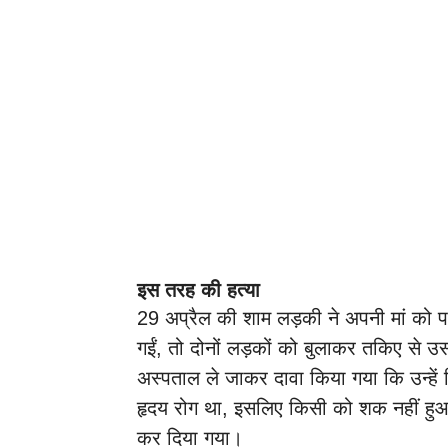
इस तरह की हत्या
29 अप्रैल की शाम लड़की ने अपनी मां को पह
गईं, तो दोनों लड़कों को बुलाकर तकिए से 
अस्पताल ले जाकर दावा किया गया कि उन्हें द
हृदय रोग था, इसलिए किसी को शक नहीं हुआ। 
कर दिया गया।