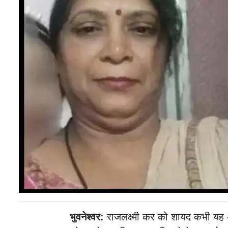
भुवनेश्वर:
राजलक्ष्मी कर को शायद कभी यह अ