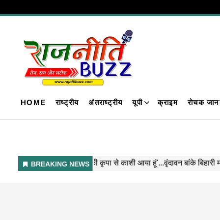
HOME
राष्ट्रीय
अंतराष्ट्रीय
यूपी
क्राइम
रोचक जान