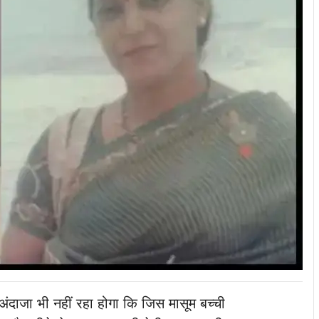
ंदाजा भी नहीं रहा होगा कि जिस मासूम बच्ची