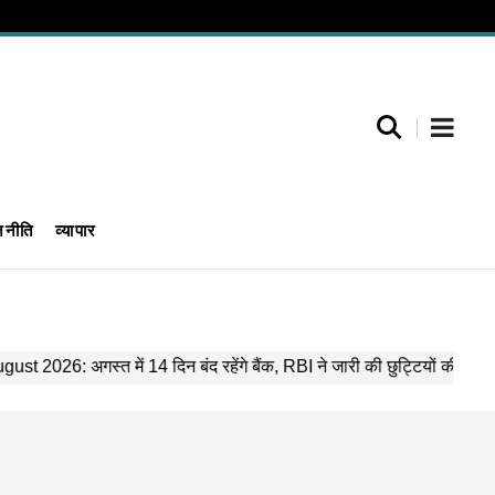
जनीति
व्यापार