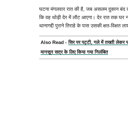
घटना मंगलवार रात की है, जब असलम दुकान बंद
कि वह थोड़ी देर में लौट आएगा। देर रात तक घर न
थानागद्दी पुराने तिराहे के पास उसकी क्षत-विक्षत 
Also Read -
सिर पर पट्टी, गले में तख्ती लेकर 
मानसून सत्र के लिए किया गया निलंबित