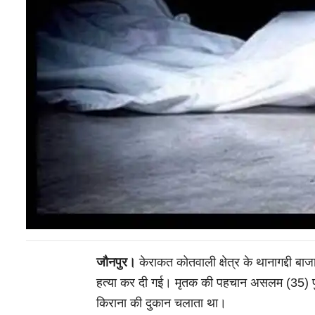
जौनपुर।
केराकत कोतवाली क्षेत्र के थानागद्दी बा
हत्या कर दी गई। मृतक की पहचान असलम (35) पुत्र
किराना की दुकान चलाता था।