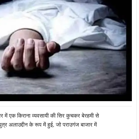
जार में एक किराना व्यवसायी की सिर कुचकर बेरहमी से
 अलाउद्दीन के रूप में हुई, जो पराउगंज बाजार में