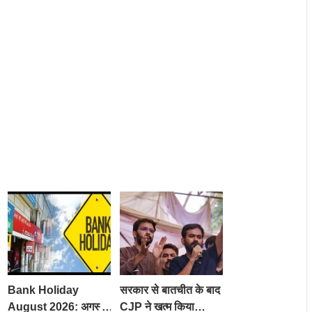
Bank Holiday
सरकार से बातचीत के बाद
August 2026: अगस्त
CJP ने खत्म किया