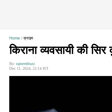
Home
क्राइम
किराना व्यवसायी की सिर क
By:
rajneetibuzz
Dec 11, 2024, 22:14 IST