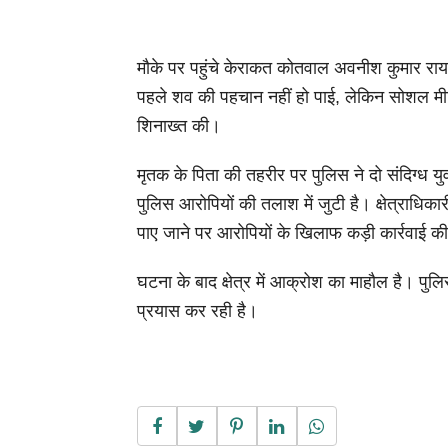
मौके पर पहुंचे केराकत कोतवाल अवनीश कुमार राय 
पहले शव की पहचान नहीं हो पाई, लेकिन सोशल मीड
शिनाख्त की।
मृतक के पिता की तहरीर पर पुलिस ने दो संदिग्ध य
पुलिस आरोपियों की तलाश में जुटी है। क्षेत्राधिक
पाए जाने पर आरोपियों के खिलाफ कड़ी कार्रवाई क
घटना के बाद क्षेत्र में आक्रोश का माहौल है। पुल
प्रयास कर रही है।