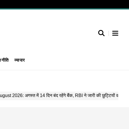
जनीति
व्यापार