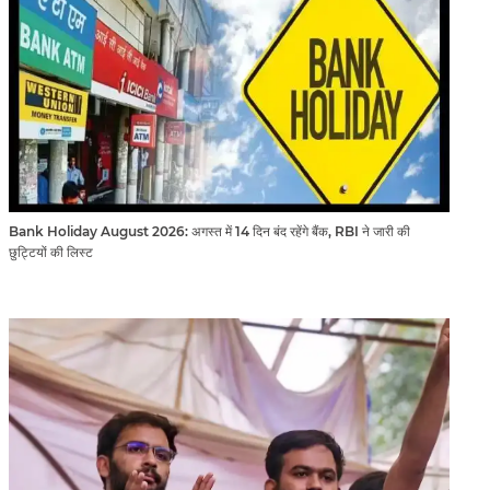
Bank Holiday August 2026: अगस्त में 14 दिन बंद रहेंगे बैंक, RBI ने जारी की
छुट्टियों की लिस्ट​​​​​​​