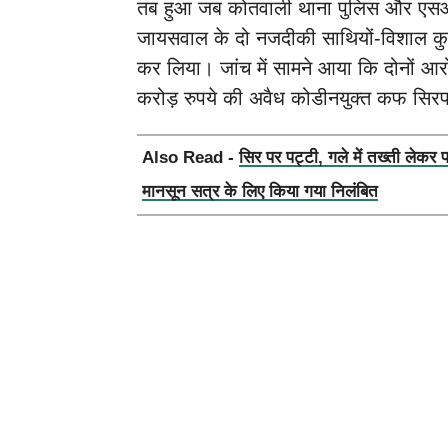
तब हुआ जब कोतवाली थाना पुलिस और एसओजी
जायसवाल के दो नजदीकी साथियों-विशाल क
कर लिया। जांच में सामने आया कि दोनों आरोप
करोड़ रुपये की अवैध कोडीनयुक्त कफ सिर
Also Read -
सिर पर पट्टी, गले में तख्ती लेकर 
मानसून सत्र के लिए किया गया निलंबित