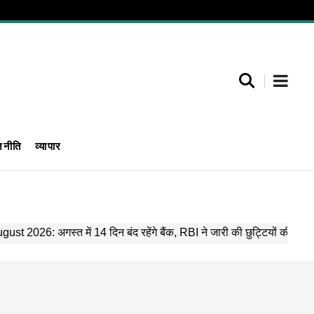
जनीति
व्यापार