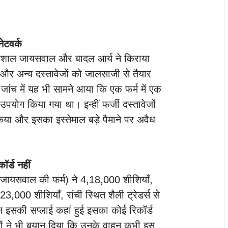
नेटवर्क
विशाल जायसवाल और बादल आर्य ने किराया
ं और अन्य दस्तावेजों को जालसाजी से तैयार
जांच में यह भी सामने आया कि एक फर्म में एक
पयोग किया गया था। इन्हीं फर्जी दस्तावेजों
िया और इसका इस्तेमाल बड़े पैमाने पर अवैध
र्ड नहीं
ल जायसवाल की फर्म) ने 4,18,000 शीशियाँ,
23,000 शीशियाँ, रांची स्थित शैली ट्रेडर्स से
न इसकी सप्लाई कहां हुई इसका कोई रिकॉर्ड
लिकों ने भी बयान दिया कि उनके वाहन कभी इस