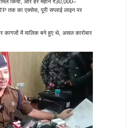
 शामिल किया, और हर महीने ₹30,000–
 तक का एक्सेस, पूरी सप्लाई लाइन पर
पर कागजों में मालिक बने हुए थे, असल कारोबार