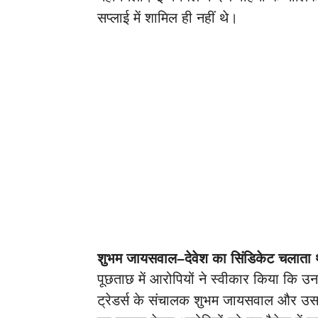
सप्लाई में शामिल ही नहीं थे।
शुभम जायसवाल–देवेश का सिंडिकेट चलाता थ
पूछताछ में आरोपियों ने स्वीकार किया कि उन
ट्रेडर्स के संचालक शुभम जायसवाल और उसक