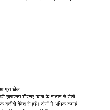
ा पूरा खेल
की मुलाकात डीएसए फार्मा के माध्यम से शैली
े करीबी देवेश से हुई। दोनों ने अधिक कमाई