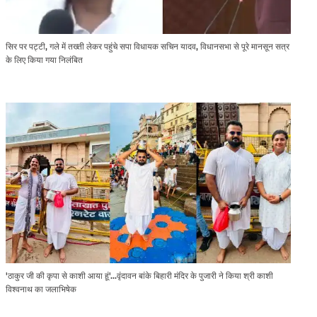
सिर पर पट्टी, गले में तख्ती लेकर पहुंचे सपा विधायक सचिन यादव, विधानसभा से पूरे मानसून सत्र
के लिए किया गया निलंबित
'ठाकुर जी की कृपा से काशी आया हूं'...वृंदावन बांके बिहारी मंदिर के पुजारी ने किया श्री काशी
विश्वनाथ का जलाभिषेक