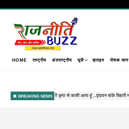
HOME
राष्ट्रीय
अंतराष्ट्रीय
यूपी
क्राइम
रोचक जान