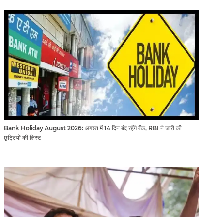
Bank Holiday August 2026: अगस्त में 14 दिन बंद रहेंगे बैंक, RBI ने जारी की
छुट्टियों की लिस्ट​​​​​​​