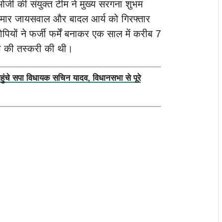
 की संयुक्त टीम ने मुख्य सरगना शुभम
ुमार जायसवाल और बादल आर्य को गिरफ्तार
ियों ने फर्जी फर्में बनाकर एक साल में करीब 7
प की तस्करी की थी।
पहुंचे सपा विधायक सचिन यादव, विधानसभा से पूरे