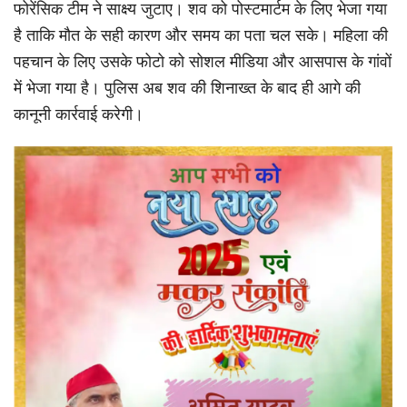
फोरेंसिक टीम ने साक्ष्य जुटाए। शव को पोस्टमार्टम के लिए भेजा गया
है ताकि मौत के सही कारण और समय का पता चल सके। महिला की
पहचान के लिए उसके फोटो को सोशल मीडिया और आसपास के गांवों
में भेजा गया है। पुलिस अब शव की शिनाख्त के बाद ही आगे की
कानूनी कार्रवाई करेगी।