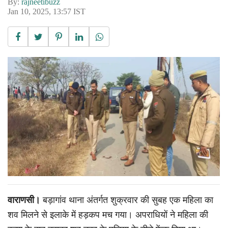
By:
rajneetibuzz
Jan 10, 2025, 13:57 IST
वाराणसी।
बड़ागांव थाना अंतर्गत शुक्रवार की सुबह एक महिला का
शव मिलने से इलाके में हड़कप मच गया। अपराधियों ने महिला की