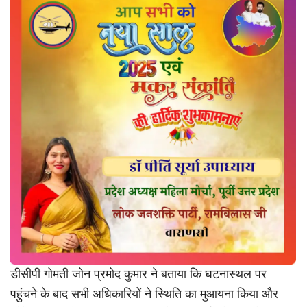
डीसीपी गोमती जोन प्रमोद कुमार ने बताया कि घटनास्थल पर
पहुंचने के बाद सभी अधिकारियों ने स्थिति का मुआयना किया और