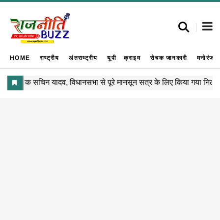
HOME
राष्ट्रीय
अंतराष्ट्रीय
यूपी
क्राइम
रोचक जानकारी
मनोरंजन