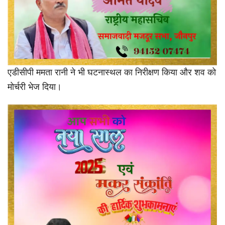
एडीसीपी ममता रानी ने भी घटनास्थल का निरीक्षण किया और शव को
मोर्चरी भेज दिया।