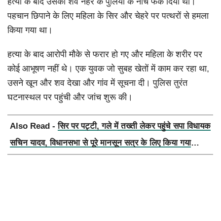
हत्या के बाद उसका शव नहर के पुलिया के नीचे फेंक दिया था।
पहचान छिपाने के लिए महिला के सिर और चेहरे पर पत्थरों से हमला
किया गया था।
हत्या के बाद आरोपी मौके से फरार हो गए और महिला के शरीर पर
कोई आभूषण नहीं थे। एक युवक जो सुबह खेतों में काम कर रहा था,
उसने खून और शव देखा और गांव में सूचना दी। पुलिस तुरंत
घटनास्थल पर पहुंची और जांच शुरू की।
Also Read -
सिर पर पट्टी, गले में तख्ती लेकर पहुंचे सपा विधायक
सचिन यादव, विधानसभा से पूरे मानसून सत्र के लिए किया गया
निलंबित