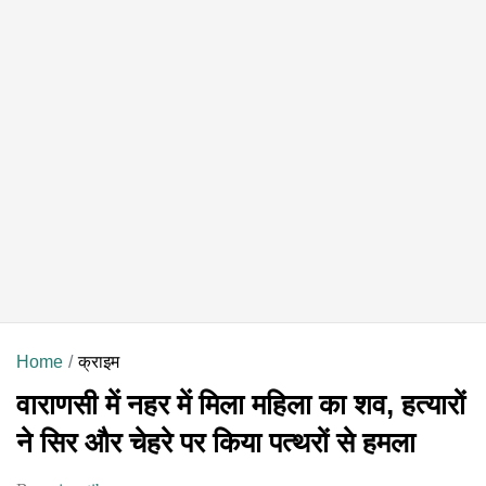
Home
क्राइम
वाराणसी में नहर में मिला महिला का शव, हत्यारों
ने सिर और चेहरे पर किया पत्थरों से हमला