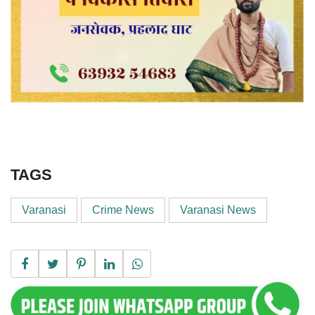
TAGS
Varanasi
Crime News
Varanasi News