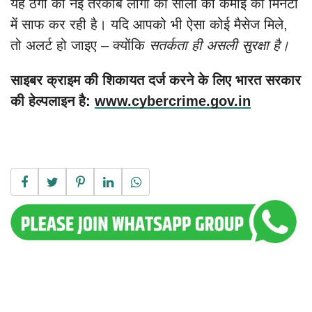
यह ठगी की नई तरकीब लोगों की सालों की कमाई को मिनटों
में साफ कर रही है। यदि आपको भी ऐसा कोई मैसेज मिले,
तो अलर्ट हो जाइए – क्योंकि
सतर्कता ही असली सुरक्षा है।
साइबर क्राइम की शिकायत दर्ज करने के लिए भारत सरकार
की हेल्पलाइन है:
www.cybercrime.gov.in