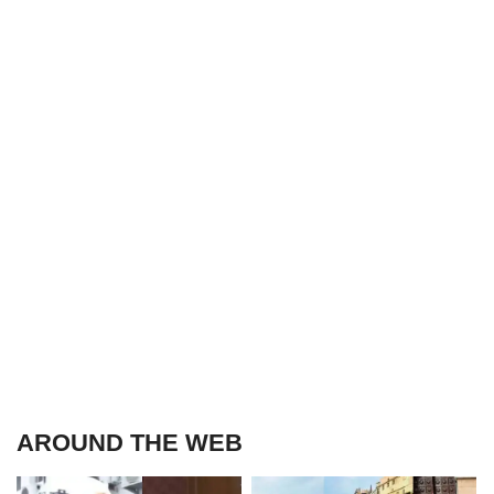
AROUND THE WEB