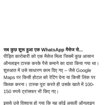
सब कुछ शुरू हुआ एक WhatsApp मैसेज से...
पीड़ित कारोबारी को एक मैसेज मिला जिसमें कुछ आसान
ऑनलाइन टास्क करके पैसे कमाने का दावा किया गया था।
शुरुआत में उसे साधारण काम दिए गए – जैसे Google
Maps पर किसी होटल को रेटिंग देना या किसी लिंक पर
क्लिक करना। टास्क पूरा करते ही उसके खाते में 100-
150 रुपये ट्रांसफर भी किए गए।
इससे उसे विश्वास हो गया कि यह कोई असली ऑनलाइन