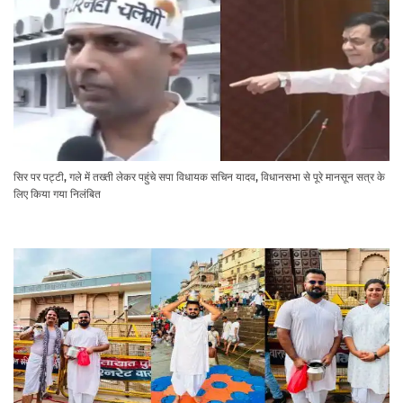
सिर पर पट्टी, गले में तख्ती लेकर पहुंचे सपा विधायक सचिन यादव, विधानसभा से पूरे मानसून सत्र के
लिए किया गया निलंबित