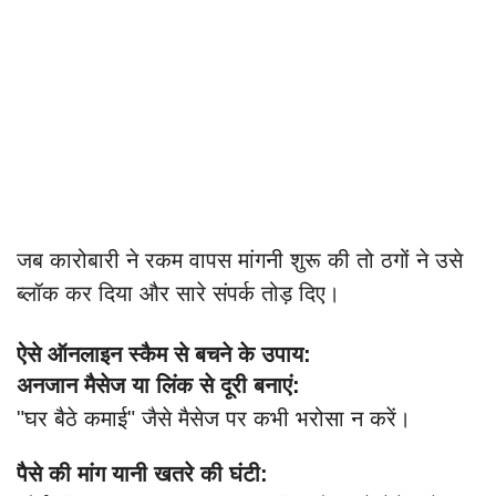
जब कारोबारी ने रकम वापस मांगनी शुरू की तो ठगों ने उसे
ब्लॉक कर दिया और सारे संपर्क तोड़ दिए।
ऐसे ऑनलाइन स्कैम से बचने के उपाय:
अनजान मैसेज या लिंक से दूरी बनाएं:
"घर बैठे कमाई" जैसे मैसेज पर कभी भरोसा न करें।
पैसे की मांग यानी खतरे की घंटी: