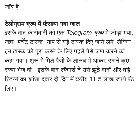
जॉब है।
टेलीग्राम ग्रुप में फंसाया गया जाल
इसके बाद कारोबारी को एक
Telegram ग्रुप
में जोड़ा गया,
जहां "मर्चेंट टास्क" नाम से बड़े टास्क दिए जाने लगे, लेकिन
इन टास्क को पूरा करने के लिए पहले पैसे जमा करने को
कहा गया। शुरू में मिले पैसों के लालच में आकर उसने कुछ
रकम भेज दी। इसके बाद स्कैमर्स ने उसे झूठे वादों और बड़े
रिटर्न्स का झांसा देकर दो दिन में करीब 11.5 लाख रुपये ऐंठ
लिए।