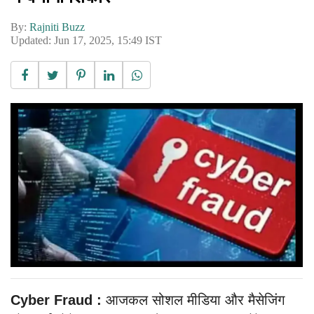
By:
Rajniti Buzz
Updated: Jun 17, 2025, 15:49 IST
Cyber Fraud :
आजकल सोशल मीडिया और मैसेजिंग