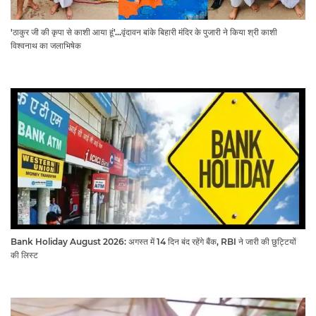
'ठाकुर जी की कृपा से काशी आया हूं'...वृंदावन बांके बिहारी मंदिर के पुजारी ने किया श्री काशी
विश्वनाथ का जलाभिषेक
Bank Holiday August 2026: अगस्त में 14 दिन बंद रहेंगे बैंक, RBI ने जारी की छुट्टियों
की लिस्ट​​​​​​​