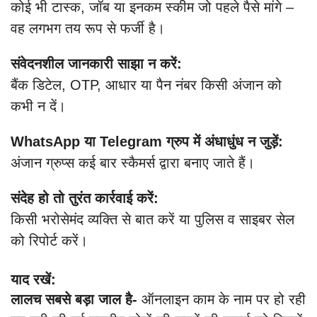
कोई भी टास्क, जॉब या इनकम स्कीम जो पहले पैसे मांगे –
वह लगभग तय रूप से फर्जी है।
संवेदनशील जानकारी साझा न करें:
बैंक डिटेल, OTP, आधार या पैन नंबर किसी अंजान को
कभी न दें।
WhatsApp या Telegram ग्रुप में अंधाधुंध न जुड़ें:
अंजान ग्रुप्स कई बार स्कैमर्स द्वारा बनाए जाते हैं।
संदेह हो तो तुरंत कार्रवाई करें:
किसी भरोसेमंद व्यक्ति से बात करें या पुलिस व साइबर सेल
को रिपोर्ट करें।
याद रखें:
लालच सबसे बड़ा जाल है-
ऑनलाइन काम के नाम पर हो रही