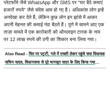
प्लेटफॉर्म जैसे WhatsApp और SMS पर “घर बैठे कमाएं
हजारों रुपये” जैसे संदेश आम हो गए हैं। अधिकांश लोग इन्हें
अनदेखा कर देते हैं, लेकिन कुछ लोग इन झांसे में आकर
अपनी मेहनत की कमाई गंवा बैठते हैं। पुणे में सामने आए एक
ताज़ा मामले में एक कारोबारी को ऑनलाइन टास्क के नाम
पर 12 लाख रुपये की ठगी का शिकार बना लिया गया।
Also Read -
सिर पर पट्टी, गले में तख्ती लेकर पहुंचे सपा विधायक
सचिन यादव, विधानसभा से पूरे मानसून सत्र के लिए किया गया
निलंबित