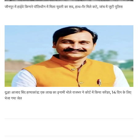
जौनपुर में हाईवे किनारे पॉलिथीन में मिला युवती का शव, हाथ-पैर मिले कटे, जांच में जुटी पुलिस
दूल्हा आजाद बिंद हत्याकांड: एक लाख का इनामी भोले राजभर ने कोर्ट में किया सरेंडर, 14 दिन के लिए
भेजा गया जेल