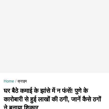
Home
क्राइम
घर बैठे कमाई के झांसे में न फंसें! पुणे के
कारोबारी से हुई लाखों की ठगी, जानें कैसे ठगों
ने बनाया शिकार