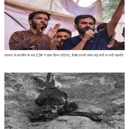
सरकार से बातचीत के बाद CJP ने खत्म किया प्रोटेस्ट, FIR वापसी समेत कई मांगों पर बनी सहमति