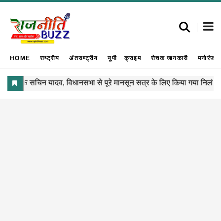
HOME
राष्ट्रीय
अंतराष्ट्रीय
यूपी
क्राइम
रोचक जानकारी
मनोरंजन