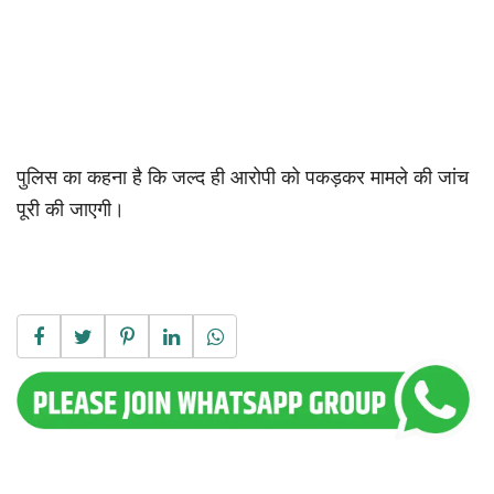
पुलिस का कहना है कि जल्द ही आरोपी को पकड़कर मामले की जांच
पूरी की जाएगी।