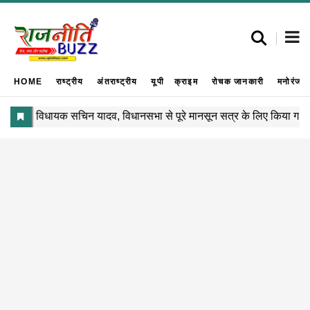
HOME
राष्ट्रीय
अंतराष्ट्रीय
यूपी
क्राइम
रोचक जानकारी
मनोरंजन