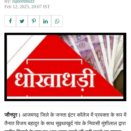
By:
rajneetibuzz
Feb 12, 2025, 20:07 IST
जौनपुर।
आजमगढ़ जिले के जनता इंटर कॉलेज में प्रवक्ता के रूप में
तैनात विजय बहादुर के साथ सुइथाखुर्द गांव के निवासी मुंशीलाल द्वारा