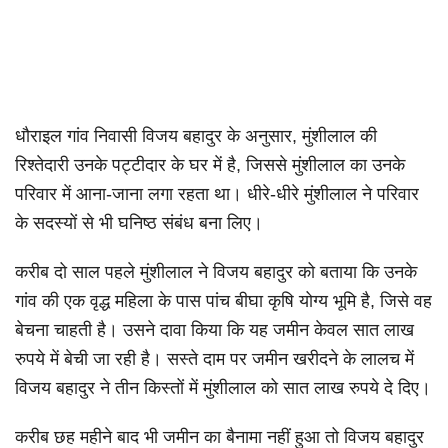
धौराइल गांव निवासी विजय बहादुर के अनुसार, मुंशीलाल की
रिश्तेदारी उनके पट्टीदार के घर में है, जिससे मुंशीलाल का उनके
परिवार में आना-जाना लगा रहता था। धीरे-धीरे मुंशीलाल ने परिवार
के सदस्यों से भी घनिष्ठ संबंध बना लिए।
करीब दो साल पहले मुंशीलाल ने विजय बहादुर को बताया कि उनके
गांव की एक वृद्ध महिला के पास पांच बीघा कृषि योग्य भूमि है, जिसे वह
बेचना चाहती है। उसने दावा किया कि यह जमीन केवल सात लाख
रुपये में बेची जा रही है। सस्ते दाम पर जमीन खरीदने के लालच में
विजय बहादुर ने तीन किस्तों में मुंशीलाल को सात लाख रुपये दे दिए।
करीब छह महीने बाद भी जमीन का बैनामा नहीं हुआ तो विजय बहादुर