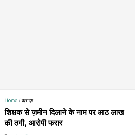
Home
क्राइम
शिक्षक से ज़मीन दिलाने के नाम पर आठ लाख
की ठगी, आरोपी फरार