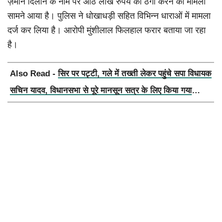
ज़मीन दिलाने के नाम पर आठ लाख रुपये की ठगी करने का मामला
सामने आया है। पुलिस ने धोखाधड़ी सहित विभिन्न धाराओं में मामला
दर्ज कर लिया है। आरोपी मुंशीलाल फिलहाल फरार बताया जा रहा
है।
Also Read -
सिर पर पट्टी, गले में तख्ती लेकर पहुंचे सपा विधायक
सचिन यादव, विधानसभा से पूरे मानसून सत्र के लिए किया गया
निलंबित