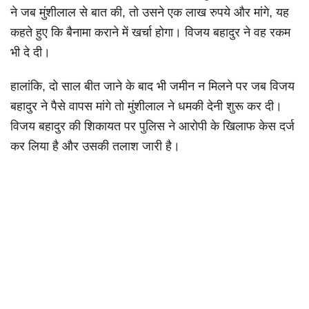
ने जब मुंशीलाल से बात की, तो उसने एक लाख रुपये और मांगे, यह
कहते हुए कि बैनामा कराने में खर्चा होगा। विजय बहादुर ने वह रकम
भी दे दी।
हालांकि, दो साल बीत जाने के बाद भी जमीन न मिलने पर जब विजय
बहादुर ने पैसे वापस मांगे तो मुंशीलाल ने धमकी देनी शुरू कर दी।
विजय बहादुर की शिकायत पर पुलिस ने आरोपी के खिलाफ केस दर्ज
कर लिया है और उसकी तलाश जारी है।