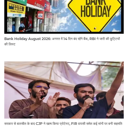
Bank Holiday August 2026: अगस्त में 14 दिन बंद रहेंगे बैंक, RBI ने जारी की छुट्टियों
की लिस्ट​​​​​​​
सरकार से बातचीत के बाद CJP ने खत्म किया प्रोटेस्ट, FIR वापसी समेत कई मांगों पर बनी सहमति