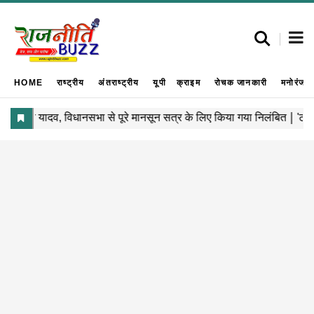
HOME
राष्ट्रीय
अंतराष्ट्रीय
यूपी
क्राइम
रोचक जानकारी
मनोरंजन