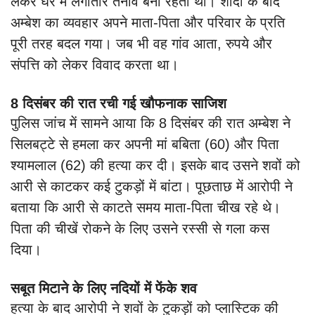
लेकर घर में लगातार तनाव बना रहता था। शादी के बाद
अम्बेश का व्यवहार अपने माता-पिता और परिवार के प्रति
पूरी तरह बदल गया। जब भी वह गांव आता, रुपये और
संपत्ति को लेकर विवाद करता था।
8 दिसंबर की रात रची गई खौफनाक साजिश
पुलिस जांच में सामने आया कि 8 दिसंबर की रात अम्बेश ने
सिलबट्टे से हमला कर अपनी मां बबिता (60) और पिता
श्यामलाल (62) की हत्या कर दी। इसके बाद उसने शवों को
आरी से काटकर कई टुकड़ों में बांटा। पूछताछ में आरोपी ने
बताया कि आरी से काटते समय माता-पिता चीख रहे थे।
पिता की चीखें रोकने के लिए उसने रस्सी से गला कस
दिया।
सबूत मिटाने के लिए नदियों में फेंके शव
हत्या के बाद आरोपी ने शवों के टुकड़ों को प्लास्टिक की