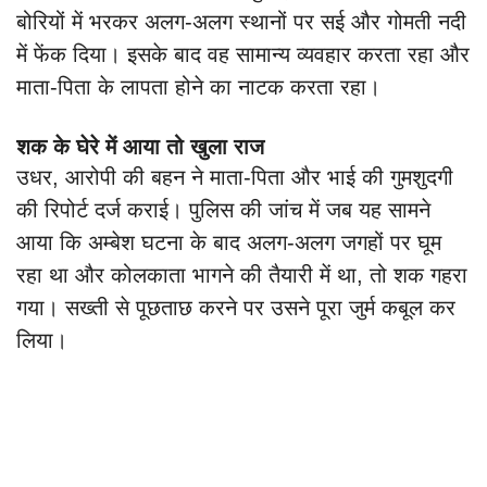
बोरियों में भरकर अलग-अलग स्थानों पर सई और गोमती नदी
में फेंक दिया। इसके बाद वह सामान्य व्यवहार करता रहा और
माता-पिता के लापता होने का नाटक करता रहा।
शक के घेरे में आया तो खुला राज
उधर, आरोपी की बहन ने माता-पिता और भाई की गुमशुदगी
की रिपोर्ट दर्ज कराई। पुलिस की जांच में जब यह सामने
आया कि अम्बेश घटना के बाद अलग-अलग जगहों पर घूम
रहा था और कोलकाता भागने की तैयारी में था, तो शक गहरा
गया। सख्ती से पूछताछ करने पर उसने पूरा जुर्म कबूल कर
लिया।