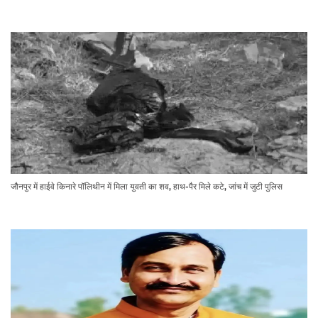
जौनपुर में हाईवे किनारे पॉलिथीन में मिला युवती का शव, हाथ-पैर मिले कटे, जांच में जुटी पुलिस