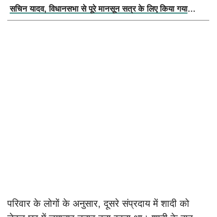
सचिन यादव, विधानसभा से पूरे मानसून सत्र के लिए किया गया
निलंबित
परिवार के लोगों के अनुसार, दूसरे संप्रदाय में शादी को