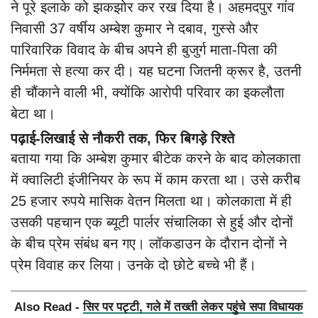
ने पूरे इलाके को झकझोर कर रख दिया है। अहमदपुर गांव
निवासी 37 वर्षीय अम्बेश कुमार ने दबाव, गुस्से और
पारिवारिक विवाद के बीच अपने ही बुजुर्ग माता-पिता की
निर्ममता से हत्या कर दी। यह घटना जितनी क्रूर है, उतनी
ही चौंकाने वाली भी, क्योंकि आरोपी परिवार का इकलौता
बेटा था।
पढ़ाई-लिखाई से नौकरी तक, फिर बिगड़े रिश्ते
बताया गया कि अम्बेश कुमार बीटेक करने के बाद कोलकाता
में क्वालिटी इंजीनियर के रूप में काम करता था। उसे करीब
25 हजार रुपये मासिक वेतन मिलता था। कोलकाता में ही
उसकी पहचान एक ब्यूटी पार्लर संचालिका से हुई और दोनों
के बीच प्रेम संबंध बन गए। लॉकडाउन के दौरान दोनों ने
प्रेम विवाह कर लिया। उनके दो छोटे बच्चे भी हैं।
Also Read -
सिर पर पट्टी, गले में तख्ती लेकर पहुंचे सपा विधायक