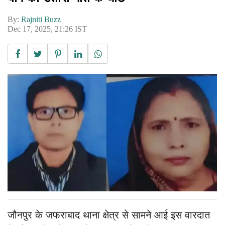
By:
Rajniti Buzz
Dec 17, 2025, 21:26 IST
जौनपुर के जफराबाद थाना क्षेत्र से सामने आई इस वारदात