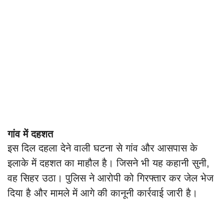
गांव में दहशत
इस दिल दहला देने वाली घटना से गांव और आसपास के
इलाके में दहशत का माहौल है। जिसने भी यह कहानी सुनी,
वह सिहर उठा। पुलिस ने आरोपी को गिरफ्तार कर जेल भेज
दिया है और मामले में आगे की कानूनी कार्रवाई जारी है।