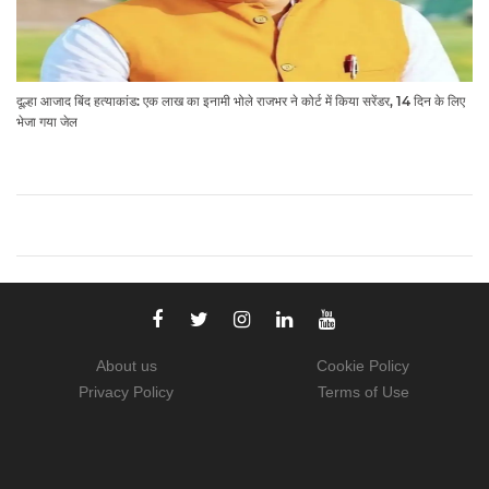
दूल्हा आजाद बिंद हत्याकांड: एक लाख का इनामी भोले राजभर ने कोर्ट में किया सरेंडर, 14 दिन के लिए
भेजा गया जेल
About us
Cookie Policy
Privacy Policy
Terms of Use