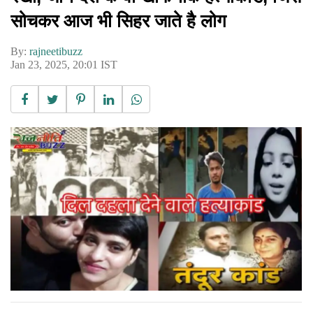
सोचकर आज भी सिहर जाते है लोग
By:
rajneetibuzz
Jan 23, 2025, 20:01 IST