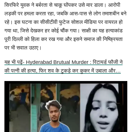
सिरफिरे युवक ने बर्बरता से चाकू घोंपकर उसे मार डाला। आरोपी
लड़की पर हमला करता रहा, जबकि आस-पास से लोग तमाशबीन बने
रहे। इस घटना का सीसीटीवी फुटेज सोशल मीडिया पर वायरल हो
गया था, जिसे देखकर हर कोई चौंक गया। साक्षी का यह हत्याकांड
पूरी दिल्ली को हिला कर रख गया और इसने समाज की निष्क्रियता
पर भी सवाल उठाए।
यह भी पढ़ें- Hyderabad Brutual Murder : रिटायर्ड फौजी ने
की पत्नी की हत्या, फिर शव के टुकड़े कर कुकर में उबाला और…