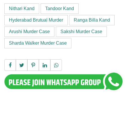
Nithari Kand
Tandoor Kand
Hyderabad Brutual Murder
Ranga Billa Kand
Arushi Murder Case
Sakshi Murder Case
Sharda Walker Murder Case