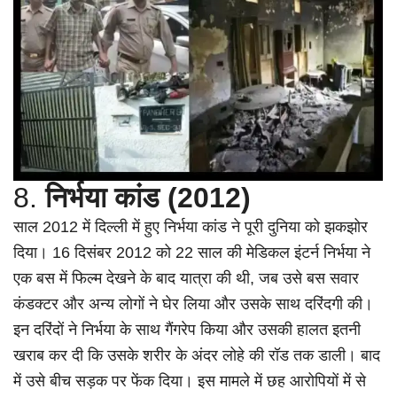
8.
निर्भया कांड (2012)
साल 2012 में दिल्ली में हुए निर्भया कांड ने पूरी दुनिया को झकझोर
दिया। 16 दिसंबर 2012 को 22 साल की मेडिकल इंटर्न निर्भया ने
एक बस में फिल्म देखने के बाद यात्रा की थी, जब उसे बस सवार
कंडक्टर और अन्य लोगों ने घेर लिया और उसके साथ दरिंदगी की।
इन दरिंदों ने निर्भया के साथ गैंगरेप किया और उसकी हालत इतनी
खराब कर दी कि उसके शरीर के अंदर लोहे की रॉड तक डाली। बाद
में उसे बीच सड़क पर फेंक दिया। इस मामले में छह आरोपियों में से