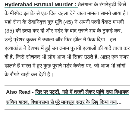
Hyderabad Brutual Murder :
तेलंगाना के रंगारेड्डी जिले
के मीरपेट इलाके से एक दिल दहला देने वाला मामला सामने आया है।
यहां सेना के सेवानिवृत्त गुरु मूर्ति (45) ने अपनी पत्नी वेंकट माधवी
(35) की हत्या कर दी और मर्डर के बाद उसने शव के टुकड़े कर,
उन्हें प्रेशर कुकर में उबाला और फिर झील में फेंक दिया। इस
हत्याकांड ने देशभर में हुई उन तमाम पुरानी हत्याओं की यादें ताजा कर
दी है, जिसे सोचकर भी लोग आज भी सिहर उठते है, आइए एक नजर
डालते हैं भारत में हुए कुछ पुराने मर्डर केसेस पर, जो आज भी लोगों
के रौंगटे खड़ी कर देती है।
Also Read -
सिर पर पट्टी, गले में तख्ती लेकर पहुंचे सपा विधायक
सचिन यादव, विधानसभा से पूरे मानसून सत्र के लिए किया गया
निलंबित