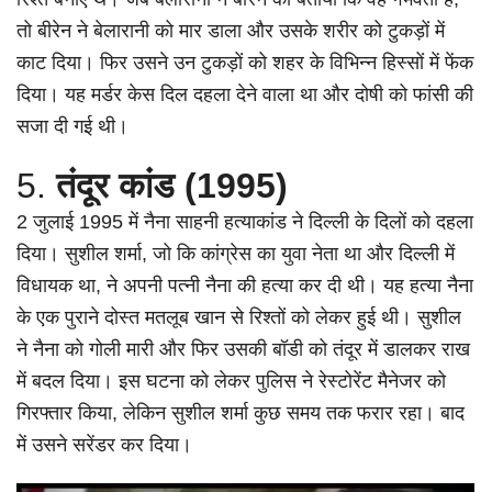
तो बीरेन ने बेलारानी को मार डाला और उसके शरीर को टुकड़ों में
काट दिया। फिर उसने उन टुकड़ों को शहर के विभिन्न हिस्सों में फेंक
दिया। यह मर्डर केस दिल दहला देने वाला था और दोषी को फांसी की
सजा दी गई थी।
5.
तंदूर कांड (1995)
2 जुलाई 1995 में नैना साहनी हत्याकांड ने दिल्ली के दिलों को दहला
दिया। सुशील शर्मा, जो कि कांग्रेस का युवा नेता था और दिल्ली में
विधायक था, ने अपनी पत्नी नैना की हत्या कर दी थी। यह हत्या नैना
के एक पुराने दोस्त मतलूब खान से रिश्तों को लेकर हुई थी। सुशील
ने नैना को गोली मारी और फिर उसकी बॉडी को तंदूर में डालकर राख
में बदल दिया। इस घटना को लेकर पुलिस ने रेस्टोरेंट मैनेजर को
गिरफ्तार किया, लेकिन सुशील शर्मा कुछ समय तक फरार रहा। बाद
में उसने सरेंडर कर दिया।