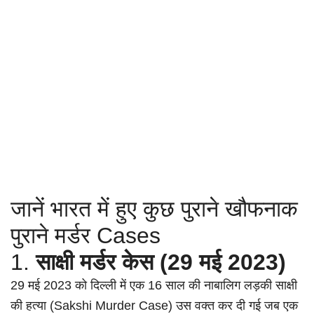
जानें भारत में हुए कुछ पुराने खौफनाक
पुराने मर्डर Cases
1.
साक्षी मर्डर केस (29 मई 2023)
29 मई 2023 को दिल्ली में एक 16 साल की नाबालिग लड़की साक्षी
की हत्या (Sakshi Murder Case) उस वक्त कर दी गई जब एक