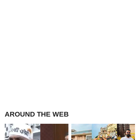
AROUND THE WEB