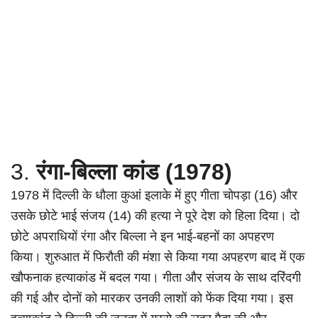
3.
रंगा-बिल्ला कांड (1978)
1978 में दिल्ली के धौला कुआं इलाके में हुए गीता चोपड़ा (16) और
उसके छोटे भाई संजय (14) की हत्या ने पूरे देश को हिला दिया। दो
छोटे अपराधियों रंगा और बिल्ला ने इन भाई-बहनों का अपहरण
किया। शुरुआत में फिरौती की मंशा से किया गया अपहरण बाद में एक
खौफनाक हत्याकांड में बदल गया। गीता और संजय के साथ दरिंदगी
की गई और दोनों को मारकर उनकी लाशों को फेंक दिया गया। इस