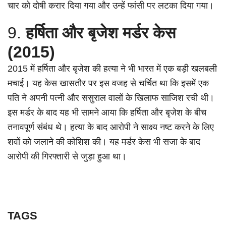
चार को दोषी करार दिया गया और उन्हें फांसी पर लटका दिया गया।
9.
हर्षिता और बृजेश मर्डर केस
(2015)
2015 में हर्षिता और बृजेश की हत्या ने भी भारत में एक बड़ी खलबली
मचाई। यह केस खासतौर पर इस वजह से चर्चित था कि इसमें एक
पति ने अपनी पत्नी और ससुराल वालों के खिलाफ साजिश रची थी।
इस मर्डर के बाद यह भी सामने आया कि हर्षिता और बृजेश के बीच
तनावपूर्ण संबंध थे। हत्या के बाद आरोपी ने साक्ष्य नष्ट करने के लिए
शवों को जलाने की कोशिश की। यह मर्डर केस भी सजा के बाद
आरोपी की गिरफ्तारी से जुड़ा हुआ था।
TAGS