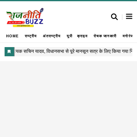
HOME
राष्ट्रीय
अंतराष्ट्रीय
यूपी
क्राइम
रोचक जानकारी
मनोरंजन