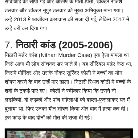
सीबीआई को सौंपी गई और आरुषि के माता-पिता, डॉक्टर राजेश
तलवार और डॉक्टर नूपुर तलवार को मुख्य अभियुक्त माना गया।
उन्हें 2013 में आजीवन कारावास की सजा दी गई, लेकिन 2017 में
उन्हें बरी कर दिया गया।
7.
निठारी कांड (2005-2006)
निठारी मर्डर कांड (Nithari Murder Case) एक ऐसा मामला था
जिसे आज भी लोग सोचकर डर जाते हैं। यह सीरियल मर्डर केस था,
जिसमें मोनिंदर और उसके नौकर सुरिंदर कोली ने बच्चों का यौन
शोषण करने के बाद उन्हें मार डाला। निठारी स्थित कोठी में बच्चों के
शवों के टुकड़े पाए गए। कोली ने स्वीकार किया कि उसने नौ
लड़कियों, दो लड़कों और पांच महिलाओं को बहला-फुसलाकर घर में
बुलाया था, फिर उनका यौन शोषण किया और बाद में हत्या कर दी।
इस कांड के बाद दोनों को मौत की सजा दी गई।