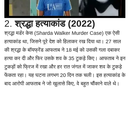
2.
श्रद्धा हत्याकांड (2022)
श्रद्धा मर्डर केस (Sharda Walker Murder Case) एक ऐसी
हत्याकांड था, जिसने पूरे देश को हिलाकर रख दिया था। 27 साल
की श्रद्धा के बॉयफ्रेंड आफताब ने 18 मई को उसकी गला दबाकर
हत्या कर दी और फिर उसके शव के 35 टुकड़े किए। आफताब ने इन
टुकड़ों को फ्रिज में रखा और हर रात जंगल में जाकर शव के टुकड़े
फेंकता रहा। यह घटना लगभग 20 दिन तक चली। इस हत्याकांड के
बाद आरोपी आफताब ने जो खुलासे किए, वे बहुत चौंकाने वाले थे।