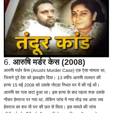
6.
आरुषि मर्डर केस (2008)
आरुषि मर्डर केस (Arushi Murder Case) एक ऐसा मामला था,
जिसने पूरे देश को झकझोर दिया। 13 वर्षीय आरुषि तलवार की
हत्या 15 मई 2008 को उसके नोएडा स्थित घर में की गई थी।
आरुषि का गला कटा हुआ था। इस हत्या के बाद पहला शक उसके
नौकर हेमराज पर गया था, लेकिन जांच में नया मोड़ तब आया जब
हेमराज का शव भी घर की छत से मिला। इस मामले की जांच