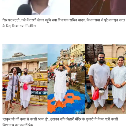
सिर पर पट्टी, गले में तख्ती लेकर पहुंचे सपा विधायक सचिन यादव, विधानसभा से पूरे मानसून सत्र
के लिए किया गया निलंबित
'ठाकुर जी की कृपा से काशी आया हूं'...वृंदावन बांके बिहारी मंदिर के पुजारी ने किया श्री काशी
विश्वनाथ का जलाभिषेक