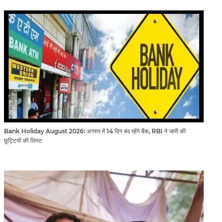
Bank Holiday August 2026: अगस्त में 14 दिन बंद रहेंगे बैंक, RBI ने जारी की
छुट्टियों की लिस्ट​​​​​​​