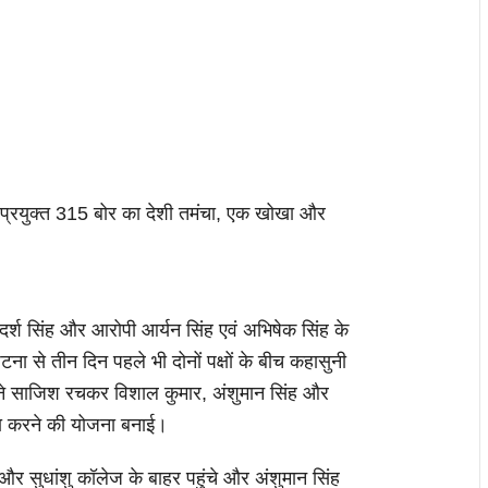
ें प्रयुक्त 315 बोर का देशी तमंचा, एक खोखा और
आदर्श सिंह और आरोपी आर्यन सिंह एवं अभिषेक सिंह के
ना से तीन दिन पहले भी दोनों पक्षों के बीच कहासुनी
ने साजिश रचकर विशाल कुमार, अंशुमान सिंह और
ला करने की योजना बनाई।
और सुधांशु कॉलेज के बाहर पहुंचे और अंशुमान सिंह