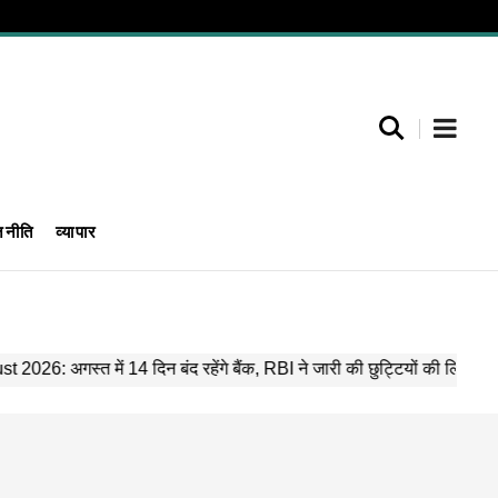
जनीति
व्यापार