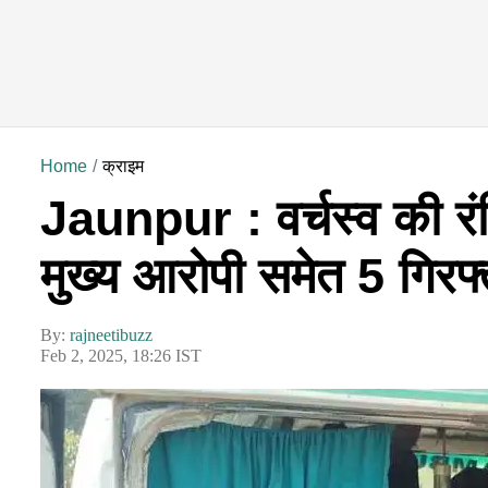
Home
क्राइम
Jaunpur : वर्चस्व की रंज
मुख्य आरोपी समेत 5 गिरफ्
By:
rajneetibuzz
Feb 2, 2025, 18:26 IST