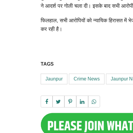
ने आदर्श पर गोली चला दी। इसके बाद सभी आरोप
फिलहाल, सभी आरोपियों को न्यायिक हिरासत में भे
कर रही है।
TAGS
Jaunpur
Crime News
Jaunpur 