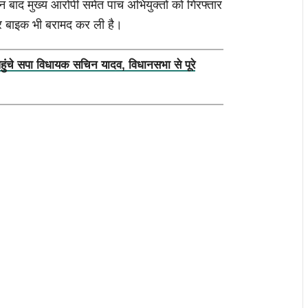
न बाद मुख्य आरोपी समेत पांच अभियुक्तों को गिरफ्तार
र बाइक भी बरामद कर ली है।
पहुंचे सपा विधायक सचिन यादव, विधानसभा से पूरे