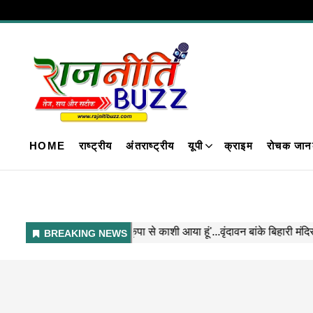
HOME
राष्ट्रीय
अंतराष्ट्रीय
यूपी
क्राइम
रोचक जान