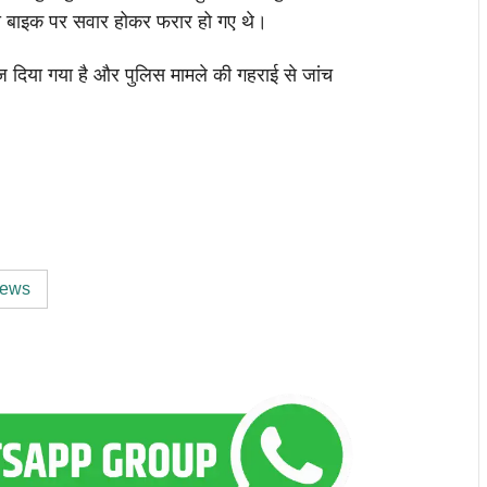
ी बाइक पर सवार होकर फरार हो गए थे।
ज दिया गया है और पुलिस मामले की गहराई से जांच
News