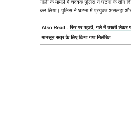
गोली के मामले में चंदवक पुलिस ने घटना के तीन दि
कर लिया। पुलिस ने घटना में प्रयुक्त असलहा औ
Also Read -
सिर पर पट्टी, गले में तख्ती लेकर 
मानसून सत्र के लिए किया गया निलंबित