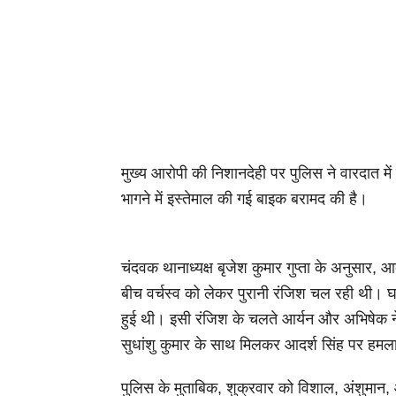
मुख्य आरोपी की निशानदेही पर पुलिस ने वारदात म
भागने में इस्तेमाल की गई बाइक बरामद की है।
चंदवक थानाध्यक्ष बृजेश कुमार गुप्ता के अनुसार, 
बीच वर्चस्व को लेकर पुरानी रंजिश चल रही थी। घट
हुई थी। इसी रंजिश के चलते आर्यन और अभिषेक 
सुधांशु कुमार के साथ मिलकर आदर्श सिंह पर हम
पुलिस के मुताबिक, शुक्रवार को विशाल, अंशुमान, 