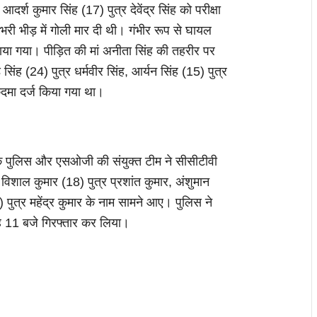
र्श कुमार सिंह (17) पुत्र देवेंद्र सिंह को परीक्षा
ी भीड़ में गोली मार दी थी। गंभीर रूप से घायल
कराया गया। पीड़ित की मां अनीता सिंह की तहरीर पर
सिंह (24) पुत्र धर्मवीर सिंह, आर्यन सिंह (15) पुत्र
कदमा दर्ज किया गया था।
चंदवक पुलिस और एसओजी की संयुक्त टीम ने सीसीटीवी
िशाल कुमार (18) पुत्र प्रशांत कुमार, अंशुमान
) पुत्र महेंद्र कुमार के नाम सामने आए। पुलिस ने
ुबह 11 बजे गिरफ्तार कर लिया।