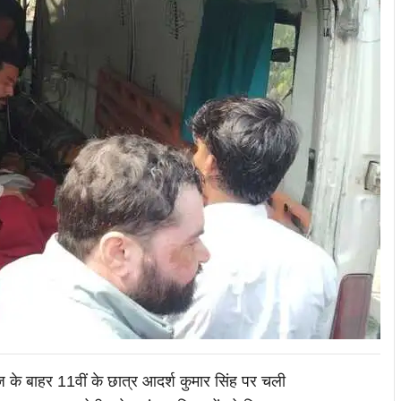
ेज के बाहर 11वीं के छात्र आदर्श कुमार सिंह पर चली