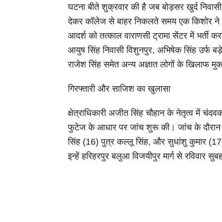
घटना बीते शुक्रवार की है जब बोड़सर खुर्द निवासी आद
देकर कॉलेज से बाहर निकलते समय एक किशोर ने भर
आदर्श को तत्काल वाराणसी ट्रामा सेंटर में भर्ती 
आयुष सिंह निवासी विशुनपुर, अभिषेक सिंह उर्फ बड़े 
राजेश सिंह समेत अन्य अज्ञात लोगों के खिलाफ मु
गिरफ्तारी और साजिश का खुलासा
क्षेत्राधिकारी अजीत सिंह चौहान के नेतृत्व में 
फुटेज के आधार पर जांच शुरू की। जांच के दौरान व
सिंह (16) पुत्र कल्लू सिंह, और सुधांशु कुमार (17
इन्हें हरिहरपुर बलुआ विजयीपुर मार्ग से रविवार स