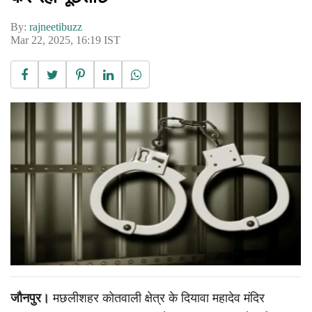
By:
rajneetibuzz
Mar 22, 2025, 16:19 IST
जौनपुर।
मछलीशहर कोतवाली क्षेत्र के दियावा महादेव मंदिर