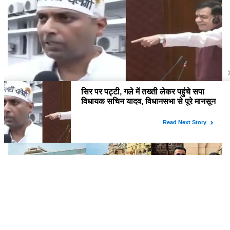
सिर पर पट्टी, गले में तख्ती लेकर पहुंचे सपा विधायक सचिन यादव, विधानसभा से पूरे मानसून सत्र के
लिए किया गया निलंबित