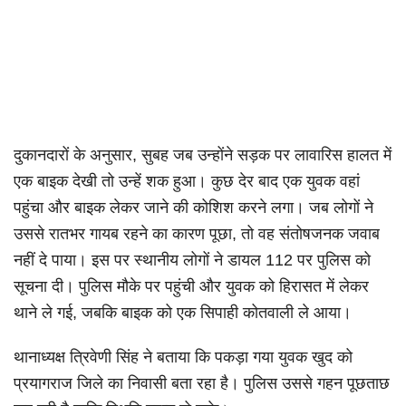
दुकानदारों के अनुसार, सुबह जब उन्होंने सड़क पर लावारिस हालत में
एक बाइक देखी तो उन्हें शक हुआ। कुछ देर बाद एक युवक वहां
पहुंचा और बाइक लेकर जाने की कोशिश करने लगा। जब लोगों ने
उससे रातभर गायब रहने का कारण पूछा, तो वह संतोषजनक जवाब
नहीं दे पाया। इस पर स्थानीय लोगों ने डायल 112 पर पुलिस को
सूचना दी। पुलिस मौके पर पहुंची और युवक को हिरासत में लेकर
थाने ले गई, जबकि बाइक को एक सिपाही कोतवाली ले आया।
थानाध्यक्ष त्रिवेणी सिंह ने बताया कि पकड़ा गया युवक खुद को
प्रयागराज जिले का निवासी बता रहा है। पुलिस उससे गहन पूछताछ