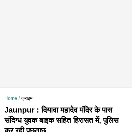
Home
क्राइम
Jaunpur : दियावा महादेव मंदिर के पास
संदिग्ध युवक बाइक सहित हिरासत में, पुलिस
कर रही पूछताछ