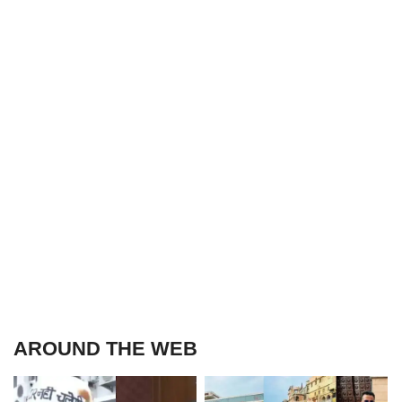
AROUND THE WEB