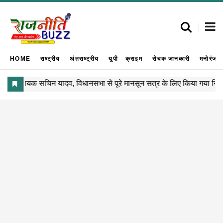
HOME
राष्ट्रीय
अंतराष्ट्रीय
यूपी
क्राइम
रोचक जानकारी
मनोरंजन