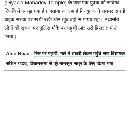
(Diyawa Mahadev Temple) के पास एक युवक को संदिग्ध
स्थिति में पकड़ा गया है। बताया जा रहा है कि युवक ने रातभर अपनी
बाइक सड़क पर खड़ी रखी और खुद वहां से गायब रहा। स्थानीय
लोगों की सूचना पर पुलिस मौके पर पहुंची और उसे हिरासत में ले
लिया।
Also Read -
सिर पर पट्टी, गले में तख्ती लेकर पहुंचे सपा विधायक
सचिन यादव, विधानसभा से पूरे मानसून सत्र के लिए किया गया
निलंबित