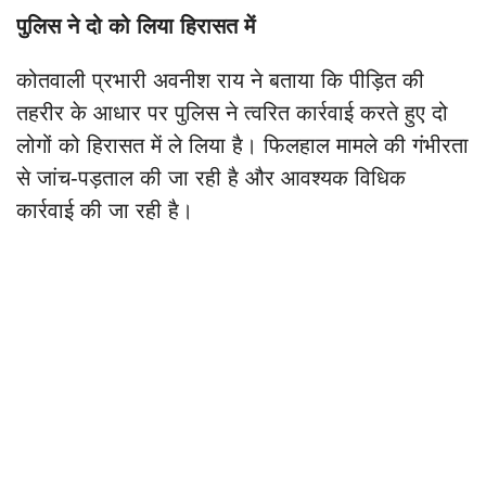
पुलिस ने दो को लिया हिरासत में
कोतवाली प्रभारी अवनीश राय ने बताया कि पीड़ित की
तहरीर के आधार पर पुलिस ने त्वरित कार्रवाई करते हुए दो
लोगों को हिरासत में ले लिया है। फिलहाल मामले की गंभीरता
से जांच-पड़ताल की जा रही है और आवश्यक विधिक
कार्रवाई की जा रही है।