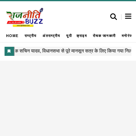
HOME
राष्ट्रीय
अंतराष्ट्रीय
यूपी
क्राइम
रोचक जानकारी
मनोरंजन