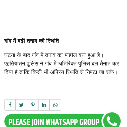
गांव में बढ़ी तनाव की स्थिति
घटना के बाद गांव में तनाव का माहौल बना हुआ है।
एहतियातन पुलिस ने गांव में अतिरिक्त पुलिस बल तैनात कर
दिया है ताकि किसी भी अप्रिय स्थिति से निपटा जा सके।