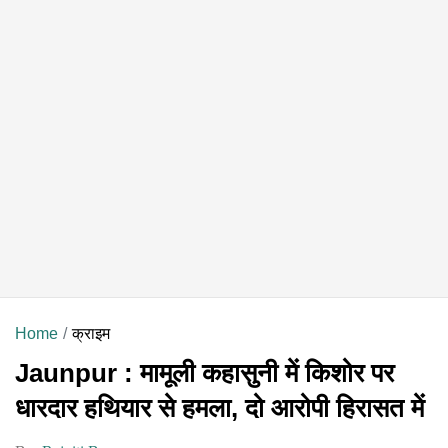
Home
क्राइम
Jaunpur : मामूली कहासुनी में किशोर पर
धारदार हथियार से हमला, दो आरोपी हिरासत में