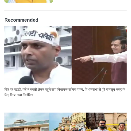
Recommended
सिर पर पट्टी, गले में तख्ती लेकर पहुंचे सपा विधायक सचिन यादव, विधानसभा से पूरे मानसून सत्र के
लिए किया गया निलंबित