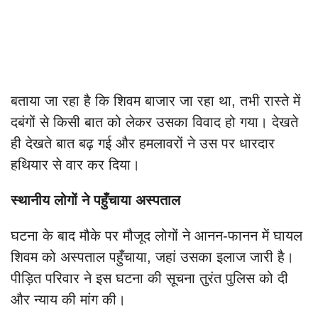
बताया जा रहा है कि शिवम बाजार जा रहा था, तभी रास्ते में
दबंगों से किसी बात को लेकर उसका विवाद हो गया। देखते
ही देखते बात बढ़ गई और हमलावरों ने उस पर धारदार
हथियार से वार कर दिया।
स्थानीय लोगों ने पहुँचाया अस्पताल
घटना के बाद मौके पर मौजूद लोगों ने आनन-फानन में घायल
शिवम को अस्पताल पहुँचाया, जहां उसका इलाज जारी है।
पीड़ित परिवार ने इस घटना की सूचना तुरंत पुलिस को दी
और न्याय की मांग की।