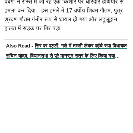
दबंगों ने रास्ते में जा रहे एक किशोर पर धारदार हथियार से
हमला कर दिया। इस हमले में 17 वर्षीय शिवम गौतम, पुत्र
श्रवण गौतम गंभीर रूप से घायल हो गया और लहूलुहान
हालत में सड़क पर गिर पड़ा।
Also Read -
सिर पर पट्टी, गले में तख्ती लेकर पहुंचे सपा विधायक
सचिन यादव, विधानसभा से पूरे मानसून सत्र के लिए किया गया
निलंबित