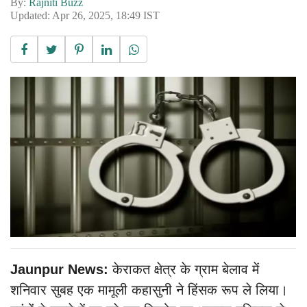
By:
Rajniti Buzz
Updated: Apr 26, 2025, 18:49 IST
Jaunpur News:
केराकत क्षेत्र के ग्राम बेलाव में
शनिवार सुबह एक मामूली कहासुनी ने हिंसक रूप ले लिया।