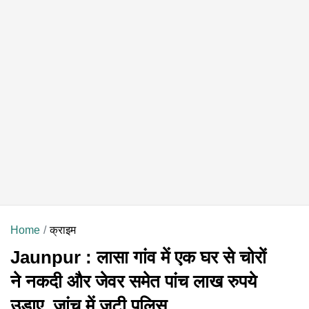
Home
क्राइम
Jaunpur : लासा गांव में एक घर से चोरों
ने नकदी और जेवर समेत पांच लाख रुपये
उड़ाए, जांच में जुटी पुलिस