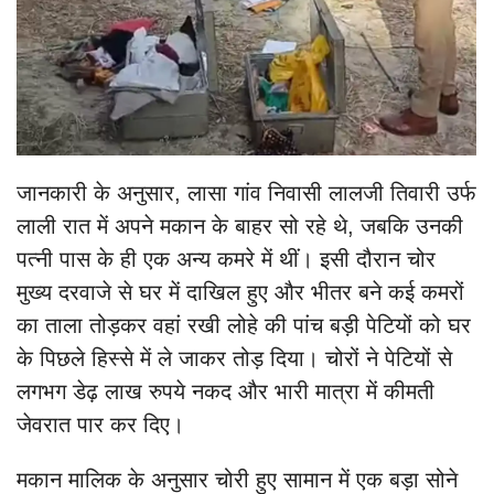
जानकारी के अनुसार, लासा गांव निवासी लालजी तिवारी उर्फ
लाली रात में अपने मकान के बाहर सो रहे थे, जबकि उनकी
पत्नी पास के ही एक अन्य कमरे में थीं। इसी दौरान चोर
मुख्य दरवाजे से घर में दाखिल हुए और भीतर बने कई कमरों
का ताला तोड़कर वहां रखी लोहे की पांच बड़ी पेटियों को घर
के पिछले हिस्से में ले जाकर तोड़ दिया। चोरों ने पेटियों से
लगभग डेढ़ लाख रुपये नकद और भारी मात्रा में कीमती
जेवरात पार कर दिए।
मकान मालिक के अनुसार चोरी हुए सामान में एक बड़ा सोने