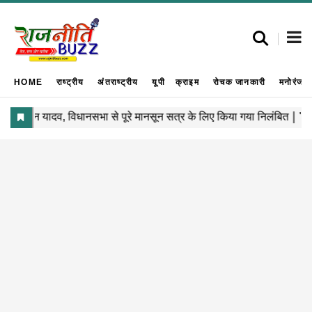
HOME
राष्ट्रीय
अंतराष्ट्रीय
यूपी
क्राइम
रोचक जानकारी
मनोरंजन