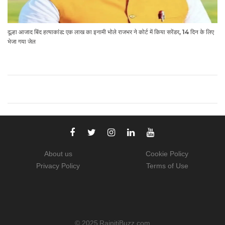
दूल्हा आजाद बिंद हत्याकांड: एक लाख का इनामी भोले राजभर ने कोर्ट में किया सरेंडर, 14 दिन के लिए
भेजा गया जेल
About us
Cookie Policy
Privacy Policy
Terms of Use
© 2025
RajnitiBuzz.com