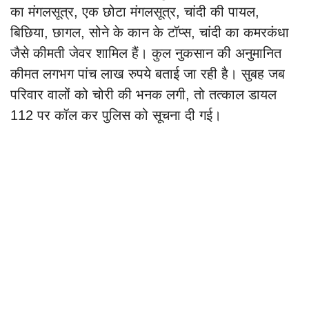
का मंगलसूत्र, एक छोटा मंगलसूत्र, चांदी की पायल,
बिछिया, छागल, सोने के कान के टॉप्स, चांदी का कमरकंधा
जैसे कीमती जेवर शामिल हैं। कुल नुकसान की अनुमानित
कीमत लगभग पांच लाख रुपये बताई जा रही है। सुबह जब
परिवार वालों को चोरी की भनक लगी, तो तत्काल डायल
112 पर कॉल कर पुलिस को सूचना दी गई।