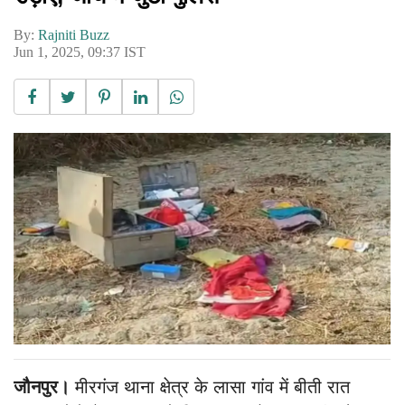
By:
Rajniti Buzz
Jun 1, 2025, 09:37 IST
जौनपुर।
मीरगंज थाना क्षेत्र के लासा गांव में बीती रात