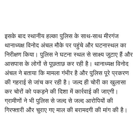
इसके बाद स्थानीय हल्का पुलिस के साथ-साथ मीरगंज
थानाध्यक्ष विनोद अंचल मौके पर पहुंचे और घटनास्थल का
निरीक्षण किया। पुलिस ने घटना स्थल से साक्ष्य जुटाए हैं और
आसपास के लोगों से पूछताछ कर रही है। थानाध्यक्ष विनोद
अंचल ने बताया कि मामला गंभीर है और पुलिस पूरे प्रकरण
की गहराई से जांच कर रही है। जल्द ही चोरी का खुलासा
कर चोरों को पकड़ने की दिशा में कार्रवाई की जाएगी।
ग्रामीणों ने भी पुलिस से जल्द से जल्द आरोपियों की
गिरफ्तारी और चुराए गए माल की बरामदगी की मांग की है।