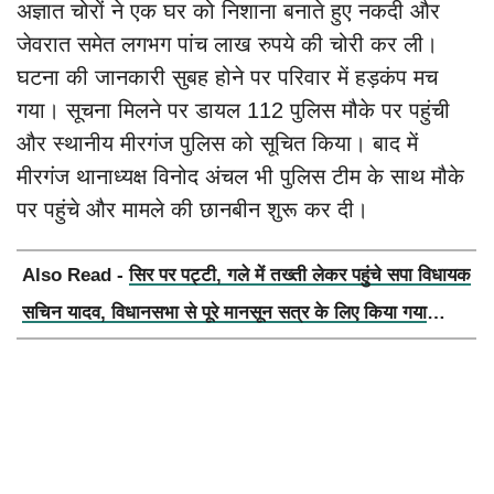
अज्ञात चोरों ने एक घर को निशाना बनाते हुए नकदी और
जेवरात समेत लगभग पांच लाख रुपये की चोरी कर ली।
घटना की जानकारी सुबह होने पर परिवार में हड़कंप मच
गया। सूचना मिलने पर डायल 112 पुलिस मौके पर पहुंची
और स्थानीय मीरगंज पुलिस को सूचित किया। बाद में
मीरगंज थानाध्यक्ष विनोद अंचल भी पुलिस टीम के साथ मौके
पर पहुंचे और मामले की छानबीन शुरू कर दी।
Also Read -
सिर पर पट्टी, गले में तख्ती लेकर पहुंचे सपा विधायक
सचिन यादव, विधानसभा से पूरे मानसून सत्र के लिए किया गया
निलंबित