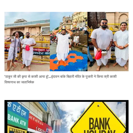
'ठाकुर जी की कृपा से काशी आया हूं'...वृंदावन बांके बिहारी मंदिर के पुजारी ने किया श्री काशी
विश्वनाथ का जलाभिषेक