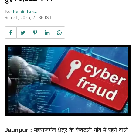
By:
Rajniti Buzz
Sep 21, 2025, 21:36 IST
Jaunpur :
महराजगंज क्षेत्र के केवटली गांव में रहने वाले