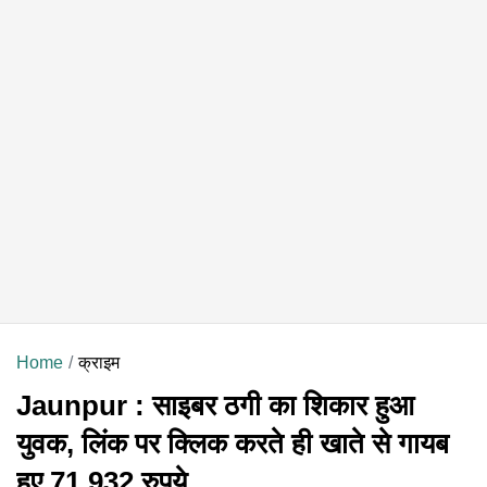
Home
क्राइम
Jaunpur : साइबर ठगी का शिकार हुआ
युवक, लिंक पर क्लिक करते ही खाते से गायब
हुए 71,932 रुपये