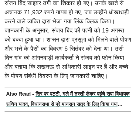
संजय बिंद साइबर ठगी का शिकार हो गए। उनके खाते से
अचानक 71,932 रुपये गायब हो गए, जब उन्होंने धोखाधड़ी
करने वाले व्यक्ति द्वारा भेजा गया लिंक क्लिक किया।
जानकारी के अनुसार, संजय बिंद की पत्नी को 19 अगस्त
को बच्चा हुआ था। शासन द्वारा प्रसूता को मिलने वाले पोषण
और भत्ते के पैसों का विवरण 6 सितंबर को देना था। उसी
दिन गांव की आंगनवाड़ी कार्यकर्ता ने संजय को फोन किया
और बताया कि लखनऊ से अधिकारी लाइन पर हैं और बच्चे
के पोषण संबंधी विवरण के लिए जानकारी चाहिए।
Also Read -
सिर पर पट्टी, गले में तख्ती लेकर पहुंचे सपा विधायक
सचिन यादव, विधानसभा से पूरे मानसून सत्र के लिए किया गया
निलंबित