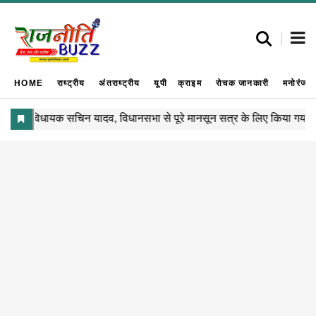
HOME
राष्ट्रीय
अंतराष्ट्रीय
यूपी
क्राइम
रोचक जानकारी
मनोरंजन