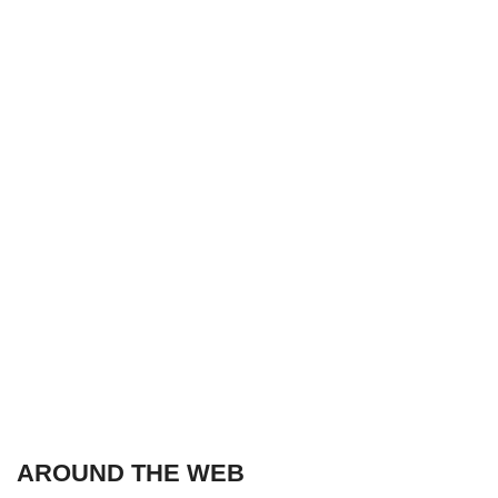
AROUND THE WEB