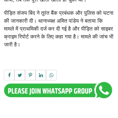
पीड़ित संजय बिंद ने तुरंत बैंक प्रबंधक और पुलिस को घटना
की जानकारी दी। थानाध्यक्ष अमित पांडेय ने बताया कि
मामले में प्राथमिकी दर्ज कर दी गई है और पीड़ित को साइबर
क्राइम रिपोर्ट करने के लिए कहा गया है। मामले की जांच भी
जारी है।