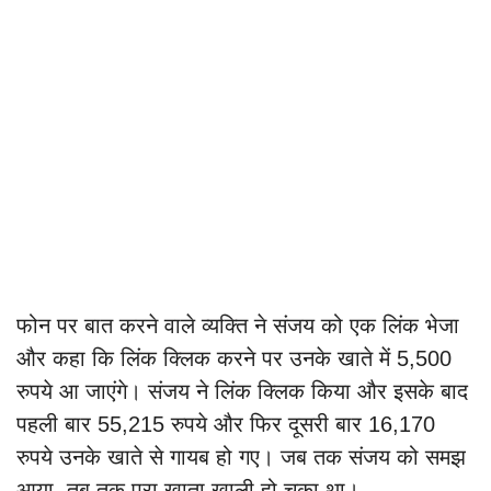
फोन पर बात करने वाले व्यक्ति ने संजय को एक लिंक भेजा
और कहा कि लिंक क्लिक करने पर उनके खाते में 5,500
रुपये आ जाएंगे। संजय ने लिंक क्लिक किया और इसके बाद
पहली बार 55,215 रुपये और फिर दूसरी बार 16,170
रुपये उनके खाते से गायब हो गए। जब तक संजय को समझ
आया, तब तक पूरा खाता खाली हो चुका था।