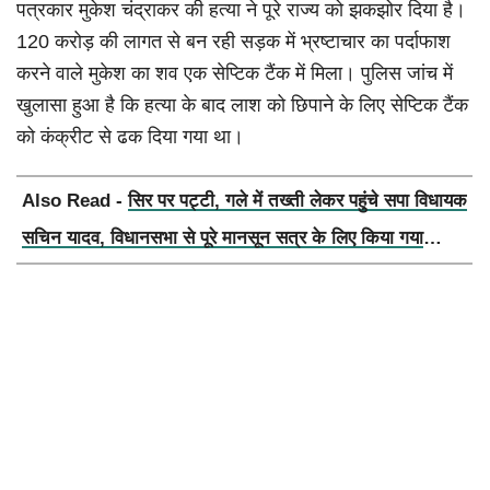
पत्रकार मुकेश चंद्राकर की हत्या ने पूरे राज्य को झकझोर दिया है।
120 करोड़ की लागत से बन रही सड़क में भ्रष्टाचार का पर्दाफाश
करने वाले मुकेश का शव एक सेप्टिक टैंक में मिला। पुलिस जांच में
खुलासा हुआ है कि हत्या के बाद लाश को छिपाने के लिए सेप्टिक टैंक
को कंक्रीट से ढक दिया गया था।
Also Read -
सिर पर पट्टी, गले में तख्ती लेकर पहुंचे सपा विधायक
सचिन यादव, विधानसभा से पूरे मानसून सत्र के लिए किया गया
निलंबित