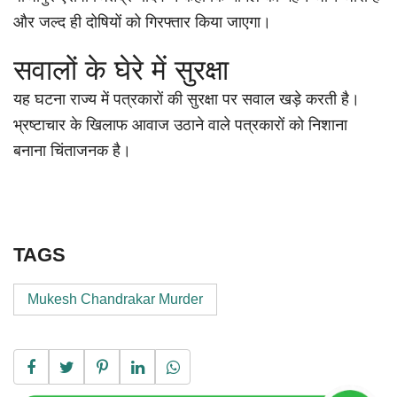
और जल्द ही दोषियों को गिरफ्तार किया जाएगा।
सवालों के घेरे में सुरक्षा
यह घटना राज्य में पत्रकारों की सुरक्षा पर सवाल खड़े करती है।
भ्रष्टाचार के खिलाफ आवाज उठाने वाले पत्रकारों को निशाना
बनाना चिंताजनक है।
TAGS
Mukesh Chandrakar Murder