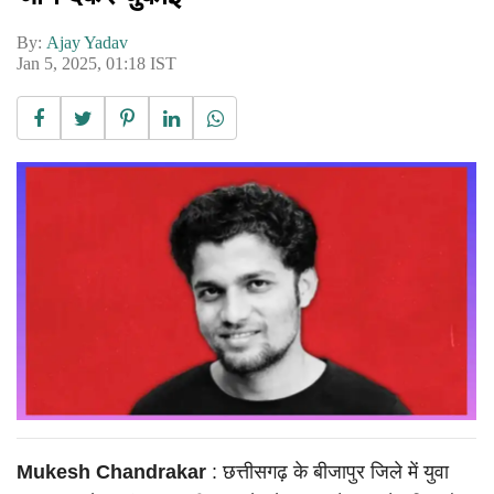
By:
Ajay Yadav
Jan 5, 2025, 01:18 IST
Mukesh Chandrakar
: छत्तीसगढ़ के बीजापुर जिले में युवा