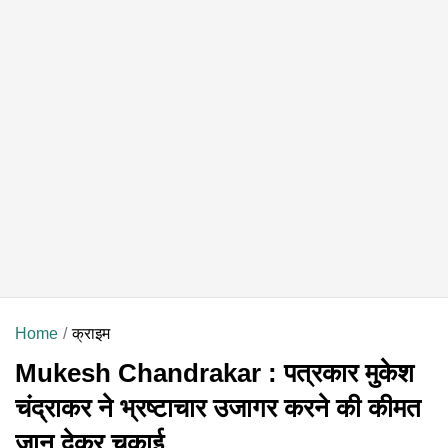
Home
क्राइम
Mukesh Chandrakar : पत्रकार मुकेश
चंद्राकर ने भ्रष्टाचार उजागर करने की कीमत
जान देकर चुकाई