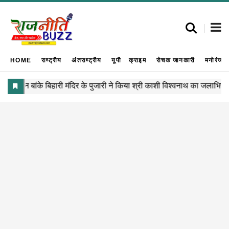
HOME
राष्ट्रीय
अंतराष्ट्रीय
यूपी
क्राइम
रोचक जानकारी
मनोरंजन