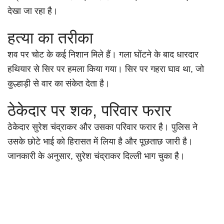
देखा जा रहा है।
हत्या का तरीका
शव पर चोट के कई निशान मिले हैं। गला घोंटने के बाद धारदार
हथियार से सिर पर हमला किया गया। सिर पर गहरा घाव था, जो
कुल्हाड़ी से वार का संकेत देता है।
ठेकेदार पर शक, परिवार फरार
ठेकेदार सुरेश चंद्राकर और उसका परिवार फरार है। पुलिस ने
उसके छोटे भाई को हिरासत में लिया है और पूछताछ जारी है।
जानकारी के अनुसार, सुरेश चंद्राकर दिल्ली भाग चुका है।