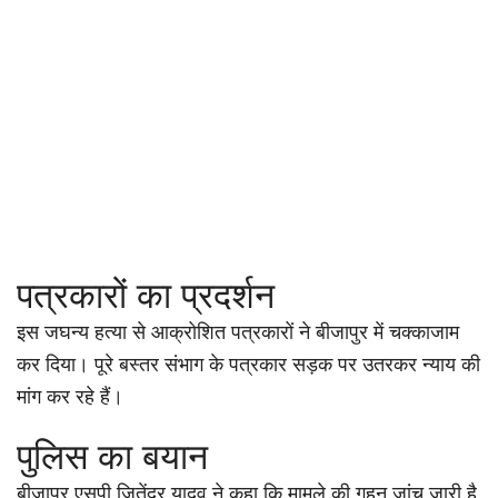
पत्रकारों का प्रदर्शन
इस जघन्य हत्या से आक्रोशित पत्रकारों ने बीजापुर में चक्काजाम
कर दिया। पूरे बस्तर संभाग के पत्रकार सड़क पर उतरकर न्याय की
मांग कर रहे हैं।
पुलिस का बयान
बीजापुर एसपी जितेंद्र यादव ने कहा कि मामले की गहन जांच जारी है