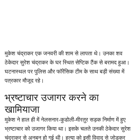
मुकेश चंद्राकर एक जनवरी की शाम से लापता थे। उनका शव
ठेकेदार सुरेश चंद्राकर के घर स्थित सेप्टिक टैंक से बरामद हुआ।
घटनास्थल पर पुलिस और फॉरेंसिक टीम के साथ बड़ी संख्या में
पत्रकार मौजूद रहे।
भ्रष्टाचार उजागर करने का
खामियाजा
मुकेश ने हाल ही में नेलसनार-कुडोली-मीरतुर सड़क निर्माण में हुए
भ्रष्टाचार को उजागर किया था। इसके चलते उनकी ठेकेदार सुरेश
चंद्राकर से अनबन हो गई थी। हत्या को इसी विवाद से जोड़कर