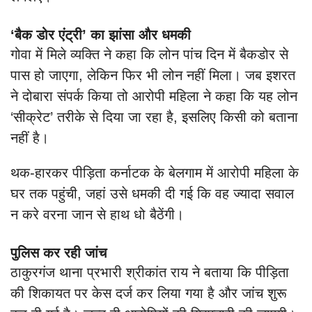
‘बैक डोर एंट्री’ का झांसा और धमकी
गोवा में मिले व्यक्ति ने कहा कि लोन पांच दिन में बैकडोर से
पास हो जाएगा, लेकिन फिर भी लोन नहीं मिला। जब इशरत
ने दोबारा संपर्क किया तो आरोपी महिला ने कहा कि यह लोन
‘सीक्रेट’ तरीके से दिया जा रहा है, इसलिए किसी को बताना
नहीं है।
थक-हारकर पीड़िता कर्नाटक के बेलगाम में आरोपी महिला के
घर तक पहुंची, जहां उसे धमकी दी गई कि वह ज्यादा सवाल
न करे वरना जान से हाथ धो बैठेंगी।
पुलिस कर रही जांच
ठाकुरगंज थाना प्रभारी श्रीकांत राय ने बताया कि पीड़िता
की शिकायत पर केस दर्ज कर लिया गया है और जांच शुरू