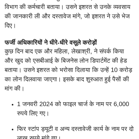
विभाग की कर्मचारी बताया। उसने इशरत से उनके व्यवसाय
की जानकारी ली और दस्तावेज मांगे, जो इशरत ने उसे भेज
दिए।
फर्जी अधिकारियों ने धीरे-धीरे वसूले करोड़ों
कुछ दिन बाद एक और महिला, लेखाश्री, ने संपर्क किया
और खुद को एसबीआई के बिजनेस लोन डिपार्टमेंट की हेड
बताया। उसने इशरत को भरोसा दिलाया कि उन्हें 10 करोड़
का लोन दिलवाया जाएगा। इसके बाद शुरुआत हुई पैसों की
मांग की।
1 जनवरी 2024 को फाइल चार्ज के नाम पर 6,000
रुपये लिए गए।
फिर स्टांप ड्यूटी व अन्य दस्तावेजी कार्य के नाम पर दो
लाख रुपये मांगे गए।