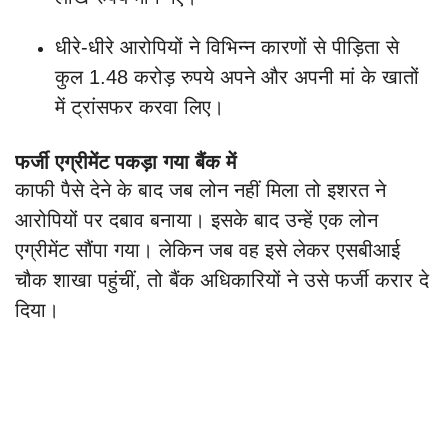
धीरे-धीरे आरोपियों ने विभिन्न कारणों से पीड़िता से
कुल 1.48 करोड़ रुपये अपने और अपनी मां के खातों
में ट्रांसफर करवा लिए।
फर्जी एग्रीमेंट पकड़ा गया बैंक में
काफी पैसे देने के बाद जब लोन नहीं मिला तो इशरत ने
आरोपियों पर दबाव बनाया। इसके बाद उन्हें एक लोन
एग्रीमेंट सौंपा गया। लेकिन जब वह इसे लेकर एसबीआई
चौक शाखा पहुंचीं, तो बैंक अधिकारियों ने उसे फर्जी करार दे
दिया।