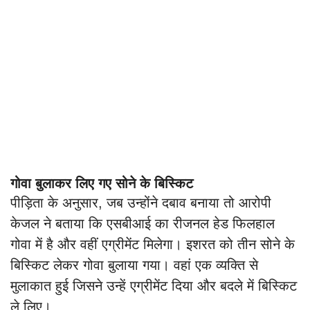
गोवा बुलाकर लिए गए सोने के बिस्किट
पीड़िता के अनुसार, जब उन्होंने दबाव बनाया तो आरोपी
केजल ने बताया कि एसबीआई का रीजनल हेड फिलहाल
गोवा में है और वहीं एग्रीमेंट मिलेगा। इशरत को तीन सोने के
बिस्किट लेकर गोवा बुलाया गया। वहां एक व्यक्ति से
मुलाकात हुई जिसने उन्हें एग्रीमेंट दिया और बदले में बिस्किट
ले लिए।