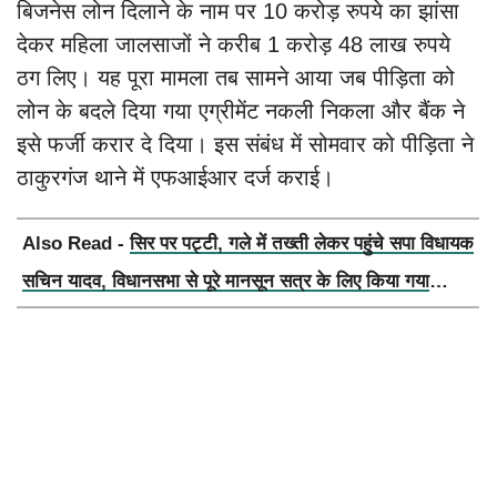
बिजनेस लोन दिलाने के नाम पर 10 करोड़ रुपये का झांसा
देकर महिला जालसाजों ने करीब 1 करोड़ 48 लाख रुपये
ठग लिए। यह पूरा मामला तब सामने आया जब पीड़िता को
लोन के बदले दिया गया एग्रीमेंट नकली निकला और बैंक ने
इसे फर्जी करार दे दिया। इस संबंध में सोमवार को पीड़िता ने
ठाकुरगंज थाने में एफआईआर दर्ज कराई।
Also Read -
सिर पर पट्टी, गले में तख्ती लेकर पहुंचे सपा विधायक
सचिन यादव, विधानसभा से पूरे मानसून सत्र के लिए किया गया
निलंबित