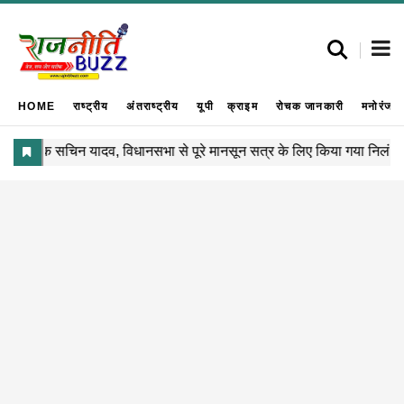
HOME
राष्ट्रीय
अंतराष्ट्रीय
यूपी
क्राइम
रोचक जानकारी
मनोरंजन