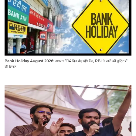
Bank Holiday August 2026: अगस्त में 14 दिन बंद रहेंगे बैंक, RBI ने जारी की छुट्टियों
की लिस्ट​​​​​​​