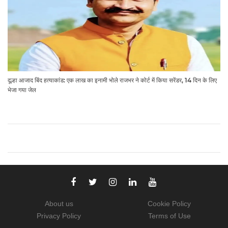
दूल्हा आजाद बिंद हत्याकांड: एक लाख का इनामी भोले राजभर ने कोर्ट में किया सरेंडर, 14 दिन के लिए
भेजा गया जेल
About us
Cookie Policy
Privacy Policy
Terms of Use