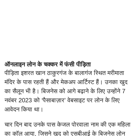
ऑनलाइन लोन के चक्कर में फंसी पीड़िता
पीड़िता इशरत खान ठाकुरगंज के बालागंज स्थित मरीमाता
मंदिर के पास रहती हैं और मेकअप आर्टिस्ट हैं। उनका खुद
का सैलून भी है। बिजनेस को आगे बढ़ाने के लिए उन्होंने 7
नवंबर 2023 को ‘पैसाबाज़ार’ वेबसाइट पर लोन के लिए
आवेदन किया था।
चार दिन बाद उनके पास केजल पोरवाला नाम की एक महिला
का कॉल आया, जिसने खुद को एसबीआई के बिजनेस लोन