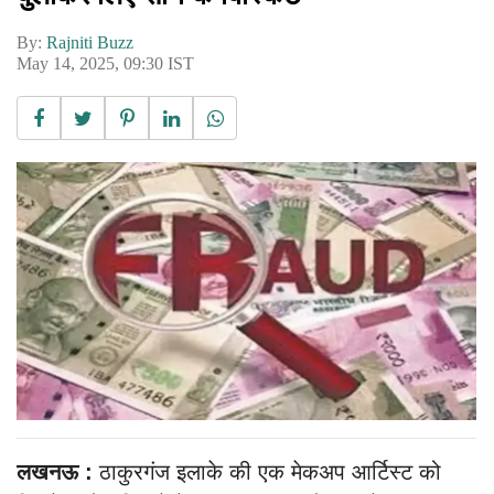
By:
Rajniti Buzz
May 14, 2025, 09:30 IST
लखनऊ :
ठाकुरगंज इलाके की एक मेकअप आर्टिस्ट को