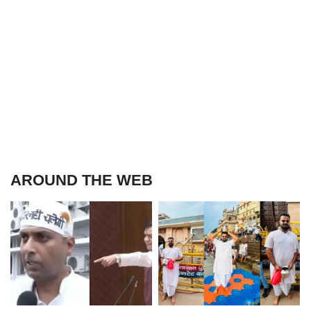
AROUND THE WEB