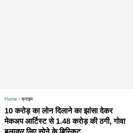
Home
क्राइम
10 करोड़ का लोन दिलाने का झांसा देकर
मेकअप आर्टिस्ट से 1.48 करोड़ की ठगी, गोवा
बुलाकर लिए सोने के बिस्किट