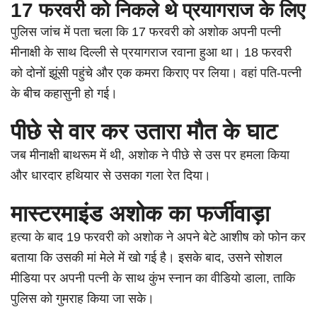
17 फरवरी को निकले थे प्रयागराज के लिए
पुलिस जांच में पता चला कि 17 फरवरी को अशोक अपनी पत्नी
मीनाक्षी के साथ दिल्ली से प्रयागराज रवाना हुआ था। 18 फरवरी
को दोनों झूंसी पहुंचे और एक कमरा किराए पर लिया। वहां पति-पत्नी
के बीच कहासुनी हो गई।
पीछे से वार कर उतारा मौत के घाट
जब मीनाक्षी बाथरूम में थी, अशोक ने पीछे से उस पर हमला किया
और धारदार हथियार से उसका गला रेत दिया।
मास्टरमाइंड अशोक का फर्जीवाड़ा
हत्या के बाद 19 फरवरी को अशोक ने अपने बेटे आशीष को फोन कर
बताया कि उसकी मां मेले में खो गई है। इसके बाद, उसने सोशल
मीडिया पर अपनी पत्नी के साथ कुंभ स्नान का वीडियो डाला, ताकि
पुलिस को गुमराह किया जा सके।