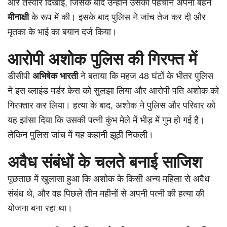
और तस्वीरें दिखाई, जिसके बाद उन्होंने उसकी पहचान अपनी बहन
मीनाक्षी
के रूप में की। इसके बाद पुलिस ने जांच तेज कर दी और
मृतका के भाई का बयान दर्ज किया।
आरोपी अशोक पुलिस की गिरफ्त में
डीसीपी
अभिषेक भारती
ने बताया कि महज 48 घंटों के भीतर पुलिस
ने इस ब्लाइंड मर्डर केस को सुलझा लिया और आरोपी पति अशोक को
गिरफ्तार कर लिया। हत्या के बाद, अशोक ने पुलिस और परिवार को
यह झांसा दिया कि उसकी पत्नी कुंभ मेले में भीड़ में गुम हो गई है।
लेकिन पुलिस जांच में यह कहानी झूठी निकली।
अवैध संबंधों के चलते बनाई साजिश
पूछताछ में खुलासा हुआ कि अशोक के किसी अन्य महिला से अवैध
संबंध थे, और वह पिछले तीन महीनों से अपनी पत्नी की हत्या की
योजना बना रहा था।