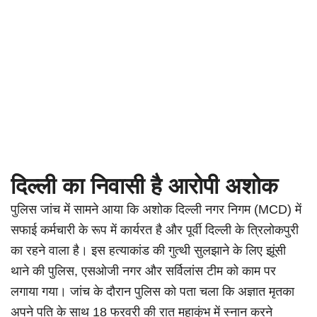
दिल्ली का निवासी है आरोपी अशोक
पुलिस जांच में सामने आया कि अशोक दिल्ली नगर निगम (MCD) में
सफाई कर्मचारी के रूप में कार्यरत है और पूर्वी दिल्ली के त्रिलोकपुरी
का रहने वाला है। इस हत्याकांड की गुत्थी सुलझाने के लिए झूंसी
थाने की पुलिस, एसओजी नगर और सर्विलांस टीम को काम पर
लगाया गया। जांच के दौरान पुलिस को पता चला कि अज्ञात मृतका
अपने पति के साथ 18 फरवरी की रात महाकुंभ में स्नान करने