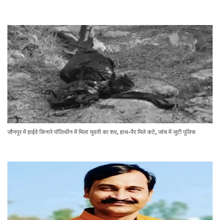
जौनपुर में हाईवे किनारे पॉलिथीन में मिला युवती का शव, हाथ-पैर मिले कटे, जांच में जुटी पुलिस