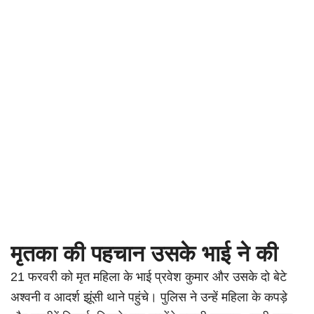
मृतका की पहचान उसके भाई ने की
21 फरवरी को मृत महिला के भाई प्रवेश कुमार और उसके दो बेटे
अश्वनी व आदर्श झूंसी थाने पहुंचे। पुलिस ने उन्हें महिला के कपड़े