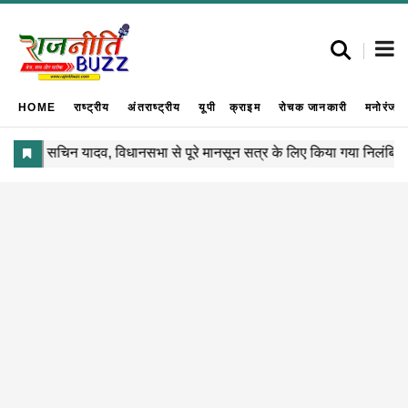
HOME
राष्ट्रीय
अंतराष्ट्रीय
यूपी
क्राइम
रोचक जानकारी
मनोरंजन