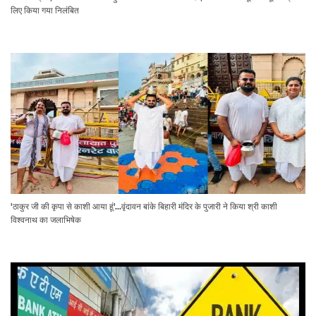
लिए किया गया निलंबित
'ठाकुर जी की कृपा से काशी आया हूं'...वृंदावन बांके बिहारी मंदिर के पुजारी ने किया श्री काशी
विश्वनाथ का जलाभिषेक