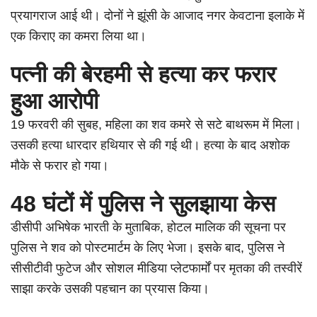
प्रयागराज आई थी। दोनों ने झूंसी के आजाद नगर केवटाना इलाके में
एक किराए का कमरा लिया था।
पत्नी की बेरहमी से हत्या कर फरार
हुआ आरोपी
19 फरवरी की सुबह, महिला का शव कमरे से सटे बाथरूम में मिला।
उसकी हत्या धारदार हथियार से की गई थी। हत्या के बाद अशोक
मौके से फरार हो गया।
48 घंटों में पुलिस ने सुलझाया केस
डीसीपी अभिषेक भारती के मुताबिक, होटल मालिक की सूचना पर
पुलिस ने शव को पोस्टमार्टम के लिए भेजा। इसके बाद, पुलिस ने
सीसीटीवी फुटेज और सोशल मीडिया प्लेटफार्मों पर मृतका की तस्वीरें
साझा करके उसकी पहचान का प्रयास किया।