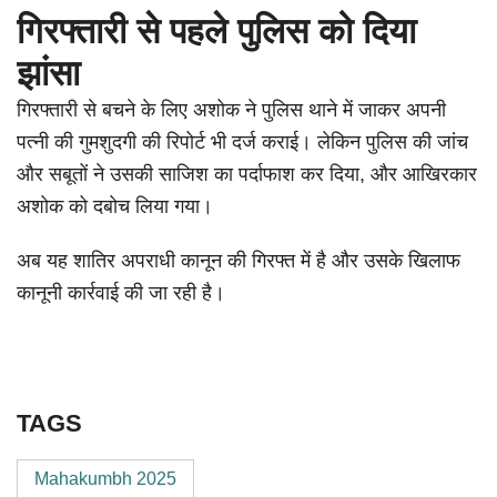
गिरफ्तारी से पहले पुलिस को दिया
झांसा
गिरफ्तारी से बचने के लिए अशोक ने पुलिस थाने में जाकर अपनी
पत्नी की गुमशुदगी की रिपोर्ट भी दर्ज कराई। लेकिन पुलिस की जांच
और सबूतों ने उसकी साजिश का पर्दाफाश कर दिया, और आखिरकार
अशोक को दबोच लिया गया।
अब यह शातिर अपराधी कानून की गिरफ्त में है और उसके खिलाफ
कानूनी कार्रवाई की जा रही है।
TAGS
Mahakumbh 2025