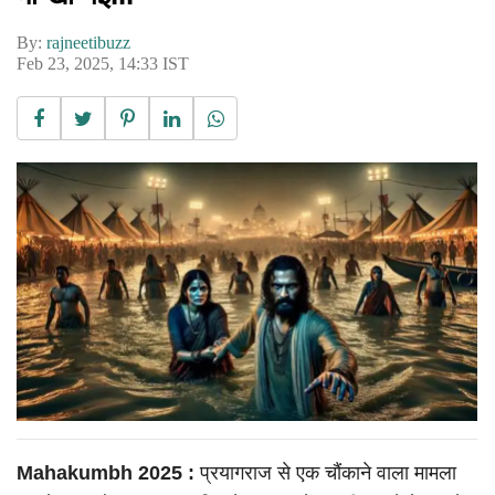
By:
rajneetibuzz
Feb 23, 2025, 14:33 IST
Mahakumbh 2025 :
प्रयागराज से एक चौंकाने वाला मामला