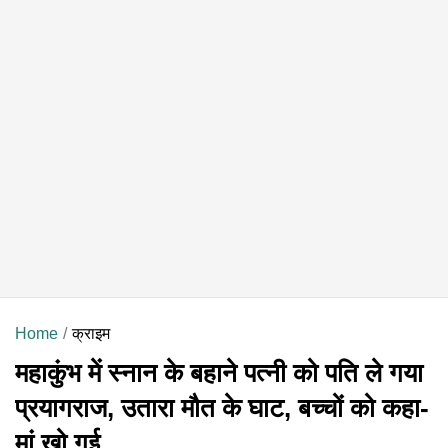
Home
क्राइम
महाकुंभ में स्नान के बहाने पत्नी को पति ले गया
प्रयागराज, उतारा मौत के घाट, बच्चों को कहा-
मां खो गई...