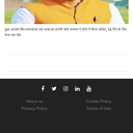
दूल्हा आजाद बिंद हत्याकांड: एक लाख का इनामी भोले राजभर ने कोर्ट में किया सरेंडर, 14 दिन के लिए
भेजा गया जेल
About us
Cookie Policy
Privacy Policy
Terms of Use