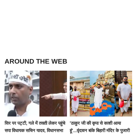
AROUND THE WEB
सिर पर पट्टी, गले में तख्ती लेकर पहुंचे
'ठाकुर जी की कृपा से काशी आया
सपा विधायक सचिन यादव, विधानसभा
हूं'...वृंदावन बांके बिहारी मंदिर के पुजारी