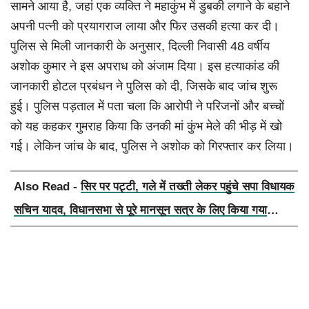
सामने आया है, जहां एक व्यक्ति ने महाकुंभ में डुबकी लगाने के बहाने
अपनी पत्नी को प्रयागराज लाया और फिर उसकी हत्या कर दी।
पुलिस से मिली जानकारी के अनुसार, दिल्ली निवासी 48 वर्षीय
अशोक कुमार ने इस अपराध को अंजाम दिया। इस हत्याकांड की
जानकारी होटल प्रबंधन ने पुलिस को दी, जिसके बाद जांच शुरू
हुई। पुलिस पड़ताल में पता चला कि आरोपी ने परिजनों और बच्चों
को यह कहकर गुमराह किया कि उनकी मां कुंभ मेले की भीड़ में खो
गई। लेकिन जांच के बाद, पुलिस ने अशोक को गिरफ्तार कर लिया।
Also Read -
सिर पर पट्टी, गले में तख्ती लेकर पहुंचे सपा विधायक
सचिन यादव, विधानसभा से पूरे मानसून सत्र के लिए किया गया
निलंबित