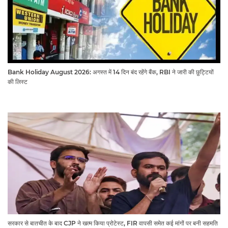
Bank Holiday August 2026: अगस्त में 14 दिन बंद रहेंगे बैंक, RBI ने जारी की छुट्टियों
की लिस्ट​​​​​​​
सरकार से बातचीत के बाद CJP ने खत्म किया प्रोटेस्ट, FIR वापसी समेत कई मांगों पर बनी सहमति