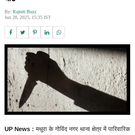
By:
Rajniti Buzz
Jun 28, 2025, 15:35 IST
UP News :
मथुरा के गोविंद नगर थाना क्षेत्र में पारिवारिक