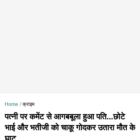
Home
क्राइम
पत्नी पर कमेंट से आगबबूला हुआ पति...छोटे
भाई और भतीजी को चाकू गोदकर उतारा मौत के
घाट