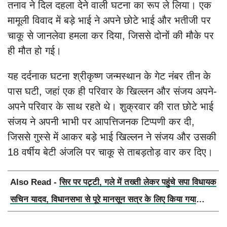
तनाव ने दिल दहला देने वाली घटना का रूप ले लिया। एक
मामूली विवाद में बड़े भाई ने अपने छोटे भाई और भतीजी पर
चाकू से जानलेवा हमला कर दिया, जिससे दोनों की मौके पर
ही मौत हो गई।
यह दर्दनाक घटना श्रीकृष्ण जन्मस्थान के गेट नंबर तीन के
पास घटी, जहां एक ही परिवार के खिल्लन और संजय अपने-
अपने परिवार के साथ रहते थे। शुक्रवार की रात छोटे भाई
संजय ने अपनी भाभी पर आपत्तिजनक टिप्पणी कर दी,
जिससे गुस्से में आकर बड़े भाई खिल्लन ने संजय और उसकी
18 वर्षीय बेटी अंजलि पर चाकू से ताबड़तोड़ वार कर दिए।
Also Read -
सिर पर पट्टी, गले में तख्ती लेकर पहुंचे सपा विधायक
सचिन यादव, विधानसभा से पूरे मानसून सत्र के लिए किया गया
निलंबित