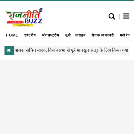
HOME
राष्ट्रीय
अंतराष्ट्रीय
यूपी
क्राइम
रोचक जानकारी
मनोरंजन