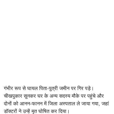
गंभीर रूप से घायल पिता-पुत्री जमीन पर गिर पड़े।
चीखपुकार सुनकर घर के अन्य सदस्य मौके पर पहुंचे और
दोनों को आनन-फानन में जिला अस्पताल ले जाया गया, जहां
डॉक्टरों ने उन्हें मृत घोषित कर दिया।