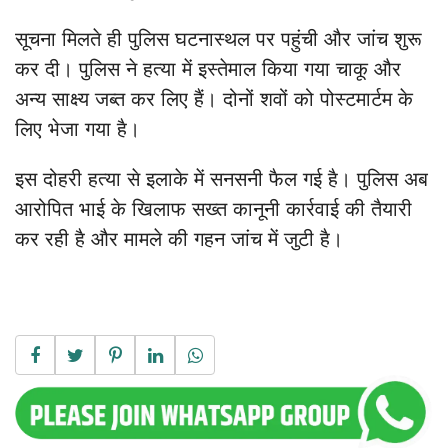
सूचना मिलते ही पुलिस घटनास्थल पर पहुंची और जांच शुरू
कर दी। पुलिस ने हत्या में इस्तेमाल किया गया चाकू और
अन्य साक्ष्य जब्त कर लिए हैं। दोनों शवों को पोस्टमार्टम के
लिए भेजा गया है।
इस दोहरी हत्या से इलाके में सनसनी फैल गई है। पुलिस अब
आरोपित भाई के खिलाफ सख्त कानूनी कार्रवाई की तैयारी
कर रही है और मामले की गहन जांच में जुटी है।