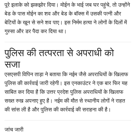
पूरे इलाके को झकझोर दिया। मोईन के भाई जब घर पहुंचे, तो उन्होंने
बेड के पास मोईन का शव और बेड के बॉक्स में उसकी पत्नी और
बेटियों के खून से सने शव पाए। इस निर्मम हत्या ने लोगों के दिलों में
गुस्सा और डर पैदा कर दिया था।
पुलिस की तत्परता से अपराधी को
सजा
एसएसपी विपिन ताड़ा ने बताया कि नईम जैसे अपराधियों के खिलाफ
पुलिस की कार्रवाई जारी रहेगी। इस एनकाउंटर ने एक बार फिर यह
साबित कर दिया है कि उत्तर प्रदेश पुलिस अपराधियों के खिलाफ
सख्त रुख अपनाए हुए है। नईम की मौत से स्थानीय लोगों ने राहत
की सांस ली है और पुलिस की कार्रवाई की सराहना की है।
जांच जारी