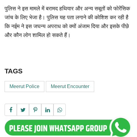
पुलिस ने इस मामले में बरामद हथियार और अन्य सबूतों को फोरेंसिक
जांच के लिए भेजा है। पुलिस यह पता लगाने की कोशिश कर रही है
कि नईम ने इस जघन्य अपराध को क्यों अंजाम दिया और इसके पीछे
और कौन लोग शामिल हो सकते हैं।
TAGS
Meerut Police
Meerut Encounter