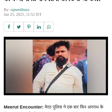
By:
rajneetibuzz
Jan 25, 2025, 11:52 IST
Meerut Encounter:
मेरठ पुलिस ने एक बार फिर अपराध के