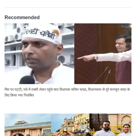
Recommended
सिर पर पट्टी, गले में तख्ती लेकर पहुंचे सपा विधायक सचिन यादव, विधानसभा से पूरे मानसून सत्र के
लिए किया गया निलंबित