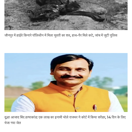
जौनपुर में हाईवे किनारे पॉलिथीन में मिला युवती का शव, हाथ-पैर मिले कटे, जांच में जुटी पुलिस
दूल्हा आजाद बिंद हत्याकांड: एक लाख का इनामी भोले राजभर ने कोर्ट में किया सरेंडर, 14 दिन के लिए
भेजा गया जेल