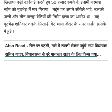
खिलाफ बड़ी कार्रवाई करते हुए 50 हजार रुपये के इनामी बदमाश
नईम को मुठभेड़ में मार गिराया। नईम पर अपने सौतेले भाई, उसकी
पत्नी और तीन मासूम बेटियों की निर्मम हत्या का आरोप था। यह
मुठभेड़ शनिवार तड़के लिसाड़ी गेट थाना क्षेत्र के समर गार्डन इलाके
में हुई।
Also Read -
सिर पर पट्टी, गले में तख्ती लेकर पहुंचे सपा विधायक
सचिन यादव, विधानसभा से पूरे मानसून सत्र के लिए किया गया
निलंबित