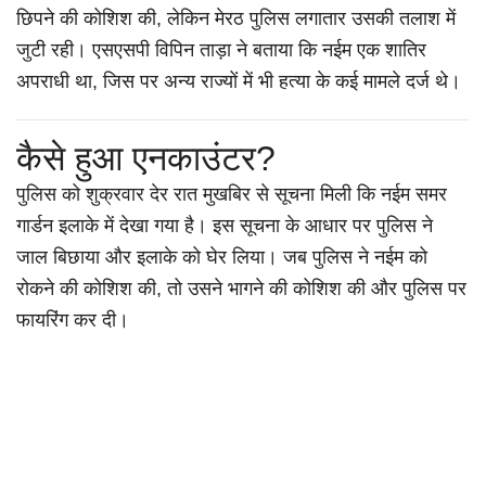
छिपने की कोशिश की, लेकिन मेरठ पुलिस लगातार उसकी तलाश में
जुटी रही। एसएसपी विपिन ताड़ा ने बताया कि नईम एक शातिर
अपराधी था, जिस पर अन्य राज्यों में भी हत्या के कई मामले दर्ज थे।
कैसे हुआ एनकाउंटर?
पुलिस को शुक्रवार देर रात मुखबिर से सूचना मिली कि नईम समर
गार्डन इलाके में देखा गया है। इस सूचना के आधार पर पुलिस ने
जाल बिछाया और इलाके को घेर लिया। जब पुलिस ने नईम को
रोकने की कोशिश की, तो उसने भागने की कोशिश की और पुलिस पर
फायरिंग कर दी।