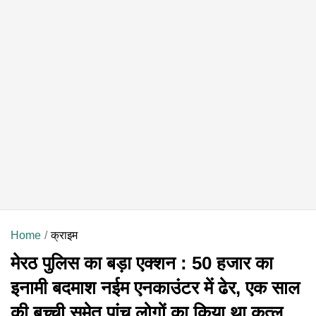
Home
क्राइम
मेरठ पुलिस का बड़ा एक्शन : 50 हजार का
इनामी बदमाश नईम एनकाउंटर में ढेर, एक साल
की बच्ची समेत पांच लोगों का किया था कत्ल