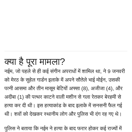
क्या है पूरा मामला?
नईम, जो पहले से ही कई संगीन अपराधों में शामिल था, ने 9 जनवरी
को मेरठ के सुहेल गार्डन इलाके में अपने सौतेले भाई मोईन, उसकी
पत्नी आसमा और तीन मासूम बेटियों अफ्सा (8), अजीजा (4), और
अदीबा (1) की पत्थर काटने वाली मशीन से गला रेतकर बेरहमी से
हत्या कर दी थी। इस हत्याकांड के बाद इलाके में सनसनी फैल गई
थी। शवों को देखकर स्थानीय लोग और पुलिस भी दंग रह गए थे।
पुलिस ने बताया कि नईम ने हत्या के बाद फरार होकर कई राज्यों में