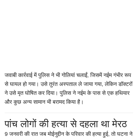
जवाबी कार्रवाई में पुलिस ने भी गोलियां चलाईं, जिसमें नईम गंभीर रूप
से घायल हो गया। उसे तुरंत अस्पताल ले जाया गया, लेकिन डॉक्टरों
ने उसे मृत घोषित कर दिया। पुलिस ने नईम के पास से एक हथियार
और कुछ अन्य सामान भी बरामद किया है।
पांच लोगों की हत्या से दहला था मेरठ
9 जनवरी की रात जब मोईनुद्दीन के परिवार की हत्या हुई, तो घटना ने