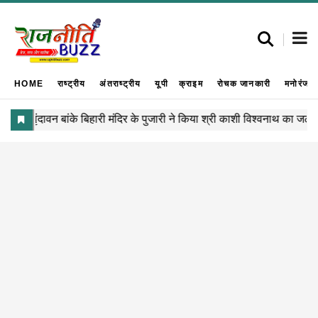
HOME
राष्ट्रीय
अंतराष्ट्रीय
यूपी
क्राइम
रोचक जानकारी
मनोरंजन