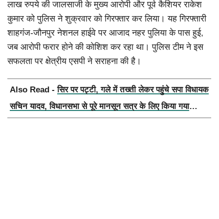
लाख रुपये की जालसाजी के मुख्य आरोपी और पूर्व कैशियर राकेश
कुमार को पुलिस ने शुक्रवार को गिरफ्तार कर लिया। यह गिरफ्तारी
शाहगंज-जौनपुर नेशनल हाईवे पर आजाद नहर पुलिया के पास हुई,
जब आरोपी फरार होने की कोशिश कर रहा था। पुलिस टीम ने इस
सफलता पर क्षेत्रीय एसपी ने सराहना की है।
Also Read -
सिर पर पट्टी, गले में तख्ती लेकर पहुंचे सपा विधायक
सचिन यादव, विधानसभा से पूरे मानसून सत्र के लिए किया गया
निलंबित