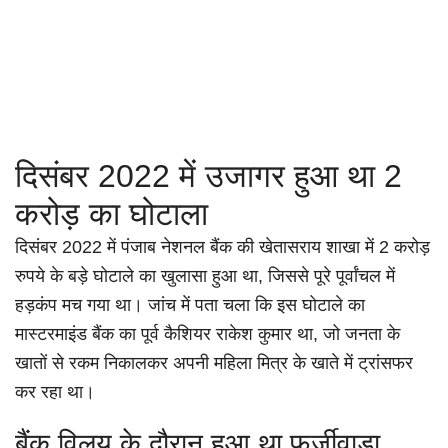
दिसंबर 2022 में उजागर हुआ था 2
करोड़ का घोटाला
दिसंबर 2022 में पंजाब नेशनल बैंक की खेतासराय शाखा में 2 करोड़
रुपये के बड़े घोटाले का खुलासा हुआ था, जिससे पूरे पूर्वांचल में
हड़कंप मच गया था। जांच में पता चला कि इस घोटाले का
मास्टरमाइंड बैंक का पूर्व कैशियर राकेश कुमार था, जो जनता के
खातों से रकम निकालकर अपनी महिला मित्र के खाते में ट्रांसफर
कर रहा था।
बैंक विलय के दौरान हुआ था फर्जीवाड़ा