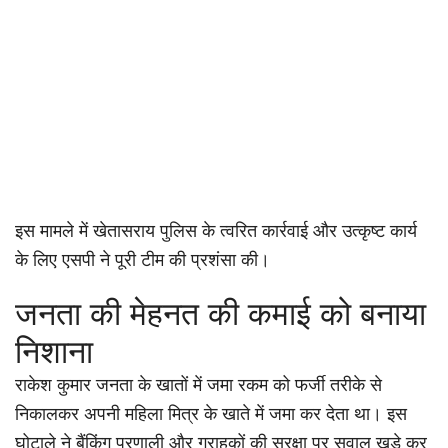
इस मामले में खेतासराय पुलिस के त्वरित कार्रवाई और उत्कृष्ट कार्य
के लिए एसपी ने पूरी टीम की प्रशंसा की।
जनता की मेहनत की कमाई को बनाया
निशाना
राकेश कुमार जनता के खातों में जमा रकम को फर्जी तरीके से
निकालकर अपनी महिला मित्र के खाते में जमा कर देता था। इस
घोटाले ने बैंकिंग प्रणाली और ग्राहकों की सुरक्षा पर सवाल खड़े कर