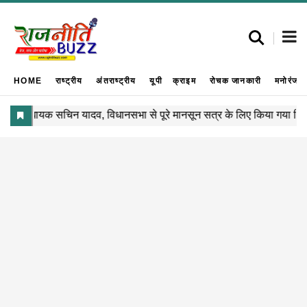
HOME
राष्ट्रीय
अंतराष्ट्रीय
यूपी
क्राइम
रोचक जानकारी
मनोरंजन