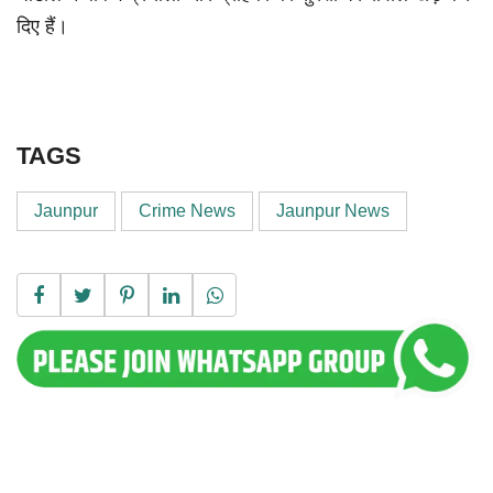
दिए हैं।
TAGS
Jaunpur
Crime News
Jaunpur News