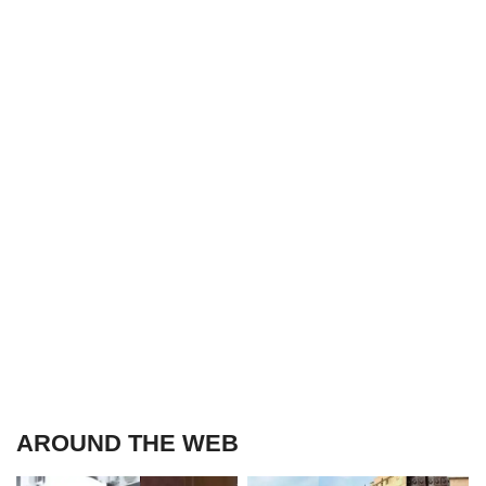
AROUND THE WEB