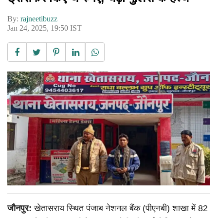
By:
rajneetibuzz
Jan 24, 2025, 19:50 IST
जौनपुर:
खेतासराय स्थित पंजाब नेशनल बैंक (पीएनबी) शाखा में 82