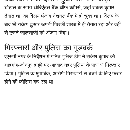
घोटाले के समय ओरिएंटल बैंक ऑफ कॉमर्स, जहां राकेश कुमार
तैनात था, का विलय पंजाब नेशनल बैंक में हो चुका था। विलय के
बाद भी राकेश कुमार अपनी पिछली शाखा में ही तैनात रहा और वहीं
से उसने जालसाजी को अंजाम दिया।
गिरफ्तारी और पुलिस का गुडवर्क
एएसपी नगर के निर्देशन में गठित पुलिस टीम ने राकेश कुमार को
शाहगंज-जौनपुर हाईवे पर आजाद नहर पुलिया के पास से गिरफ्तार
किया। पुलिस के मुताबिक, आरोपी गिरफ्तारी से बचने के लिए फरार
होने की कोशिश कर रहा था।