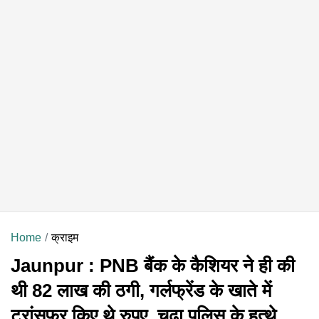
Home
क्राइम
Jaunpur : PNB बैंक के कैशियर ने ही की
थी 82 लाख की ठगी, गर्लफ्रेंड के खाते में
ट्रांसफर किए थे रुपए, चढ़ा पुलिस के हत्थे