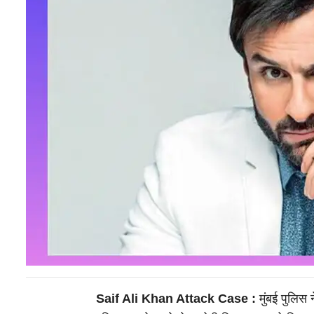
Saif Ali Khan Attack Case :
मुंबई पुलिस