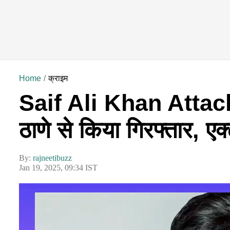
Home
क्राइम
Saif Ali Khan Attack 
ठाणे से किया गिरफ्तार, एक
By:
rajneetibuzz
Jan 19, 2025, 09:34 IST