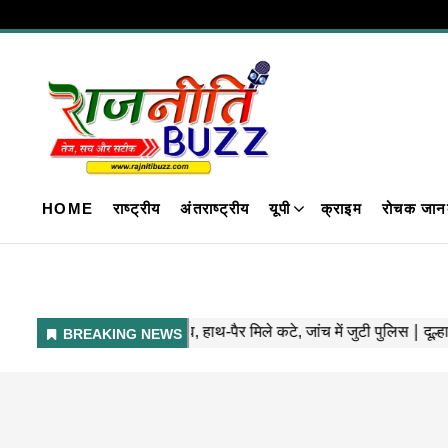
HOME
राष्ट्रीय
अंतराष्ट्रीय
यूपी
क्राइम
रोचक जान