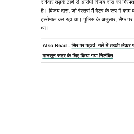
रविवार तड़के ठाणे से आरोपी विजय दास को गिरफ
है। विजय दास, जो रेस्तरां में वेटर के रूप में क
इस्तेमाल कर रहा था। पुलिस के अनुसार, सैफ पर उनक
था।
Also Read -
सिर पर पट्टी, गले में तख्ती लेकर 
मानसून सत्र के लिए किया गया निलंबित