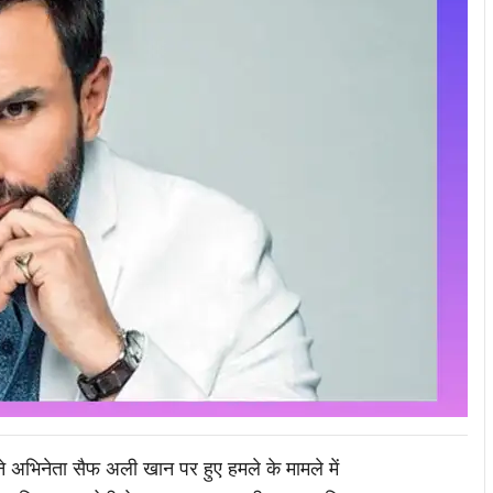
 ने अभिनेता सैफ अली खान पर हुए हमले के मामले में