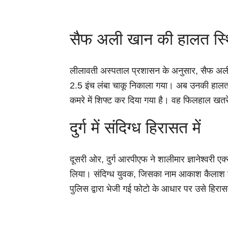
सैफ अली खान की हालत स्
लीलावती अस्पताल प्रशासन के अनुसार, सैफ अली
2.5 इंच लंबा चाकू निकाला गया। अब उनकी हालत में
कमरे में शिफ्ट कर दिया गया है। वह फिलहाल खतरे से
दुर्ग में संदिग्ध हिरासत में
दूसरी ओर, दुर्ग आरपीएफ ने शालीमार ज्ञानेश्वरी ए
लिया। संदिग्ध युवक, जिसका नाम आकाश कैलाश कनौ
पुलिस द्वारा भेजी गई फोटो के आधार पर उसे हिरास