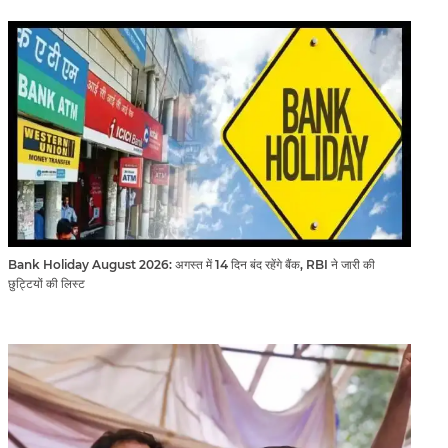
Bank Holiday August 2026: अगस्त में 14 दिन बंद रहेंगे बैंक, RBI ने जारी की
छुट्टियों की लिस्ट​​​​​​​