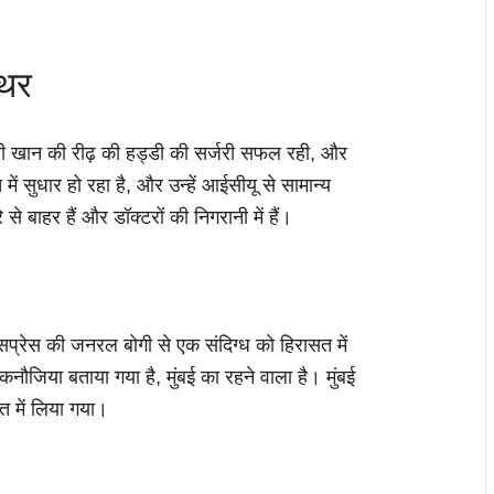
थिर
 खान की रीढ़ की हड्डी की सर्जरी सफल रही, और
 सुधार हो रहा है, और उन्हें आईसीयू से सामान्य
 बाहर हैं और डॉक्टरों की निगरानी में हैं।
क्सप्रेस की जनरल बोगी से एक संदिग्ध को हिरासत में
जिया बताया गया है, मुंबई का रहने वाला है। मुंबई
त में लिया गया।