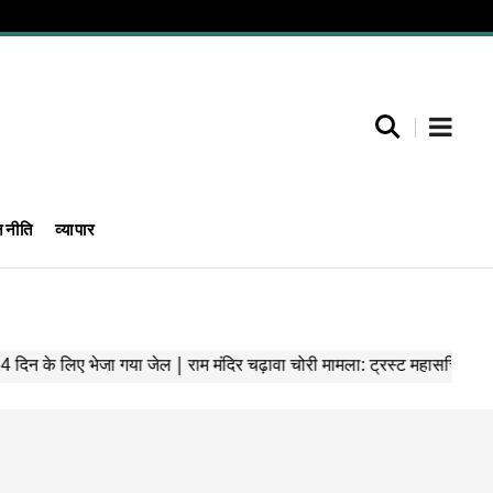
जनीति
व्यापार