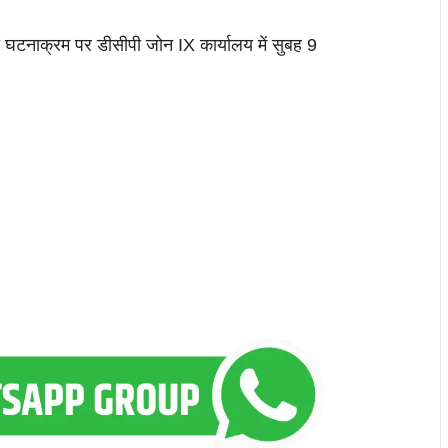
सभी घटनाक्रम पर डीसीपी जोन IX कार्यालय में सुबह 9