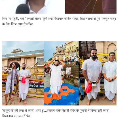
सिर पर पट्टी, गले में तख्ती लेकर पहुंचे सपा विधायक सचिन यादव, विधानसभा से पूरे मानसून सत्र
के लिए किया गया निलंबित
'ठाकुर जी की कृपा से काशी आया हूं'...वृंदावन बांके बिहारी मंदिर के पुजारी ने किया श्री काशी
विश्वनाथ का जलाभिषेक