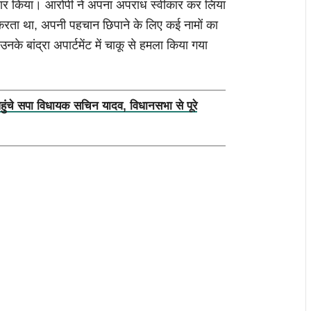
्तार किया। आरोपी ने अपना अपराध स्वीकार कर लिया
ाम करता था, अपनी पहचान छिपाने के लिए कई नामों का
े बांद्रा अपार्टमेंट में चाकू से हमला किया गया
पहुंचे सपा विधायक सचिन यादव, विधानसभा से पूरे