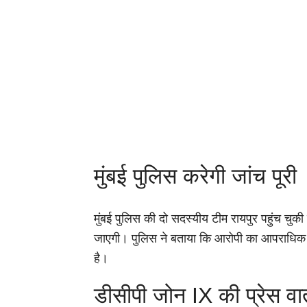
मुंबई पुलिस करेगी जांच पूरी
मुंबई पुलिस की दो सदस्यीय टीम रायपुर पहुंच चुकी 
जाएगी। पुलिस ने बताया कि आरोपी का आपराधिक रि
है।
डीसीपी जोन IX की प्रेस वार्