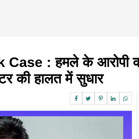
Case : हमले के आरोपी को
्टर की हालत में सुधार