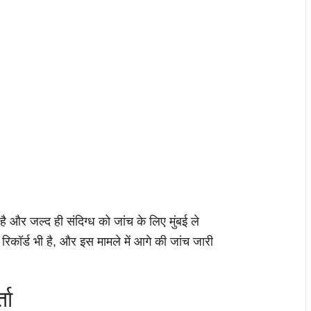
है और जल्द ही संदिग्ध को जांच के लिए मुंबई ले
कॉर्ड भी है, और इस मामले में आगे की जांच जारी
ता