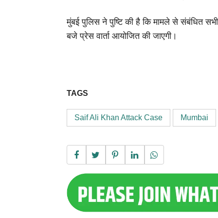
मुंबई पुलिस ने पुष्टि की है कि मामले से संबंधित 
बजे प्रेस वार्ता आयोजित की जाएगी।
TAGS
Saif Ali Khan Attack Case
Mumbai