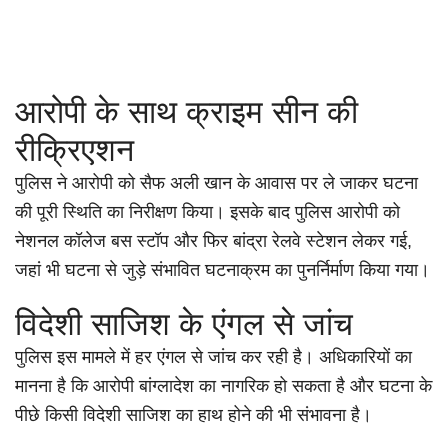
आरोपी के साथ क्राइम सीन की
रीक्रिएशन
पुलिस ने आरोपी को सैफ अली खान के आवास पर ले जाकर घटना
की पूरी स्थिति का निरीक्षण किया। इसके बाद पुलिस आरोपी को
नेशनल कॉलेज बस स्टॉप और फिर बांद्रा रेलवे स्टेशन लेकर गई,
जहां भी घटना से जुड़े संभावित घटनाक्रम का पुनर्निर्माण किया गया।
विदेशी साजिश के एंगल से जांच
पुलिस इस मामले में हर एंगल से जांच कर रही है। अधिकारियों का
मानना है कि आरोपी बांग्लादेश का नागरिक हो सकता है और घटना के
पीछे किसी विदेशी साजिश का हाथ होने की भी संभावना है।