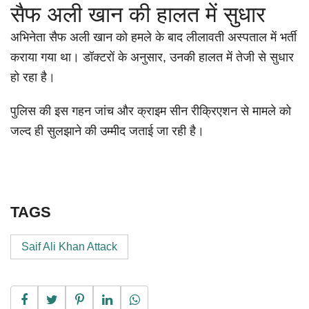
सैफ अली खान की हालत में सुधार
अभिनेता सैफ अली खान को हमले के बाद लीलावती अस्पताल में भर्ती
कराया गया था। डॉक्टरों के अनुसार, उनकी हालत में तेजी से सुधार
हो रहा है।
पुलिस की इस गहन जांच और क्राइम सीन रीक्रिएशन से मामले को
जल्द ही सुलझाने की उम्मीद जताई जा रही है।
TAGS
Saif Ali Khan Attack