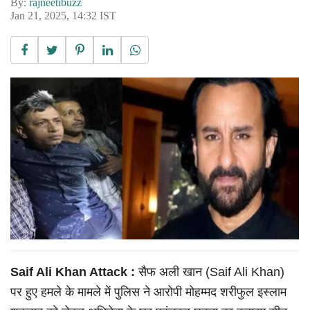
By:
rajneetibuzz
Jan 21, 2025, 14:32 IST
Saif Ali Khan Attack :
सैफ अली खान (Saif Ali Khan)
पर हुए हमले के मामले में पुलिस ने आरोपी मोहम्मद शरीफुल इस्लाम