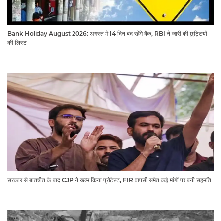
Bank Holiday August 2026: अगस्त में 14 दिन बंद रहेंगे बैंक, RBI ने जारी की छुट्टियों
की लिस्ट​​​​​​​
सरकार से बातचीत के बाद CJP ने खत्म किया प्रोटेस्ट, FIR वापसी समेत कई मांगों पर बनी सहमति