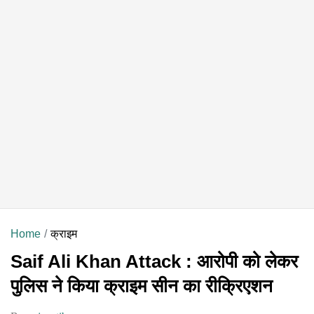
Home
क्राइम
Saif Ali Khan Attack : आरोपी को लेकर
पुलिस ने किया क्राइम सीन का रीक्रिएशन