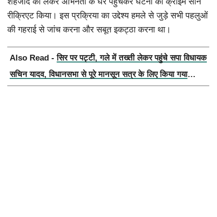
शहजाद को लेकर अभिनेता के घर पहुंचकर घटना का क्राइम सीन
रीक्रिएट किया। इस प्रक्रिया का उद्देश्य हमले से जुड़े सभी पहलुओं
की गहराई से जांच करना और सबूत इकट्ठा करना था।
Also Read -
सिर पर पट्टी, गले में तख्ती लेकर पहुंचे सपा विधायक
सचिन यादव, विधानसभा से पूरे मानसून सत्र के लिए किया गया
निलंबित