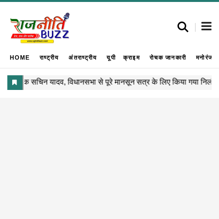
HOME
राष्ट्रीय
अंतराष्ट्रीय
यूपी
क्राइम
रोचक जानकारी
मनोरंजन