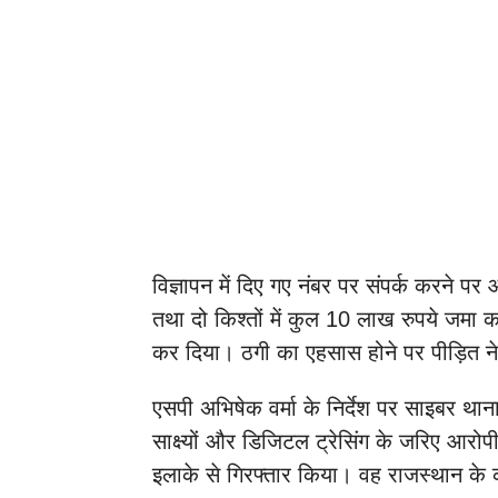
विज्ञापन में दिए गए नंबर पर संपर्क करने प
तथा दो किश्तों में कुल 10 लाख रुपये जमा क
कर दिया। ठगी का एहसास होने पर पीड़ित न
एसपी अभिषेक वर्मा के निर्देश पर साइबर था
साक्ष्यों और डिजिटल ट्रेसिंग के जरिए आरोप
इलाके से गिरफ्तार किया। वह राजस्थान के क