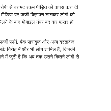
आरोपी से बरामद रकम पीड़ित को वापस करा दी
मीडिया पर फर्जी विज्ञापन डालकर लोगों को
मिलने के बाद मोबाइल नंबर बंद कर फरार हो
र्जी फॉर्म, बैंक पासबुक और अन्य दस्तावेज
उसके गिरोह में और भी लोग शामिल हैं, जिनकी
 में जुटी है कि अब तक उसने कितने लोगों से