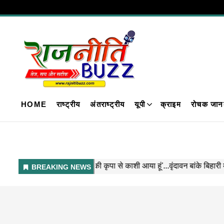
HOME
राष्ट्रीय
अंतराष्ट्रीय
यूपी
क्राइम
रोचक जान