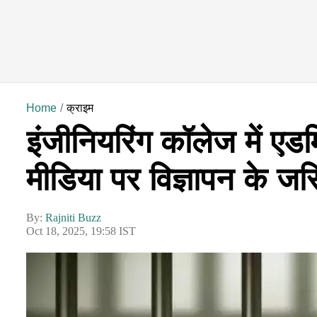
Home
क्राइम
इंजीनियरिंग कॉलेज में 
मीडिया पर विज्ञापन के जर
By:
Rajniti Buzz
Oct 18, 2025, 19:58 IST