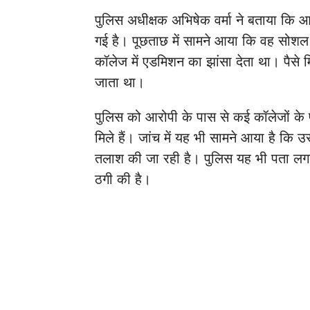
पुलिस अधीक्षक अभिषेक वर्मा ने बताया कि 
गई है। पूछताछ में सामने आया कि वह सोशल 
कॉलेज में एडमिशन का झांसा देता था। पैसे 
जाता था।
पुलिस को आरोपी के पास से कई कॉलेजों के फ
मिले हैं। जांच में यह भी सामने आया है कि 
तलाश की जा रही है। पुलिस यह भी पता लगाने
ठगी की है।