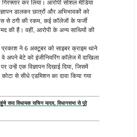
ो गिरफ्तार कर लिया। आरोपी सोशल मीडिया
 विज्ञापन डालकर छात्रों और अभिभावकों को
ास से ठगी की रकम, कई कॉलेजों के फर्जी
द की हैं। वहीं, आरोपी के अन्य साथियों की
्ञान प्रकाश ने 6 अक्टूबर को साइबर क्राइम थाने
 वे अपने बेटे को इंजीनियरिंग कॉलेज में दाखिला
 उन्हें एक विज्ञापन दिखाई दिया, जिसमें
ई कोटा से सीधे एडमिशन का दावा किया गया
पहुंचे सपा विधायक सचिन यादव, विधानसभा से पूरे