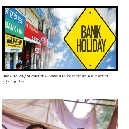
Bank Holiday August 2026: अगस्त में 14 दिन बंद रहेंगे बैंक, RBI ने जारी की
छुट्टियों की लिस्ट​​​​​​​