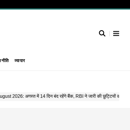
जनीति
व्यापार