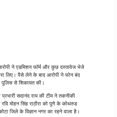
र आरोपी ने एडमिशन फॉर्म और कुछ दस्तावेज भेजे
रा लिए। पैसे लेने के बाद आरोपी ने फोन बंद
े पुलिस से शिकायत की।
ना प्रभारी सदानंद राय की टीम ने तकनीकी
ी रवि मोहन सिंह राठौरा को पुणे के कोथरुड
ोटा जिले के विज्ञान नगर का रहने वाला है।