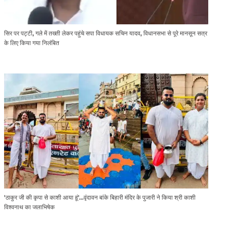
सिर पर पट्टी, गले में तख्ती लेकर पहुंचे सपा विधायक सचिन यादव, विधानसभा से पूरे मानसून सत्र
के लिए किया गया निलंबित
'ठाकुर जी की कृपा से काशी आया हूं'...वृंदावन बांके बिहारी मंदिर के पुजारी ने किया श्री काशी
विश्वनाथ का जलाभिषेक