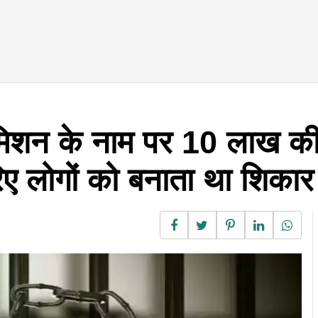
एडमिशन के नाम पर 10 लाख क
िए लोगों को बनाता था शिकार