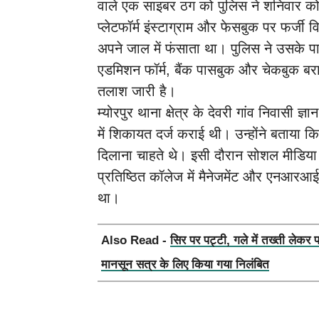
वाले एक साइबर ठग को पुलिस ने शनिवार क
प्लेटफॉर्म इंस्टाग्राम और फेसबुक पर फर्जी
अपने जाल में फंसाता था। पुलिस ने उसके प
एडमिशन फॉर्म, बैंक पासबुक और चेकबुक बराम
तलाश जारी है।
म्योरपुर थाना क्षेत्र के देवरी गांव निवासी ज
में शिकायत दर्ज कराई थी। उन्होंने बताया कि
दिलाना चाहते थे। इसी दौरान सोशल मीडिया पर
प्रतिष्ठित कॉलेज में मैनेजमेंट और एनआरआ
था।
Also Read -
सिर पर पट्टी, गले में तख्ती लेकर 
मानसून सत्र के लिए किया गया निलंबित