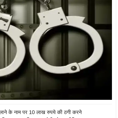
दिलाने के नाम पर 10 लाख रुपये की ठगी करने