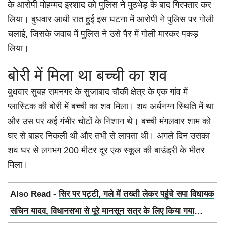
के आरोपी मोहम्मद इरशाद को पुलिस ने मुठभेड़ के बाद गिरफ्तार कर
लिया। बुधवार आधी रात हुई इस घटना में आरोपी ने पुलिस पर गोली
चलाई, जिसके जवाब में पुलिस ने उसे पैर में गोली मारकर पकड़
लिया।
बोरी में मिला था बच्ची का शव
बुधवार सुबह रामनगर के सुजाबाद चौकी क्षेत्र के एक गांव में
प्लास्टिक की बोरी में बच्ची का शव मिला। शव अर्धनग्न स्थिति में था
और उस पर कई गंभीर चोटों के निशान थे। बच्ची मंगलवार शाम को
घर से बाहर निकली थी और तभी से लापता थी। अगले दिन उसका
शव घर से लगभग 200 मीटर दूर एक स्कूल की बाउंड्री के भीतर
मिला।
Also Read -
सिर पर पट्टी, गले में तख्ती लेकर पहुंचे सपा विधायक
सचिन यादव, विधानसभा से पूरे मानसून सत्र के लिए किया गया