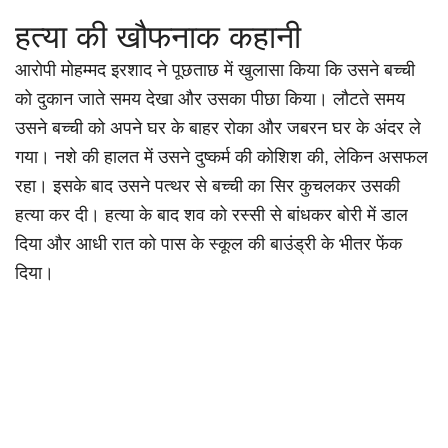
हत्या की खौफनाक कहानी
आरोपी मोहम्मद इरशाद ने पूछताछ में खुलासा किया कि उसने बच्ची
को दुकान जाते समय देखा और उसका पीछा किया। लौटते समय
उसने बच्ची को अपने घर के बाहर रोका और जबरन घर के अंदर ले
गया। नशे की हालत में उसने दुष्कर्म की कोशिश की, लेकिन असफल
रहा। इसके बाद उसने पत्थर से बच्ची का सिर कुचलकर उसकी
हत्या कर दी। हत्या के बाद शव को रस्सी से बांधकर बोरी में डाल
दिया और आधी रात को पास के स्कूल की बाउंड्री के भीतर फेंक
दिया।