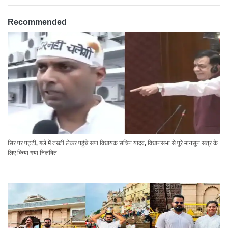
Recommended
सिर पर पट्टी, गले में तख्ती लेकर पहुंचे सपा विधायक सचिन यादव, विधानसभा से पूरे मानसून सत्र के
लिए किया गया निलंबित