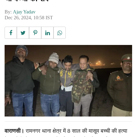
By:
Ajay Yadav
Dec 26, 2024, 10:58 IST
वाराणसी।
रामनगर थाना क्षेत्र में 8 साल की मासूम बच्ची की हत्या