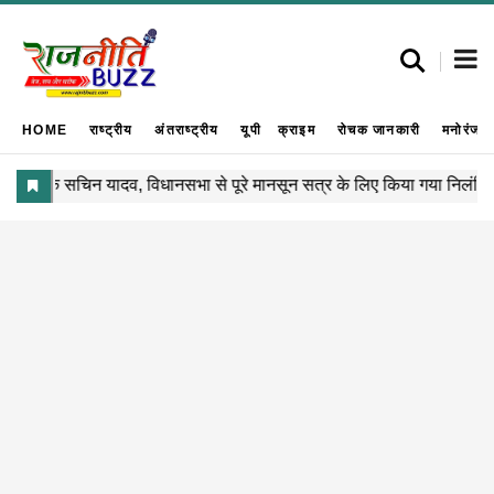
HOME
राष्ट्रीय
अंतराष्ट्रीय
यूपी
क्राइम
रोचक जानकारी
मनोरंजन