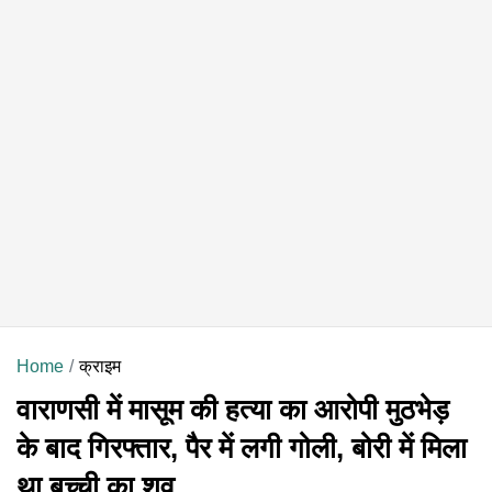
Home
क्राइम
वाराणसी में मासूम की हत्या का आरोपी मुठभेड़
के बाद गिरफ्तार, पैर में लगी गोली, बोरी में मिला
था बच्ची का शव