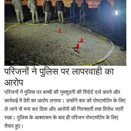
परिजनों ने पुलिस पर लापरवाही का
आरोप
परिजनों ने पुलिस पर बच्ची की गुमशुदगी की रिपोर्ट दर्ज करने और
कार्रवाई में देरी का आरोप लगाया। उन्होंने शव को पोस्टमॉर्टम के लिए
ले जाने से मना कर दिया और आरोपी की गिरफ्तारी तक विरोध जारी
रखा। पुलिस के आश्वासन के बाद ही परिजन पोस्टमॉर्टम के लिए
तैयार हुए।