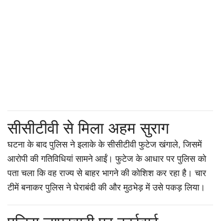
सीसीटीवी से मिला अहम सुराग
घटना के बाद पुलिस ने इलाके के सीसीटीवी फुटेज खंगाले, जिसमें
आरोपी की गतिविधियां सामने आईं। फुटेज के आधार पर पुलिस को
पता चला कि वह राज्य से बाहर भागने की कोशिश कर रहा है। चार
टीमें बनाकर पुलिस ने घेराबंदी की और मुठभेड़ में उसे पकड़ लिया।