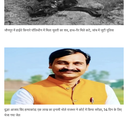
जौनपुर में हाईवे किनारे पॉलिथीन में मिला युवती का शव, हाथ-पैर मिले कटे, जांच में जुटी पुलिस
दूल्हा आजाद बिंद हत्याकांड: एक लाख का इनामी भोले राजभर ने कोर्ट में किया सरेंडर, 14 दिन के लिए
भेजा गया जेल