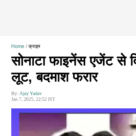
Home
क्राइम
सोनाटा फाइनेंस एजेंट से
लूट, बदमाश फरार
By:
Ajay Yadav
Jan 7, 2025, 22:52 IST