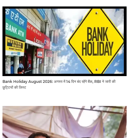
Bank Holiday August 2026: अगस्त में 14 दिन बंद रहेंगे बैंक, RBI ने जारी की
छुट्टियों की लिस्ट​​​​​​​