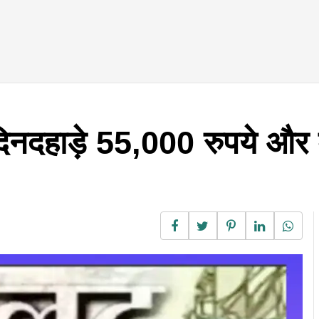
 दिनदहाड़े 55,000 रुपये और