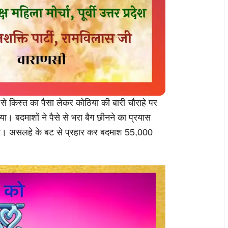
व से किस्त का पैसा लेकर कोठिया की बारी चौराहे पर
लिया। बदमाशों ने पैसे से भरा बैग छीनने का प्रयास
ीटा। असलहे के बट से प्रहार कर बदमाश 55,000