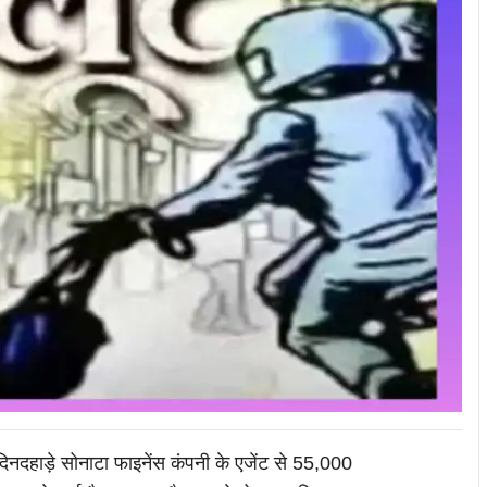
र को दिनदहाड़े सोनाटा फाइनेंस कंपनी के एजेंट से 55,000