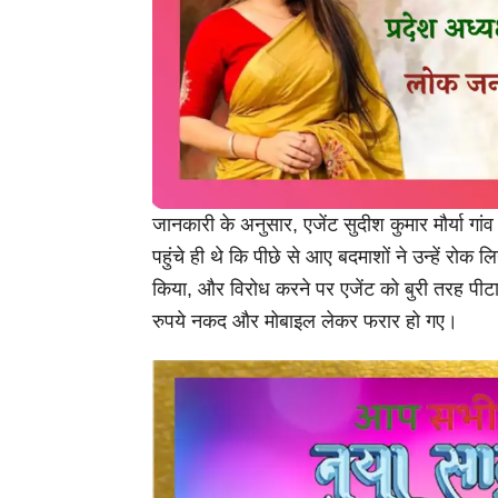
जानकारी के अनुसार, एजेंट सुदीश कुमार मौर्या गां
पहुंचे ही थे कि पीछे से आए बदमाशों ने उन्हें रोक 
किया, और विरोध करने पर एजेंट को बुरी तरह प
रुपये नकद और मोबाइल लेकर फरार हो गए।