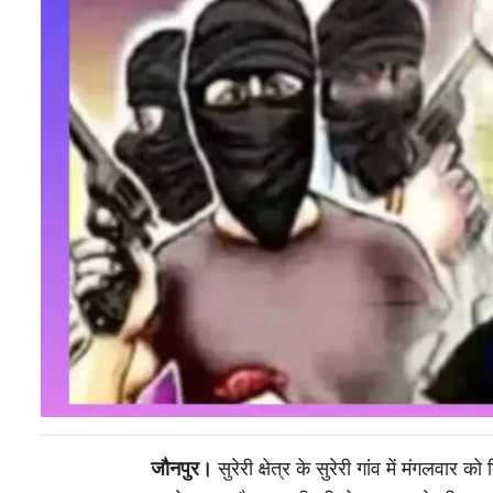
जौनपुर।
सुरेरी क्षेत्र के सुरेरी गांव में मंगलवा