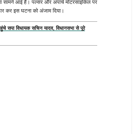
ा सामने आई है। पल्सर और अपाचे मोटरसाइकिल पर
्रहार कर इस घटना को अंजाम दिया।
पहुंचे सपा विधायक सचिन यादव, विधानसभा से पूरे