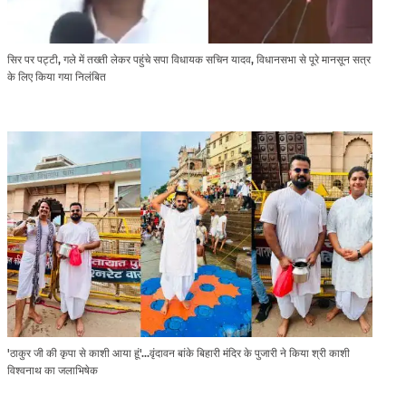
सिर पर पट्टी, गले में तख्ती लेकर पहुंचे सपा विधायक सचिन यादव, विधानसभा से पूरे मानसून सत्र
के लिए किया गया निलंबित
'ठाकुर जी की कृपा से काशी आया हूं'...वृंदावन बांके बिहारी मंदिर के पुजारी ने किया श्री काशी
विश्वनाथ का जलाभिषेक