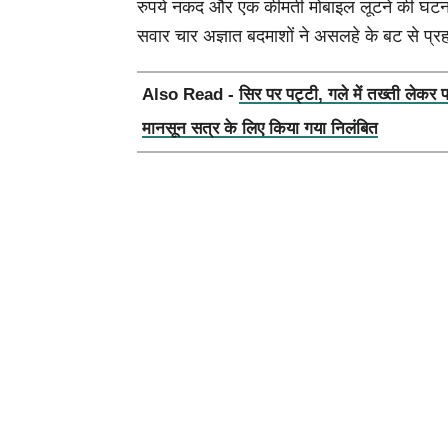
रुपये नकद और एक कीमती मोबाइल लूटने की घटन
सवार चार अज्ञात बदमाशों ने असलहे के बट से प
Also Read -
सिर पर पट्टी, गले में तख्ती लेकर 
मानसून सत्र के लिए किया गया निलंबित