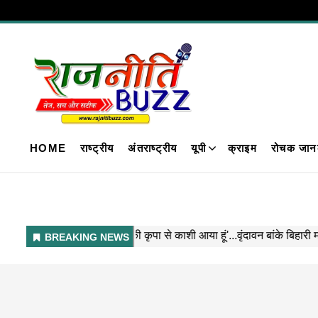
HOME
राष्ट्रीय
अंतराष्ट्रीय
यूपी
क्राइम
रोचक जान