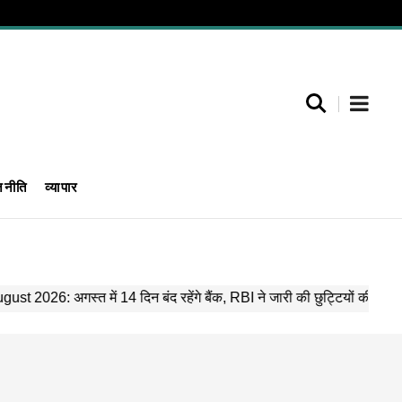
जनीति
व्यापार