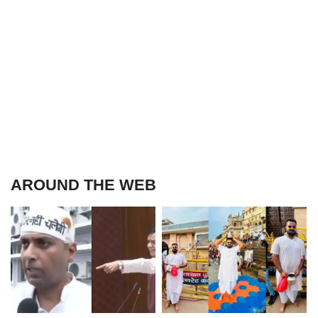
AROUND THE WEB