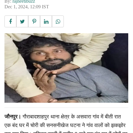
By:
rajneetibuzz
Dec 1, 2024, 12:09 IST
जौनपुर।
गौराबादशाहपुर थाना क्षेत्र के असवारा गांव में बीती रात
एक बंद घर में चोरी की सनसनीखेज घटना ने गांव वालों को झकझोर