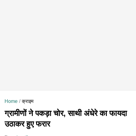
Home
क्राइम
ग्रामीणों ने पकड़ा चोर, साथी अंधेरे का फायदा
उठाकर हुए फरार