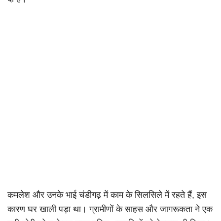
कमलेश और उनके भाई चंडीगढ़ में काम के सिलसिले में रहते हैं, इस
कारण घर खाली पड़ा था। ग्रामीणों के साहस और जागरूकता ने एक