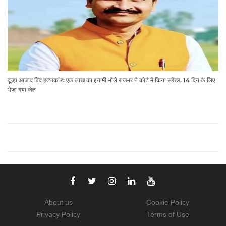
दूल्हा आजाद बिंद हत्याकांड: एक लाख का इनामी भोले राजभर ने कोर्ट में किया सरेंडर, 14 दिन के लिए
भेजा गया जेल
About us
Cookie Policy
Privacy Policy
Terms of Use