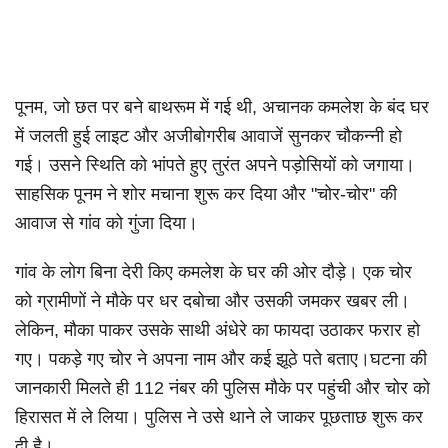
पूनम, जो छत पर बने बाथरूम में गई थी, अचानक कमलेश के बंद घर
में जलती हुई लाइट और अजीबोगरीब आवाजें सुनकर चौकन्नी हो
गई। उसने स्थिति को भांपते हुए तुरंत अपने पड़ोसियों को जगाया।
साहसिक पूनम ने शोर मचाना शुरू कर दिया और "चोर-चोर" की
आवाज से गांव को गुंजा दिया।
गांव के लोग बिना देरी किए कमलेश के घर की ओर दौड़े। एक चोर
को ग्रामीणों ने मौके पर धर दबोचा और उसकी जमकर खबर ली।
लेकिन, मौका पाकर उसके साथी अंधेरे का फायदा उठाकर फरार हो
गए। पकड़े गए चोर ने अपना नाम और कई झूठे पते बताए।घटना की
जानकारी मिलते ही 112 नंबर की पुलिस मौके पर पहुंची और चोर को
हिरासत में ले लिया। पुलिस ने उसे थाने ले जाकर पूछताछ शुरू कर
दी है।