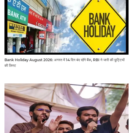
Bank Holiday August 2026: अगस्त में 14 दिन बंद रहेंगे बैंक, RBI ने जारी की छुट्टियों
की लिस्ट​​​​​​​