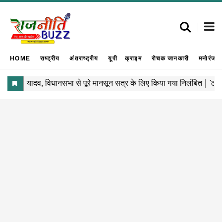
HOME
राष्ट्रीय
अंतराष्ट्रीय
यूपी
क्राइम
रोचक जानकारी
मनोरंजन