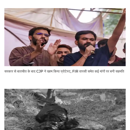
सरकार से बातचीत के बाद CJP ने खत्म किया प्रोटेस्ट, FIR वापसी समेत कई मांगों पर बनी सहमति