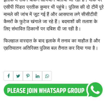
एसीपी पिंडरा प्रतीक कुमार भी पहुंचे। पुलिस की दो टीमें पूरे
मामले की जांच में जुट गई हैं और आसपास लगे सीसीटीवी
कैमरों के फुटेज खंगाले जा रहे हैं। बदमाशों की तलाश के
लिए संभावित ठिकानों पर दबिश दी जा रही है।
फिलहाल वारदात के बाद इलाके में तनाव का माहौल है और
एहतियातन अतिरिक्त पुलिस बल तैनात कर दिया गया है।