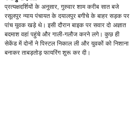
प्रत्यक्षदर्शियों के अनुसार, गुरुवार शाम करीब सात बजे
रसूलपुर न्याय पंचायत के दयालपुर बगीचे के बाहर सड़क पर
पांच युवक खड़े थे। इसी दौरान बाइक पर सवार दो अज्ञात
बदमाश वहां पहुंचे और गाली-गलौज करने लगे। कुछ ही
सेकेंड में दोनों ने पिस्टल निकाल ली और युवकों को निशाना
बनाकर ताबड़तोड़ फायरिंग शुरू कर दी।