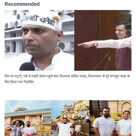
Recommended
सिर पर पट्टी, गले में तख्ती लेकर पहुंचे सपा विधायक सचिन यादव, विधानसभा से पूरे मानसून सत्र के
लिए किया गया निलंबित