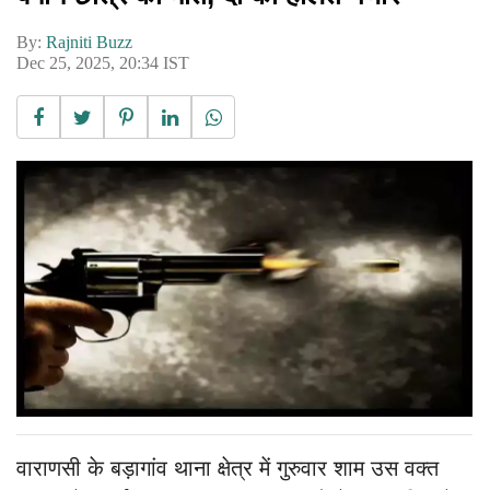
By:
Rajniti Buzz
Dec 25, 2025, 20:34 IST
वाराणसी के बड़ागांव थाना क्षेत्र में गुरुवार शाम उस वक्त