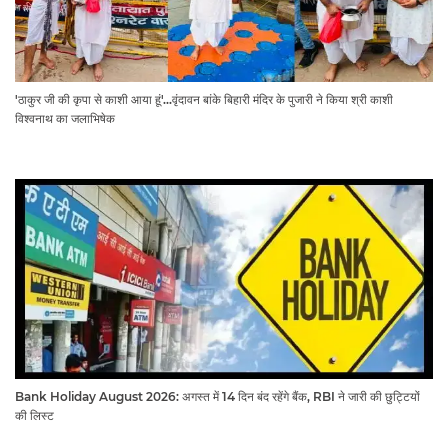
'ठाकुर जी की कृपा से काशी आया हूं'...वृंदावन बांके बिहारी मंदिर के पुजारी ने किया श्री काशी
विश्वनाथ का जलाभिषेक
Bank Holiday August 2026: अगस्त में 14 दिन बंद रहेंगे बैंक, RBI ने जारी की छुट्टियों
की लिस्ट​​​​​​​