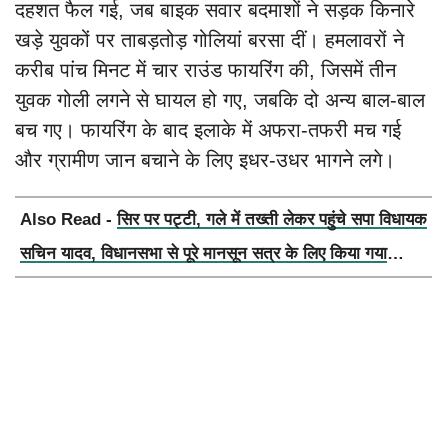
दहशत फैल गई, जब बाइक सवार बदमाशों ने सड़क किनारे
खड़े युवकों पर ताबड़तोड़ गोलियां बरसा दीं। हमलावरों ने
करीब पांच मिनट में चार राउंड फायरिंग की, जिसमें तीन
युवक गोली लगने से घायल हो गए, जबकि दो अन्य बाल-बाल
बच गए। फायरिंग के बाद इलाके में अफरा-तफरी मच गई
और ग्रामीण जान बचाने के लिए इधर-उधर भागने लगे।
Also Read -
सिर पर पट्टी, गले में तख्ती लेकर पहुंचे सपा विधायक
सचिन यादव, विधानसभा से पूरे मानसून सत्र के लिए किया गया
निलंबित