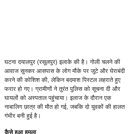
घटना दयालपुर (रसूलपुर) इलाके की है। गोली चलने की
आवाज सुनकर आसपास के लोग मौके पर जुटे और घेराबंदी
करने की कोशिश की, लेकिन बदमाश पिस्टल लहराते हुए
फरार हो गए। ग्रामीणों ने तुरंत पुलिस को सूचना दी और
घायलों को अस्पताल पहुंचाया। इलाज के दौरान एक
नाबालिग छात्र की मौत हो गई, जबकि दो युवकों की हालत
गंभीर बनी हुई है।
कैसे हुआ हमला