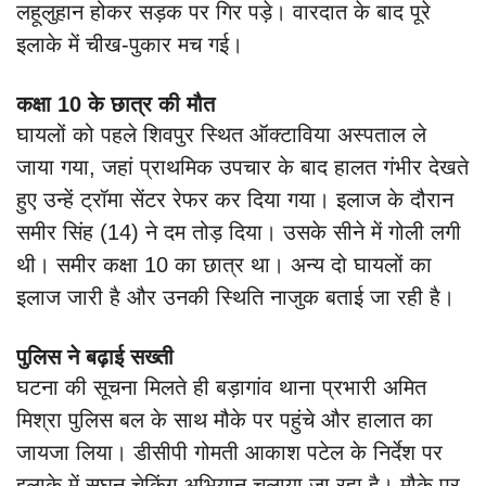
लहूलुहान होकर सड़क पर गिर पड़े। वारदात के बाद पूरे
इलाके में चीख-पुकार मच गई।
कक्षा 10 के छात्र की मौत
घायलों को पहले शिवपुर स्थित ऑक्टाविया अस्पताल ले
जाया गया, जहां प्राथमिक उपचार के बाद हालत गंभीर देखते
हुए उन्हें ट्रॉमा सेंटर रेफर कर दिया गया। इलाज के दौरान
समीर सिंह (14) ने दम तोड़ दिया। उसके सीने में गोली लगी
थी। समीर कक्षा 10 का छात्र था। अन्य दो घायलों का
इलाज जारी है और उनकी स्थिति नाजुक बताई जा रही है।
पुलिस ने बढ़ाई सख्ती
घटना की सूचना मिलते ही बड़ागांव थाना प्रभारी अमित
मिश्रा पुलिस बल के साथ मौके पर पहुंचे और हालात का
जायजा लिया। डीसीपी गोमती आकाश पटेल के निर्देश पर
इलाके में सघन चेकिंग अभियान चलाया जा रहा है। मौके पर