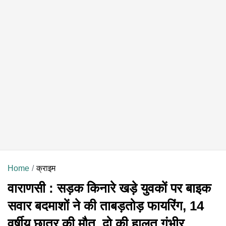
Home
क्राइम
वाराणसी : सड़क किनारे खड़े युवकों पर बाइक
सवार बदमाशों ने की ताबड़तोड़ फायरिंग, 14
वर्षीय छात्र की मौत, दो की हालत गंभीर