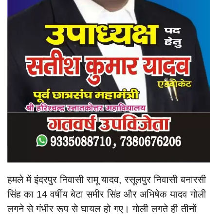
हमले में इंदरपुर निवासी रामू यादव, रसूलपुर निवासी बनारसी
सिंह का 14 वर्षीय बेटा समीर सिंह और अभिषेक यादव गोली
लगने से गंभीर रूप से घायल हो गए। गोली लगते ही तीनों