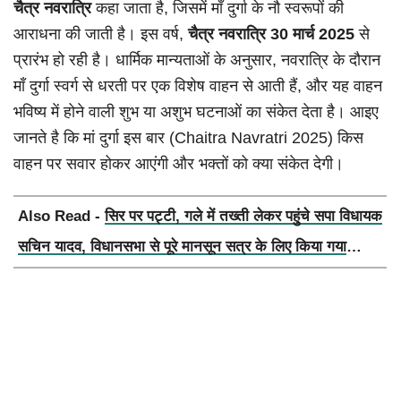
चैत्र नवरात्रि
कहा जाता है, जिसमें माँ दुर्गा के नौ स्वरूपों की
आराधना की जाती है। इस वर्ष,
चैत्र नवरात्रि 30 मार्च 2025
से
प्रारंभ हो रही है। धार्मिक मान्यताओं के अनुसार, नवरात्रि के दौरान
माँ दुर्गा स्वर्ग से धरती पर एक विशेष वाहन से आती हैं, और यह वाहन
भविष्य में होने वाली शुभ या अशुभ घटनाओं का संकेत देता है। आइए
जानते है कि मां दुर्गा इस बार (Chaitra Navratri 2025) किस
वाहन पर सवार होकर आएंगी और भक्तों को क्या संकेत देगी।
Also Read -
सिर पर पट्टी, गले में तख्ती लेकर पहुंचे सपा विधायक
सचिन यादव, विधानसभा से पूरे मानसून सत्र के लिए किया गया
निलंबित