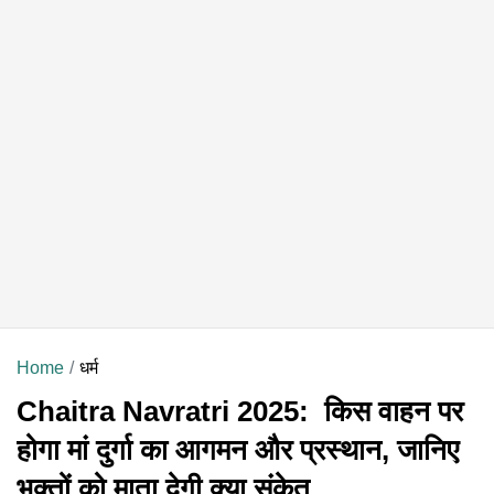
Home
धर्म
Chaitra Navratri 2025: किस वाहन पर
होगा मां दुर्गा का आगमन और प्रस्थान, जानिए
भक्तों को माता देगी क्या संकेत