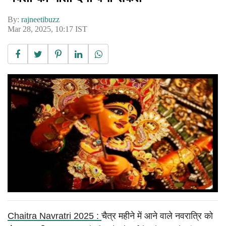
By:
rajneetibuzz
Mar 28, 2025, 10:17 IST
Chaitra Navratri 2025 :
चैत्र महीने में आने वाले नवरात्रि को