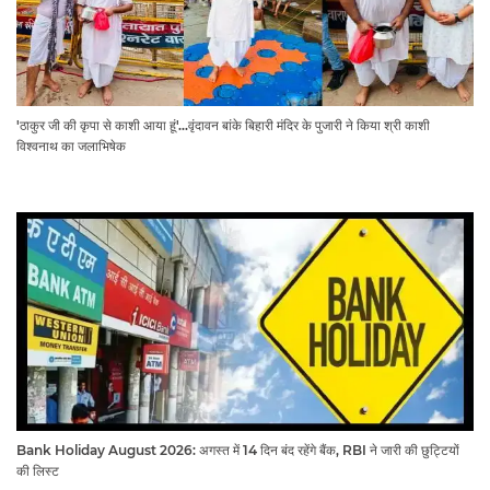
'ठाकुर जी की कृपा से काशी आया हूं'...वृंदावन बांके बिहारी मंदिर के पुजारी ने किया श्री काशी
विश्वनाथ का जलाभिषेक
Bank Holiday August 2026: अगस्त में 14 दिन बंद रहेंगे बैंक, RBI ने जारी की छुट्टियों
की लिस्ट​​​​​​​