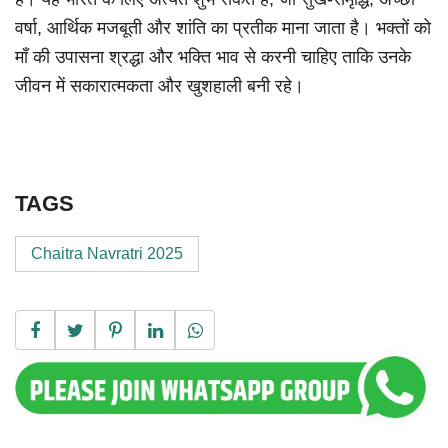
वर्षा, आर्थिक मजबूती और शांति का प्रतीक माना जाता है। भक्तों को
माँ की उपासना श्रद्धा और भक्ति भाव से करनी चाहिए ताकि उनके
जीवन में सकारात्मकता और खुशहाली बनी रहे।
TAGS
Chaitra Navratri 2025