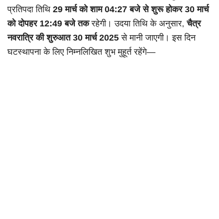
प्रतिपदा तिथि
29 मार्च को शाम 04:27 बजे से शुरू होकर 30 मार्च
को दोपहर 12:49 बजे तक
रहेगी। उदया तिथि के अनुसार,
चैत्र
नवरात्रि की शुरुआत 30 मार्च 2025
से मानी जाएगी। इस दिन
घटस्थापना के लिए निम्नलिखित शुभ मुहूर्त रहेंगे—