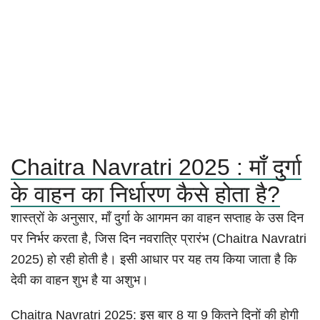
Chaitra Navratri 2025 : माँ दुर्गा
के वाहन का निर्धारण कैसे होता है?
शास्त्रों के अनुसार, माँ दुर्गा के आगमन का वाहन सप्ताह के उस दिन
पर निर्भर करता है, जिस दिन नवरात्रि प्रारंभ (Chaitra Navratri
2025) हो रही होती है। इसी आधार पर यह तय किया जाता है कि
देवी का वाहन शुभ है या अशुभ।
Chaitra Navratri 2025: इस बार 8 या 9 कितने दिनों की होगी