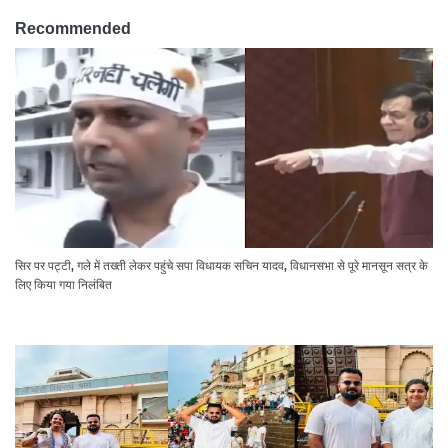
Recommended
सिर पर पट्टी, गले में तख्ती लेकर पहुंचे सपा विधायक सचिन यादव, विधानसभा से पूरे मानसून सत्र के
लिए किया गया निलंबित