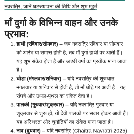
नवरात्रि, जानें घटस्थापना की तिथि और शुभ मुहूर्त
माँ दुर्गा के विभिन्न वाहन और उनके
प्रभाव:
हाथी (रविवार/सोमवार)
– जब नवरात्रि रविवार या सोमवार
को आरंभ या समाप्त होती है, तब माँ दुर्गा हाथी पर आती हैं।
यह शुभ संकेत होता है और अच्छी वर्षा का प्रतीक माना जाता
है।
घोड़ा (मंगलवार/शनिवार)
– यदि नवरात्रि की शुरुआत
मंगलवार या शनिवार से होती है, तो माँ घोड़े पर आती हैं। यह
संघर्ष और उथल-पुथल का संकेत देता है।
पालकी (गुरुवार/शुक्रवार)
– यदि नवरात्रि गुरुवार या
शुक्रवार से शुरू हो, तो देवी पालकी पर सवार होकर आती हैं।
यह अस्थिरता और चुनौतियों का संकेत माना जाता है।
नाव (बुधवार)
– यदि नवरात्रि (Chaitra Navratri 2025)