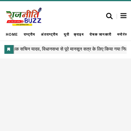
HOME
राष्ट्रीय
अंतराष्ट्रीय
यूपी
क्राइम
रोचक जानकारी
मनोरंजन