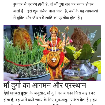
बुधवार से प्रारंभ होती है, तो माँ दुर्गा नाव पर सवार होकर
आती हैं। इसे शुभ संकेत माना जाता है, क्योंकि यह आपदाओं
से मुक्ति और जीवन में शांति का प्रतीक होता है।
माँ दुर्गा का आगमन और प्रस्थान
देवी भागवत पुराण
के अनुसार, माँ दुर्गा का आगमन जिस वाहन पर
होता है, वह आने वाले समय के लिए शुभ-अशुभ संकेत देता है। इस