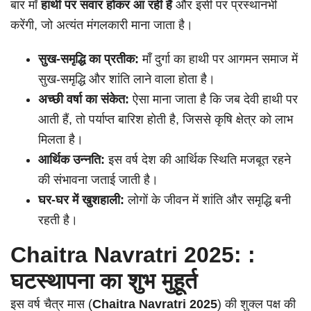
बार माँ
हाथी पर सवार होकर आ रही हैं
और इसी पर प्रस्थानभी
करेंगी, जो अत्यंत मंगलकारी माना जाता है।
सुख-समृद्धि का प्रतीक:
माँ दुर्गा का हाथी पर आगमन समाज में
सुख-समृद्धि और शांति लाने वाला होता है।
अच्छी वर्षा का संकेत:
ऐसा माना जाता है कि जब देवी हाथी पर
आती हैं, तो पर्याप्त बारिश होती है, जिससे कृषि क्षेत्र को लाभ
मिलता है।
आर्थिक उन्नति:
इस वर्ष देश की आर्थिक स्थिति मजबूत रहने
की संभावना जताई जाती है।
घर-घर में खुशहाली:
लोगों के जीवन में शांति और समृद्धि बनी
रहती है।
Chaitra Navratri 2025:
:
घटस्थापना का शुभ मुहूर्त
इस वर्ष चैत्र मास (
Chaitra Navratri 2025
) की शुक्ल पक्ष की