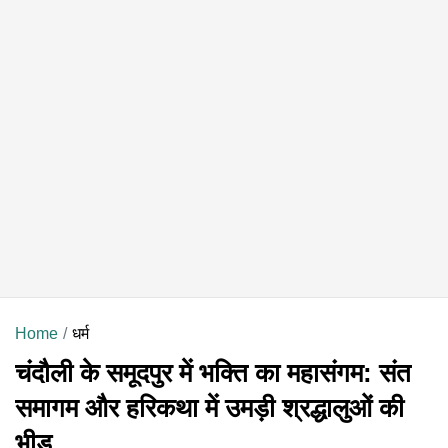
Home
धर्म
चंदौली के समूदपुर में भक्ति का महासंगम: संत
समागम और हरिकथा में उमड़ी श्रद्धालुओं की
भीड़