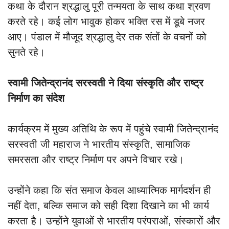
कथा के दौरान श्रद्धालु पूरी तन्मयता के साथ कथा श्रवण
करते रहे। कई लोग भावुक होकर भक्ति रस में डूबे नजर
आए। पंडाल में मौजूद श्रद्धालु देर तक संतों के वचनों को
सुनते रहे।
स्वामी जितेन्द्रानंद सरस्वती ने दिया संस्कृति और राष्ट्र
निर्माण का संदेश
कार्यक्रम में मुख्य अतिथि के रूप में पहुंचे स्वामी जितेन्द्रानंद
सरस्वती जी महाराज ने भारतीय संस्कृति, सामाजिक
समरसता और राष्ट्र निर्माण पर अपने विचार रखे।
उन्होंने कहा कि संत समाज केवल आध्यात्मिक मार्गदर्शन ही
नहीं देता, बल्कि समाज को सही दिशा दिखाने का भी कार्य
करता है। उन्होंने युवाओं से भारतीय परंपराओं, संस्कारों और