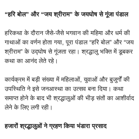
“हरि बोल” और “जय श्रीराम” के जयघोष से गूंजा पंडाल
हरिकथा के दौरान जैसे-जैसे भगवान की महिमा और धर्म की
गाथाओं का वर्णन होता गया, पूरा पंडाल “हरि बोल” और “जय
श्रीराम” के उद्घोष से गूंजता रहा। श्रद्धालु भक्ति में डूबकर
कथा का आनंद लेते रहे।
कार्यक्रम में बड़ी संख्या में महिलाओं, युवाओं और बुजुर्गों की
उपस्थिति ने इसे जनआस्था का उत्सव बना दिया। कथा
समाप्त होने के बाद भी श्रद्धालुओं की भीड़ संतों का आशीर्वाद
लेने के लिए लगी रही।
हजारों श्रद्धालुओं ने ग्रहण किया भंडारा प्रसाद