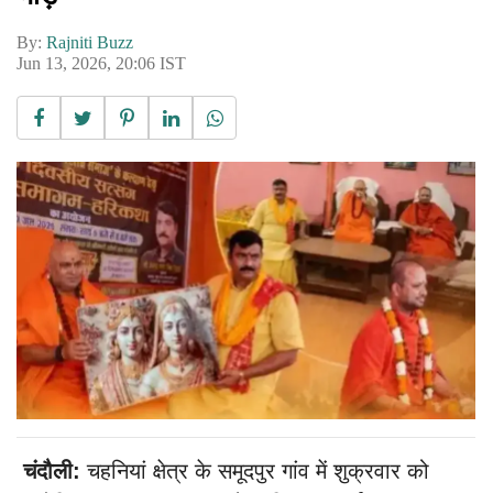
By:
Rajniti Buzz
Jun 13, 2026, 20:06 IST
चंदौली:
चहनियां क्षेत्र के समूदपुर गांव में शुक्रवार को