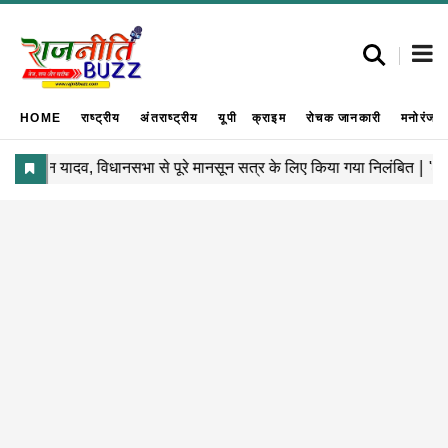
HOME
राष्ट्रीय
अंतराष्ट्रीय
यूपी
क्राइम
रोचक जानकारी
मनोरंजन