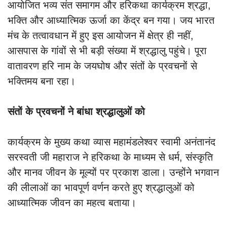
आयोजित भव्य संत समागम और हरिकथा कार्यक्रम श्रद्धा,
भक्ति और आध्यात्मिक ऊर्जा का केंद्र बन गया। जय भारत
मंच के तत्वावधान में हुए इस आयोजन में क्षेत्र ही नहीं,
आसपास के गांवों से भी बड़ी संख्या में श्रद्धालु पहुंचे। पूरा
वातावरण हरि नाम के जयघोष और संतों के प्रवचनों से
भक्तिमय बना रहा।
संतों के प्रवचनों ने बांधा श्रद्धालुओं को
कार्यक्रम के मुख्य कथा व्यास महामंडलेश्वर स्वामी अनंतानंद
सरस्वती जी महाराज ने हरिकथा के माध्यम से धर्म, संस्कृति
और मानव जीवन के मूल्यों पर प्रकाश डाला। उन्होंने भगवान
की लीलाओं का भावपूर्ण वर्णन करते हुए श्रद्धालुओं को
आध्यात्मिक जीवन का महत्व बताया।