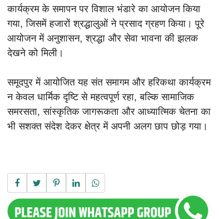
कार्यक्रम के समापन पर विशाल भंडारे का आयोजन किया
गया, जिसमें हजारों श्रद्धालुओं ने प्रसाद ग्रहण किया। पूरे
आयोजन में अनुशासन, श्रद्धा और सेवा भावना की झलक
देखने को मिली।
समूदपुर में आयोजित यह संत समागम और हरिकथा कार्यक्रम
न केवल धार्मिक दृष्टि से महत्वपूर्ण रहा, बल्कि सामाजिक
समरसता, सांस्कृतिक जागरूकता और आध्यात्मिक चेतना का
भी सशक्त संदेश देकर क्षेत्र में अपनी अलग छाप छोड़ गया।