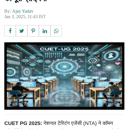
By:
Ajay Yadav
Jan 3, 2025, 11:43 IST
CUET PG 2025:
नेशनल टेस्टिंग एजेंसी (NTA) ने कॉमन