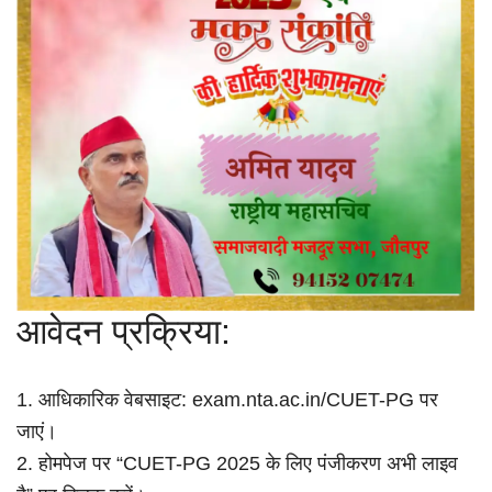
आवेदन प्रक्रिया:
1. आधिकारिक वेबसाइट: exam.nta.ac.in/CUET-PG पर
जाएं।
2. होमपेज पर “CUET-PG 2025 के लिए पंजीकरण अभी लाइव