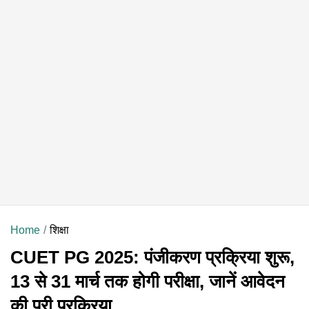
Home
शिक्षा
CUET PG 2025: पंजीकरण प्रक्रिया शुरू,
13 से 31 मार्च तक होगी परीक्षा, जानें आवेदन
की पूरी प्रक्रिया