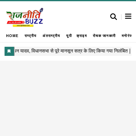
HOME
राष्ट्रीय
अंतराष्ट्रीय
यूपी
क्राइम
रोचक जानकारी
मनोरंजन