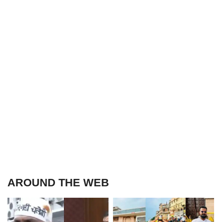
AROUND THE WEB