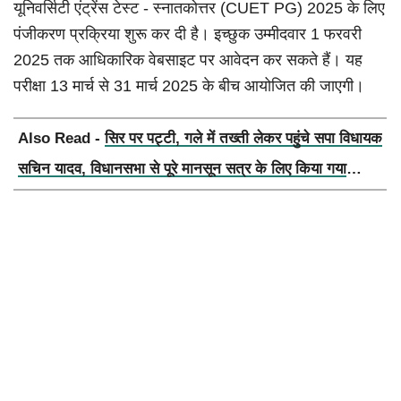
यूनिवर्सिटी एंट्रेंस टेस्ट - स्नातकोत्तर (CUET PG) 2025 के लिए
पंजीकरण प्रक्रिया शुरू कर दी है। इच्छुक उम्मीदवार 1 फरवरी
2025 तक आधिकारिक वेबसाइट पर आवेदन कर सकते हैं। यह
परीक्षा 13 मार्च से 31 मार्च 2025 के बीच आयोजित की जाएगी।
Also Read -
सिर पर पट्टी, गले में तख्ती लेकर पहुंचे सपा विधायक
सचिन यादव, विधानसभा से पूरे मानसून सत्र के लिए किया गया
निलंबित