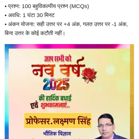
• प्रश्न: 100 बहुविकल्पीय प्रश्न (MCQs)
• अवधि: 1 घंटा 30 मिनट
• अंकन योजना: सही उत्तर पर +4 अंक, गलत उत्तर पर -1 अंक,
बिना उत्तर के कोई कटौती नहीं।