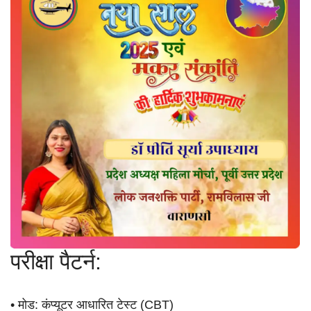
परीक्षा पैटर्न:
• मोड: कंप्यूटर आधारित टेस्ट (CBT)