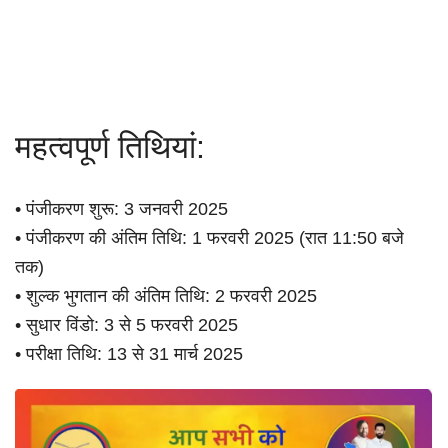
महत्वपूर्ण तिथियां:
• पंजीकरण शुरू: 3 जनवरी 2025
• पंजीकरण की अंतिम तिथि: 1 फरवरी 2025 (रात 11:50 बजे
तक)
• शुल्क भुगतान की अंतिम तिथि: 2 फरवरी 2025
• सुधार विंडो: 3 से 5 फरवरी 2025
• परीक्षा तिथि: 13 से 31 मार्च 2025