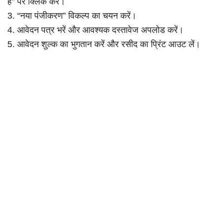
है” पर क्लिक करें।
3. “नया पंजीकरण” विकल्प का चयन करें।
4. आवेदन पत्र भरें और आवश्यक दस्तावेज अपलोड करें।
5. आवेदन शुल्क का भुगतान करें और रसीद का प्रिंट आउट लें।