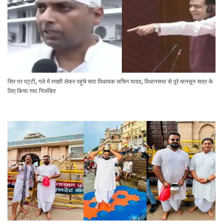
सिर पर पट्टी, गले में तख्ती लेकर पहुंचे सपा विधायक सचिन यादव, विधानसभा से पूरे मानसून सत्र के
लिए किया गया निलंबित