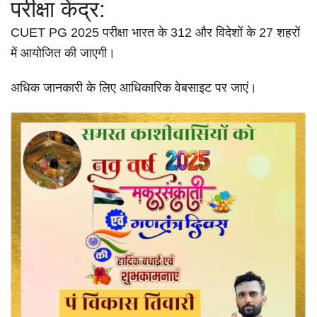
परीक्षा केंद्र:
CUET PG 2025 परीक्षा भारत के 312 और विदेशों के 27 शहरों
में आयोजित की जाएगी।
अधिक जानकारी के लिए आधिकारिक वेबसाइट पर जाएं।