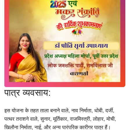
पात्र व्यवसाय:
इस योजना के तहत ताला बनाने वाले, नाव निर्माता, धोबी, दर्जी,
पत्थर तराशने वाले, सुनार, मूर्तिकार, राजमिस्त्री, लोहार, मोची,
खिलौना निर्माता, नाई, और अन्य पारंपरिक कारीगर पात्र हैं।