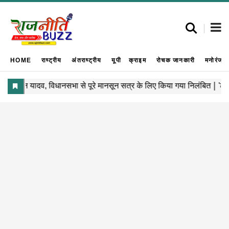
HOME
राष्ट्रीय
अंतराष्ट्रीय
यूपी
क्राइम
रोचक जानकारी
मनोरंजन