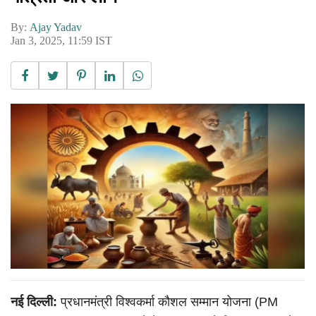
By:
Ajay Yadav
Jan 3, 2025, 11:59 IST
नई दिल्ली:
प्रधानमंत्री विश्वकर्मा कौशल सम्मान योजना (PM