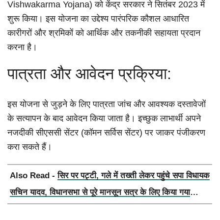
Vishwakarma Yojana) को केंद्र सरकार ने सितंबर 2023 में
शुरू किया। इस योजना का उद्देश्य पारंपरिक कौशल आधारित
कारीगरों और श्रमिकों को आर्थिक और तकनीकी सहायता प्रदान
करना है।
पात्रता और आवेदन प्रक्रिया:
इस योजना से जुड़ने के लिए पात्रता जांच और आवश्यक दस्तावेजों
के सत्यापन के बाद आवेदन किया जाता है। इच्छुक लाभार्थी अपने
नजदीकी सीएससी सेंटर (कॉमन सर्विस सेंटर) पर जाकर पंजीकरण
करा सकते हैं।
Also Read -
सिर पर पट्टी, गले में तख्ती लेकर पहुंचे सपा विधायक
सचिन यादव, विधानसभा से पूरे मानसून सत्र के लिए किया गया
निलंबित