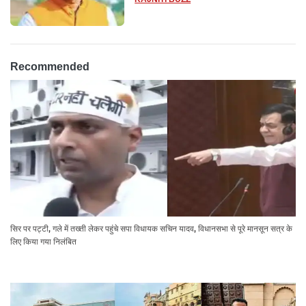
Recommended
सिर पर पट्टी, गले में तख्ती लेकर पहुंचे सपा विधायक सचिन यादव, विधानसभा से पूरे मानसून सत्र के
लिए किया गया निलंबित