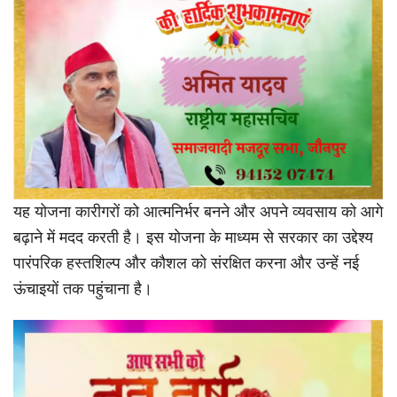
यह योजना कारीगरों को आत्मनिर्भर बनने और अपने व्यवसाय को आगे
बढ़ाने में मदद करती है। इस योजना के माध्यम से सरकार का उद्देश्य
पारंपरिक हस्तशिल्प और कौशल को संरक्षित करना और उन्हें नई
ऊंचाइयों तक पहुंचाना है।