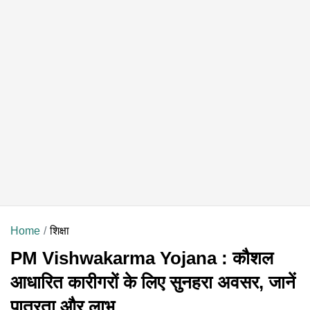
Home
शिक्षा
PM Vishwakarma Yojana : कौशल
आधारित कारीगरों के लिए सुनहरा अवसर, जानें
पात्रता और लाभ