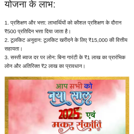
योजना के लाभ:
1. प्रशिक्षण और भत्ता: लाभार्थियों को कौशल प्रशिक्षण के दौरान
₹500 प्रतिदिन भत्ता दिया जाता है।
2. टूलकिट अनुदान: टूलकिट खरीदने के लिए ₹15,000 की वित्तीय
सहायता।
3. सस्ती ब्याज दर पर लोन: बिना गारंटी के ₹1 लाख का प्रारंभिक
लोन और अतिरिक्त ₹2 लाख का प्रावधान।