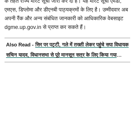
के तहत राज्य मेरिट सूची जारी कर दी है। यह मेरिट सूची एमडी,
एमएस, डिप्लोमा और डीएनबी पाठ्यक्रमों के लिए है। उम्मीदवार अब
अपनी रैंक और अन्य संबंधित जानकारी को आधिकारिक वेबसाइट
dgme.up.gov.in से प्राप्त कर सकते हैं।
Also Read -
सिर पर पट्टी, गले में तख्ती लेकर पहुंचे सपा विधायक
सचिन यादव, विधानसभा से पूरे मानसून सत्र के लिए किया गया
निलंबित