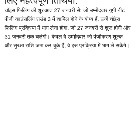
लिए महत्वपूर्ण तिथियां:
चॉइस फिलिंग की शुरुआत 27 जनवरी से: जो उम्मीदवार यूपी नीट
पीजी काउंसलिंग राउंड 3 में शामिल होने के योग्य हैं, उन्हें चॉइस
फिलिंग प्रक्रिया में भाग लेना होगा, जो 27 जनवरी से शुरू होगी और
31 जनवरी तक चलेगी। केवल वे उम्मीदवार जो पंजीकरण शुल्क
और सुरक्षा राशि जमा कर चुके हैं, वे इस प्रक्रिया में भाग ले सकेंगे।