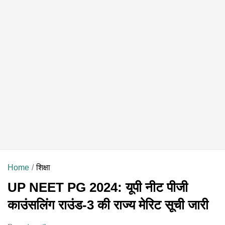
Home
शिक्षा
UP NEET PG 2024: यूपी नीट पीजी
काउंसलिंग राउंड-3 की राज्य मेरिट सूची जारी