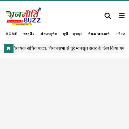
HOME
राष्ट्रीय
अंतराष्ट्रीय
यूपी
क्राइम
रोचक जानकारी
मनोरंजन