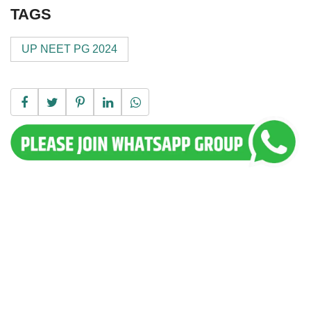
TAGS
UP NEET PG 2024