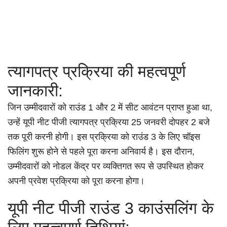
त्यागपत्र प्रक्रिया की महत्वपूर्ण
जानकारी:
जिन उम्मीदवारों को राउंड 1 और 2 में सीट आवंटन प्राप्त हुआ था,
उन्हें यूपी नीट पीजी त्यागपत्र प्रक्रिया 25 जनवरी दोपहर 2 बजे
तक पूरी करनी होगी। इस प्रक्रिया को राउंड 3 के लिए चॉइस
फिलिंग शुरू होने से पहले पूरा करना अनिवार्य है। इस दौरान,
उम्मीदवारों को नोडल केंद्र पर व्यक्तिगत रूप से उपस्थित होकर
अपनी प्रवेश प्रक्रिया को पूरा करना होगा।
यूपी नीट पीजी राउंड 3 काउंसलिंग के