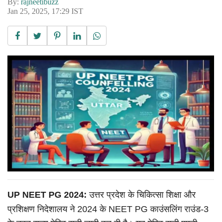
By:
rajneetibuzz
Jan 25, 2025, 17:29 IST
UP NEET PG 2024:
उत्तर प्रदेश के चिकित्सा शिक्षा और
प्रशिक्षण निदेशालय ने 2024 के NEET PG काउंसलिंग राउंड-3