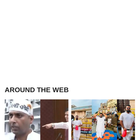
AROUND THE WEB