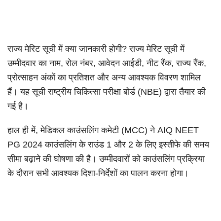
राज्य मेरिट सूची में क्या जानकारी होगी? राज्य मेरिट सूची में
उम्मीदवार का नाम, रोल नंबर, आवेदन आईडी, नीट रैंक, राज्य रैंक,
प्रोत्साहन अंकों का प्रतिशत और अन्य आवश्यक विवरण शामिल
हैं। यह सूची राष्ट्रीय चिकित्सा परीक्षा बोर्ड (NBE) द्वारा तैयार की
गई है।
हाल ही में, मेडिकल काउंसलिंग कमेटी (MCC) ने AIQ NEET
PG 2024 काउंसलिंग के राउंड 1 और 2 के लिए इस्तीफे की समय
सीमा बढ़ाने की घोषणा की है। उम्मीदवारों को काउंसलिंग प्रक्रिया
के दौरान सभी आवश्यक दिशा-निर्देशों का पालन करना होगा।