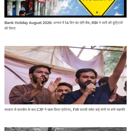
Bank Holiday August 2026: अगस्त में 14 दिन बंद रहेंगे बैंक, RBI ने जारी की छुट्टियों
की लिस्ट​​​​​​​
सरकार से बातचीत के बाद CJP ने खत्म किया प्रोटेस्ट, FIR वापसी समेत कई मांगों पर बनी सहमति