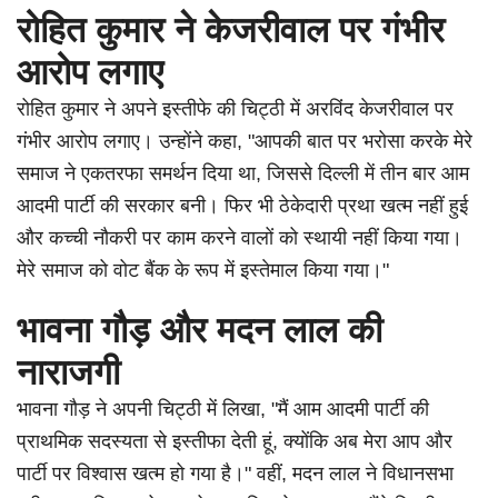
रोहित कुमार ने केजरीवाल पर गंभीर
आरोप लगाए
रोहित कुमार ने अपने इस्तीफे की चिट्ठी में अरविंद केजरीवाल पर
गंभीर आरोप लगाए। उन्होंने कहा, "आपकी बात पर भरोसा करके मेरे
समाज ने एकतरफा समर्थन दिया था, जिससे दिल्ली में तीन बार आम
आदमी पार्टी की सरकार बनी। फिर भी ठेकेदारी प्रथा खत्म नहीं हुई
और कच्ची नौकरी पर काम करने वालों को स्थायी नहीं किया गया।
मेरे समाज को वोट बैंक के रूप में इस्तेमाल किया गया।"
भावना गौड़ और मदन लाल की
नाराजगी
भावना गौड़ ने अपनी चिट्ठी में लिखा, "मैं आम आदमी पार्टी की
प्राथमिक सदस्यता से इस्तीफा देती हूं, क्योंकि अब मेरा आप और
पार्टी पर विश्वास खत्म हो गया है।" वहीं, मदन लाल ने विधानसभा