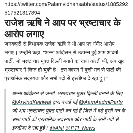
https://twitter.com/Palamvidhansabh/status/1885292
517521817894
राजेश ऋषि ने आप पर भ्रष्टाचार के
आरोप लगाए
जनकपुरी से विधायक राजेश ऋषि ने भी आप पर गंभीर आरोप
लगाए। उन्होंने कहा, "अन्ना आंदोलन से उत्पन्न हुई आम आदमी
पार्टी, जो भ्रष्टाचार मुक्त दिल्ली बनाने का दावा करती थी, अब खुद
भ्रष्टाचार में लिप्त हो चुकी है। इस कारण मैं दुखी मन से पार्टी की
प्राथमिक सदस्यता और सभी पदों से इस्तीफा दे रहा हूं।"
अन्ना आंदोलन से जन्मी, भ्रष्टाचार मुक्त दिल्ली बनाने के लिए
@ArvindKejriwal
द्वारा बनाई गई
@AamAadmiParty
जो अब भ्रष्टाचार युक्त पार्टी बन गई है जिसे में बड़े दुखी मन के
साथ पार्टी की प्राथमिक सदस्यता और पार्टी के सभी पदों से
इस्तीफा दे रहा हुई।
@ANI
@PTI_News