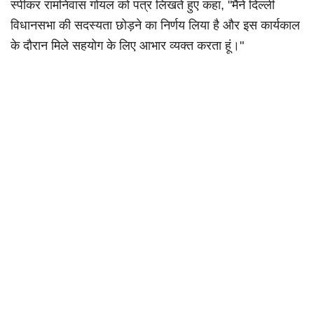
स्पीकर रामनिवास गोयल को पत्र लिखते हुए कहा, "मैंने दिल्ली
विधानसभा की सदस्यता छोड़ने का निर्णय लिया है और इस कार्यकाल
के दौरान मिले सहयोग के लिए आभार व्यक्त करता हूं।"