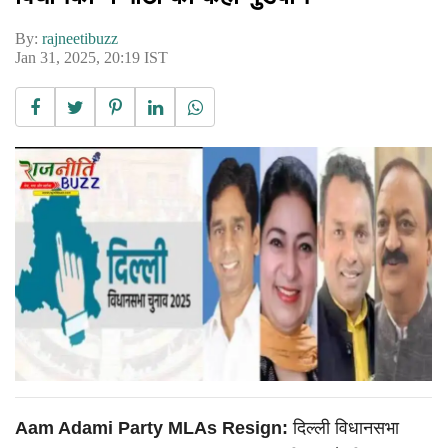
By:
rajneetibuzz
Jan 31, 2025, 20:19 IST
Aam Adami Party MLAs Resign:
दिल्ली विधानसभा