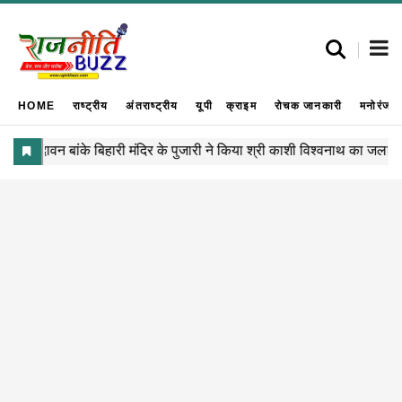
HOME
राष्ट्रीय
अंतराष्ट्रीय
यूपी
क्राइम
रोचक जानकारी
मनोरंजन