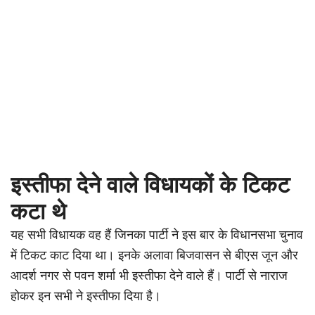
इस्तीफा देने वाले विधायकों के टिकट
कटा थे
यह सभी विधायक वह हैं जिनका पार्टी ने इस बार के विधानसभा चुनाव
में टिकट काट दिया था। इनके अलावा बिजवासन से बीएस जून और
आदर्श नगर से पवन शर्मा भी इस्तीफा देने वाले हैं। पार्टी से नाराज
होकर इन सभी ने इस्तीफा दिया है।