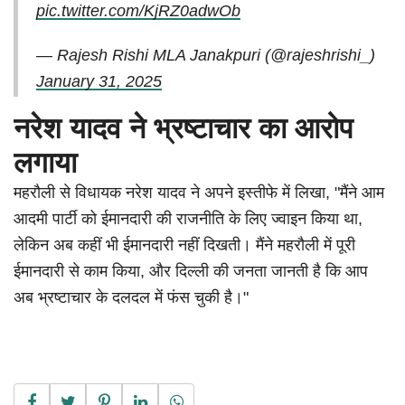
pic.twitter.com/KjRZ0adwOb
— Rajesh Rishi MLA Janakpuri (@rajeshrishi_)
January 31, 2025
नरेश यादव ने भ्रष्टाचार का आरोप
लगाया
महरौली से विधायक नरेश यादव ने अपने इस्तीफे में लिखा, "मैंने आम
आदमी पार्टी को ईमानदारी की राजनीति के लिए ज्वाइन किया था,
लेकिन अब कहीं भी ईमानदारी नहीं दिखती। मैंने महरौली में पूरी
ईमानदारी से काम किया, और दिल्ली की जनता जानती है कि आप
अब भ्रष्टाचार के दलदल में फंस चुकी है।"