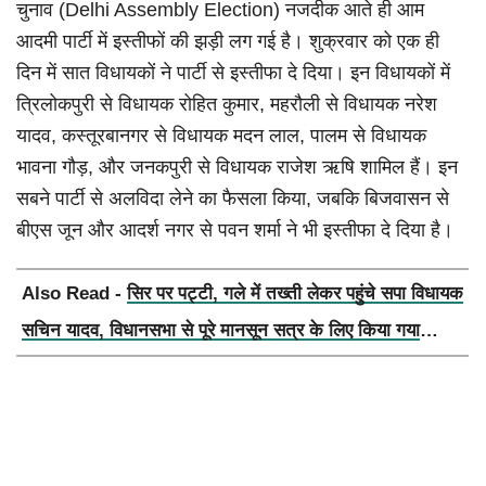
चुनाव (Delhi Assembly Election) नजदीक आते ही आम
आदमी पार्टी में इस्तीफों की झड़ी लग गई है। शुक्रवार को एक ही
दिन में सात विधायकों ने पार्टी से इस्तीफा दे दिया। इन विधायकों में
त्रिलोकपुरी से विधायक रोहित कुमार, महरौली से विधायक नरेश
यादव, कस्तूरबानगर से विधायक मदन लाल, पालम से विधायक
भावना गौड़, और जनकपुरी से विधायक राजेश ऋषि शामिल हैं। इन
सबने पार्टी से अलविदा लेने का फैसला किया, जबकि बिजवासन से
बीएस जून और आदर्श नगर से पवन शर्मा ने भी इस्तीफा दे दिया है।
Also Read -
सिर पर पट्टी, गले में तख्ती लेकर पहुंचे सपा विधायक
सचिन यादव, विधानसभा से पूरे मानसून सत्र के लिए किया गया
निलंबित