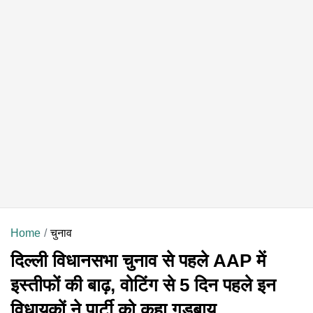
Home
चुनाव
दिल्ली विधानसभा चुनाव से पहले AAP में
इस्तीफों की बाढ़, वोटिंग से 5 दिन पहले इन
विधायकों ने पार्टी को कहा गुडबाय