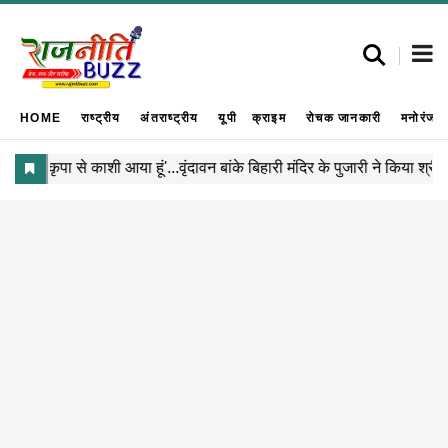
HOME
राष्ट्रीय
अंतराष्ट्रीय
यूपी
क्राइम
रोचक जानकारी
मनोरंजन