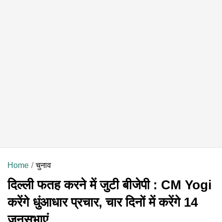
Home
चुनाव
दिल्ली फतह करने में जुटी बीजेपी : CM Yogi
करेंगे धुंआधार प्रचार, चार दिनों में करेंगे 14
जनसभाएं