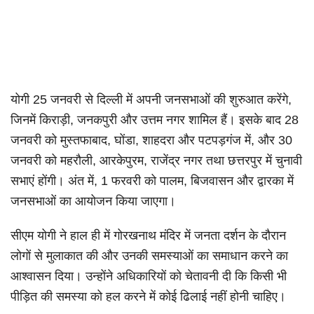
योगी 25 जनवरी से दिल्ली में अपनी जनसभाओं की शुरुआत करेंगे,
जिनमें किराड़ी, जनकपुरी और उत्तम नगर शामिल हैं। इसके बाद 28
जनवरी को मुस्तफाबाद, घोंडा, शाहदरा और पटपड़गंज में, और 30
जनवरी को महरौली, आरकेपुरम, राजेंद्र नगर तथा छत्तरपुर में चुनावी
सभाएं होंगी। अंत में, 1 फरवरी को पालम, बिजवासन और द्वारका में
जनसभाओं का आयोजन किया जाएगा।
सीएम योगी ने हाल ही में गोरखनाथ मंदिर में जनता दर्शन के दौरान
लोगों से मुलाकात की और उनकी समस्याओं का समाधान करने का
आश्वासन दिया। उन्होंने अधिकारियों को चेतावनी दी कि किसी भी
पीड़ित की समस्या को हल करने में कोई ढिलाई नहीं होनी चाहिए।