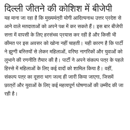
दिल्ली जीतने की कोशिश में बीजेपी
यह माना जा रहा है कि मुख्यमंत्री योगी आदित्यनाथ उत्तर प्रदेश से
आने वाले मतदाताओं को अपने पक्ष में कर सकते हैं। इस बार बीजेपी
सत्ता में वापसी के लिए हरसंभव प्रयास कर रही है और किसी भी
कीमत पर इस अवसर को खोना नहीं चाहती। यही कारण है कि पार्टी
ने झुग्गी बस्तियों से लेकर महिलाओं, वरिष्ठ नागरिकों और युवाओं को
लुभाने की रणनीति तैयार की है। पार्टी ने अपने संकल्प पत्र के पहले
हिस्से में महिलाओं के लिए कई वादों को शामिल किया है। वहीं,
संकल्प पत्र का दूसरा भाग जल्द ही जारी किया जाएगा, जिसमें
छात्रों और युवाओं के लिए कई महत्वपूर्ण घोषणाओं की उम्मीद की जा
रही है।