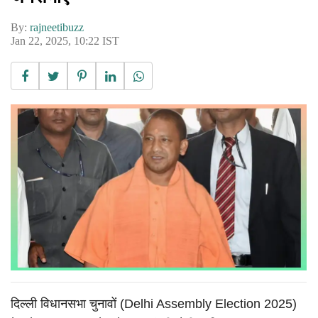
By:
rajneetibuzz
Jan 22, 2025, 10:22 IST
दिल्ली विधानसभा चुनावों (Delhi Assembly Election 2025)