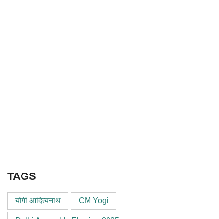
TAGS
योगी आदित्यनाथ
CM Yogi