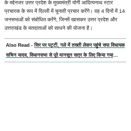
के मद्देनजर उत्तर प्रदेश के मुख्यमंत्री योगी आदित्यनाथ स्टार
प्रचारक के रूप में दिल्ली में चुनावी प्रचार करेंगे। वह 4 दिनों में 14
जनसभाओं को संबोधित करेंगे, जिनमें खासकर उत्तर प्रदेश और
उत्तराखंड के मतदाताओं को साधने की योजना है।
Also Read -
सिर पर पट्टी, गले में तख्ती लेकर पहुंचे सपा विधायक
सचिन यादव, विधानसभा से पूरे मानसून सत्र के लिए किया गया
निलंबित