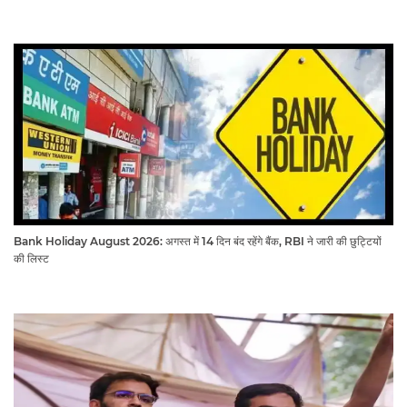
Bank Holiday August 2026: अगस्त में 14 दिन बंद रहेंगे बैंक, RBI ने जारी की छुट्टियों
की लिस्ट​​​​​​​