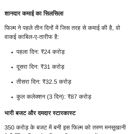
शानदार कमाई का सिलसिला
फिल्म ने पहले तीन दिनों में जिस तरह से कमाई की है, वो
वाकई काबिल-ए-तारीफ है:
पहला दिन: ₹24 करोड़
दूसरा दिन: ₹31 करोड़
तीसरा दिन: ₹32.5 करोड़
कुल कलेक्शन (3 दिन): ₹87 करोड़
भारी बजट और दमदार स्टारकास्ट
350 करोड़ के बजट में बनी इस फिल्म को तरुण मनसुखानी