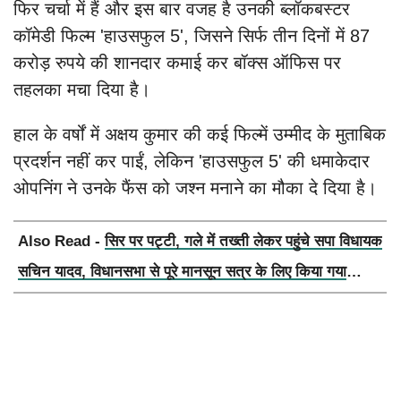
फिर चर्चा में हैं और इस बार वजह है उनकी ब्लॉकबस्टर
कॉमेडी फिल्म 'हाउसफुल 5', जिसने सिर्फ तीन दिनों में 87
करोड़ रुपये की शानदार कमाई कर बॉक्स ऑफिस पर
तहलका मचा दिया है।
हाल के वर्षों में अक्षय कुमार की कई फिल्में उम्मीद के मुताबिक
प्रदर्शन नहीं कर पाईं, लेकिन 'हाउसफुल 5' की धमाकेदार
ओपनिंग ने उनके फैंस को जश्न मनाने का मौका दे दिया है।
Also Read -
सिर पर पट्टी, गले में तख्ती लेकर पहुंचे सपा विधायक
सचिन यादव, विधानसभा से पूरे मानसून सत्र के लिए किया गया
निलंबित