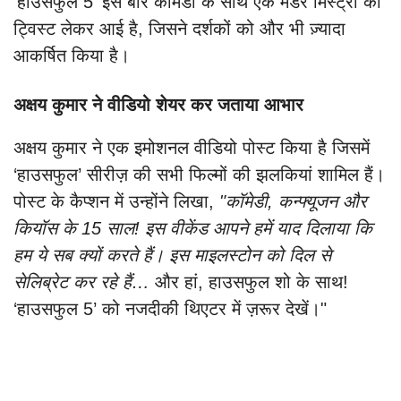
'हाउसफुल 5' इस बार कॉमेडी के साथ एक मर्डर मिस्ट्री का
ट्विस्ट लेकर आई है, जिसने दर्शकों को और भी ज़्यादा
आकर्षित किया है।
अक्षय कुमार ने वीडियो शेयर कर जताया आभार
अक्षय कुमार ने एक इमोशनल वीडियो पोस्ट किया है जिसमें
‘हाउसफुल’ सीरीज़ की सभी फिल्मों की झलकियां शामिल हैं।
पोस्ट के कैप्शन में उन्होंने लिखा,
"कॉमेडी, कन्फ्यूजन और
कियॉस के 15 साल! इस वीकेंड आपने हमें याद दिलाया कि
हम ये सब क्यों करते हैं। इस माइलस्टोन को दिल से
सेलिब्रेट कर रहे हैं…
और हां, हाउसफुल शो के साथ!
‘हाउसफुल 5’ को नजदीकी थिएटर में ज़रूर देखें।"