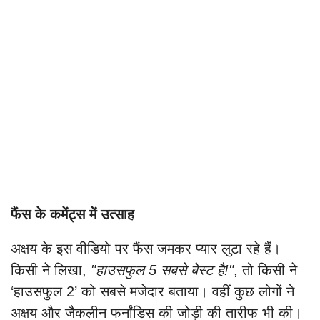
फैंस के कमेंट्स में उत्साह
अक्षय के इस वीडियो पर फैंस जमकर प्यार लुटा रहे हैं।
किसी ने लिखा,
"हाउसफुल 5 सबसे बेस्ट है!"
, तो किसी ने
‘हाउसफुल 2’ को सबसे मजेदार बताया। वहीं कुछ लोगों ने
अक्षय और जैकलीन फर्नांडिस की जोड़ी की तारीफ भी की।