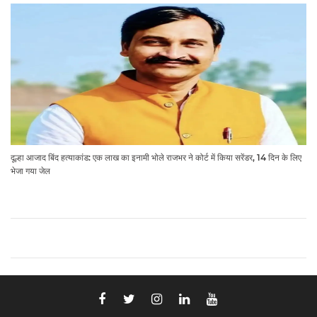
दूल्हा आजाद बिंद हत्याकांड: एक लाख का इनामी भोले राजभर ने कोर्ट में किया सरेंडर, 14 दिन के लिए
भेजा गया जेल