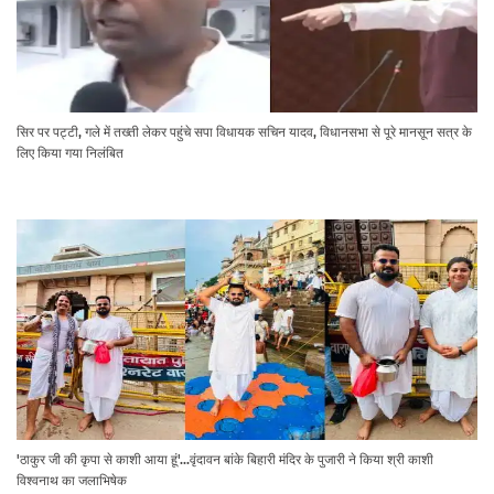
सिर पर पट्टी, गले में तख्ती लेकर पहुंचे सपा विधायक सचिन यादव, विधानसभा से पूरे मानसून सत्र के
लिए किया गया निलंबित
'ठाकुर जी की कृपा से काशी आया हूं'...वृंदावन बांके बिहारी मंदिर के पुजारी ने किया श्री काशी
विश्वनाथ का जलाभिषेक