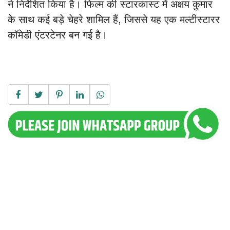
ने निर्देशित किया है। फिल्म की स्टारकास्ट में अक्षय कुमार
के साथ कई बड़े चेहरे शामिल हैं, जिससे यह एक मल्टीस्टारर
कॉमेडी एंटरटेनर बन गई है।