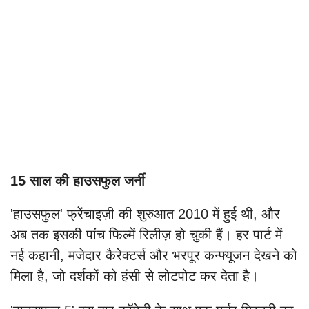
15 साल की हाउसफुल जर्नी
'हाउसफुल' फ्रेंचाइज़ी की शुरुआत 2010 में हुई थी, और
अब तक इसकी पांच फिल्में रिलीज़ हो चुकी हैं। हर पार्ट में
नई कहानी, मजेदार कैरेक्टर्स और भरपूर कन्फ्यूजन देखने को
मिला है, जो दर्शकों को हंसी से लोटपोट कर देता है।