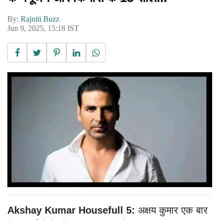
By:
Rajniti Buzz
Jun 9, 2025, 15:18 IST
Akshay Kumar Housefull 5:
अक्षय कुमार एक बार