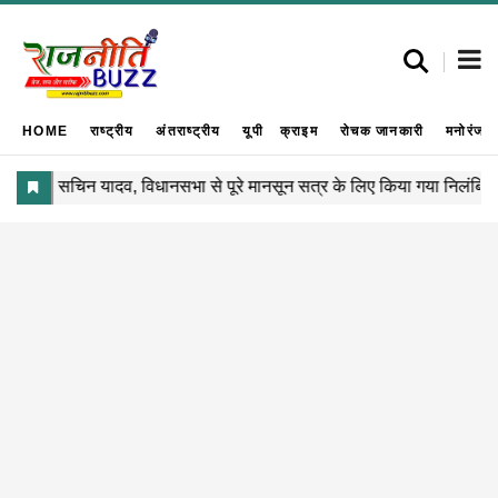
HOME
राष्ट्रीय
अंतराष्ट्रीय
यूपी
क्राइम
रोचक जानकारी
मनोरंजन