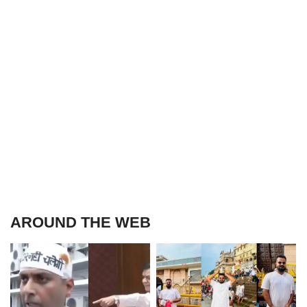
AROUND THE WEB