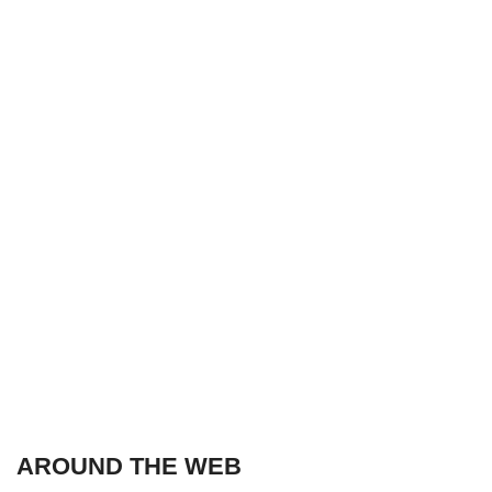
AROUND THE WEB