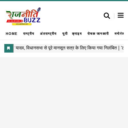
HOME
राष्ट्रीय
अंतराष्ट्रीय
यूपी
क्राइम
रोचक जानकारी
मनोरंजन