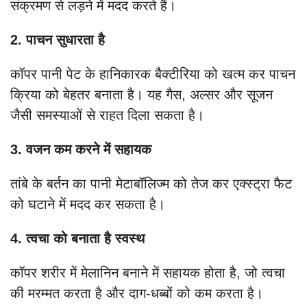
संक्रमण से लड़ने में मदद करते हैं।
2. पाचन सुधारता है
कॉपर पानी पेट के हानिकारक बैक्टीरिया को खत्म कर पाचन
क्रिया को बेहतर बनाता है। यह गैस, अल्सर और सूजन
जैसी समस्याओं से राहत दिला सकता है।
3. वजन कम करने में सहायक
तांबे के बर्तन का पानी मेटाबॉलिज्म को तेज कर एक्स्ट्रा फैट
को घटाने में मदद कर सकता है।
4. त्वचा को बनाता है स्वस्थ
कॉपर शरीर में मेलानिन बनाने में सहायक होता है, जो त्वचा
की मरम्मत करता है और दाग-धब्बों को कम करता है।