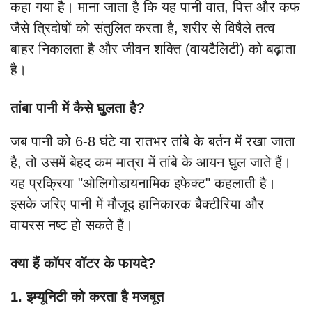
कहा गया है। माना जाता है कि यह पानी वात, पित्त और कफ
जैसे त्रिदोषों को संतुलित करता है, शरीर से विषैले तत्व
बाहर निकालता है और जीवन शक्ति (वायटैलिटी) को बढ़ाता
है।
तांबा पानी में कैसे घुलता है?
जब पानी को 6-8 घंटे या रातभर तांबे के बर्तन में रखा जाता
है, तो उसमें बेहद कम मात्रा में तांबे के आयन घुल जाते हैं।
यह प्रक्रिया "ओलिगोडायनामिक इफेक्ट" कहलाती है।
इसके जरिए पानी में मौजूद हानिकारक बैक्टीरिया और
वायरस नष्ट हो सकते हैं।
क्या हैं कॉपर वॉटर के फायदे?
1. इम्यूनिटी को करता है मजबूत