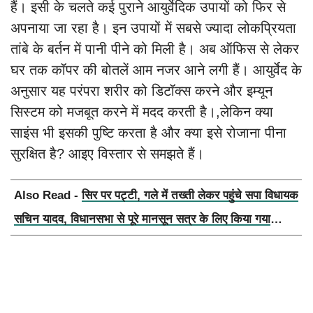
हैं। इसी के चलते कई पुराने आयुर्वेदिक उपायों को फिर से
अपनाया जा रहा है। इन उपायों में सबसे ज्यादा लोकप्रियता
तांबे के बर्तन में पानी पीने को मिली है। अब ऑफिस से लेकर
घर तक कॉपर की बोतलें आम नजर आने लगी हैं। आयुर्वेद के
अनुसार यह परंपरा शरीर को डिटॉक्स करने और इम्यून
सिस्टम को मजबूत करने में मदद करती है।,लेकिन क्या
साइंस भी इसकी पुष्टि करता है और क्या इसे रोजाना पीना
सुरक्षित है? आइए विस्तार से समझते हैं।
Also Read -
सिर पर पट्टी, गले में तख्ती लेकर पहुंचे सपा विधायक
सचिन यादव, विधानसभा से पूरे मानसून सत्र के लिए किया गया
निलंबित