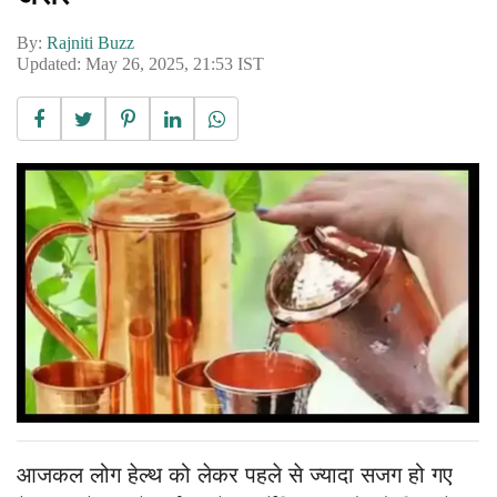
By:
Rajniti Buzz
Updated: May 26, 2025, 21:53 IST
आजकल लोग हेल्थ को लेकर पहले से ज्यादा सजग हो गए