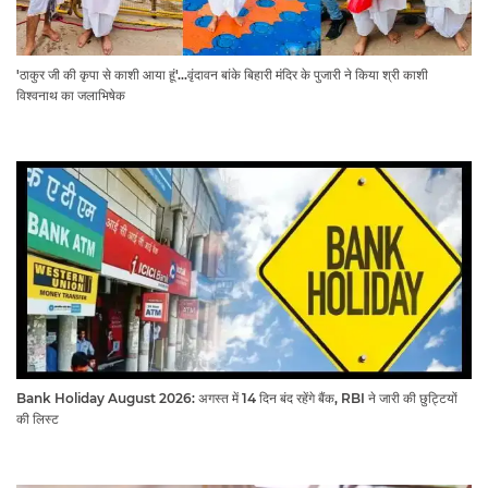
'ठाकुर जी की कृपा से काशी आया हूं'...वृंदावन बांके बिहारी मंदिर के पुजारी ने किया श्री काशी
विश्वनाथ का जलाभिषेक
Bank Holiday August 2026: अगस्त में 14 दिन बंद रहेंगे बैंक, RBI ने जारी की छुट्टियों
की लिस्ट​​​​​​​