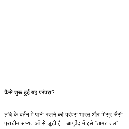
कैसे शुरू हुई यह परंपरा?
तांबे के बर्तन में पानी रखने की परंपरा भारत और मिस्र जैसी
प्राचीन सभ्यताओं से जुड़ी है। आयुर्वेद में इसे "ताम्र जल"