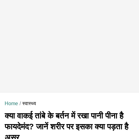
Home
स्वास्थ्य
क्या वाकई तांबे के बर्तन में रखा पानी पीना है
फायदेमंद? जानें शरीर पर इसका क्या पड़ता है
असर