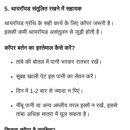
5. थायरॉयड संतुलित रखने में सहायक
थायरॉयड ग्रंथि के सही कार्य के लिए कॉपर जरूरी है।
इसकी कमी थायरॉयड असंतुलन से जुड़ी होती है।
कॉपर बर्तन का इस्तेमाल कैसे करें?
तांबे की बोतल में पानी भरकर रातभर रखें।
सुबह खाली पेट इस पानी का सेवन करें।
दिन में 1-2 बार से ज्यादा न पिएं।
नींबू पानी या अन्य अम्लीय तरल इसमें न रखें, इससे
तांबा अधिक मात्रा में घुल सकता है।