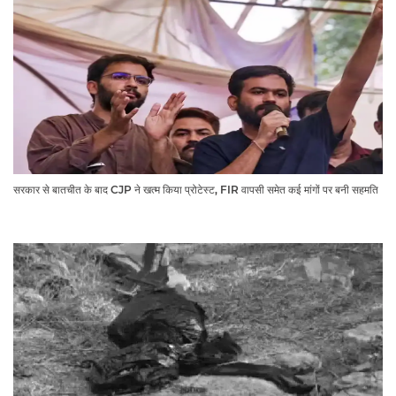
सरकार से बातचीत के बाद CJP ने खत्म किया प्रोटेस्ट, FIR वापसी समेत कई मांगों पर बनी सहमति