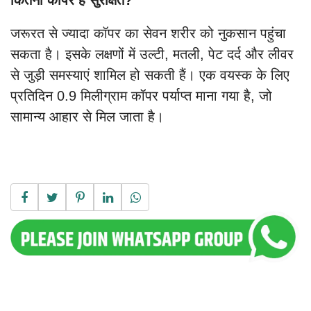
कितना कॉपर है सुरक्षित?
जरूरत से ज्यादा कॉपर का सेवन शरीर को नुकसान पहुंचा
सकता है। इसके लक्षणों में उल्टी, मतली, पेट दर्द और लीवर
से जुड़ी समस्याएं शामिल हो सकती हैं। एक वयस्क के लिए
प्रतिदिन 0.9 मिलीग्राम कॉपर पर्याप्त माना गया है, जो
सामान्य आहार से मिल जाता है।