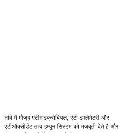
तांबे में मौजूद एंटीमाइक्रोबियल, एंटी-इंफ्लेमेटरी और
एंटीऑक्सीडेंट तत्व इम्यून सिस्टम को मजबूती देते हैं और