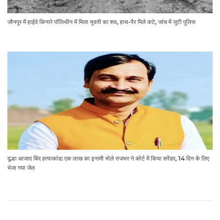
जौनपुर में हाईवे किनारे पॉलिथीन में मिला युवती का शव, हाथ-पैर मिले कटे, जांच में जुटी पुलिस
दूल्हा आजाद बिंद हत्याकांड: एक लाख का इनामी भोले राजभर ने कोर्ट में किया सरेंडर, 14 दिन के लिए
भेजा गया जेल