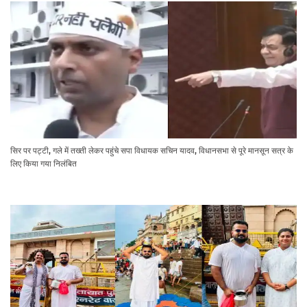
सिर पर पट्टी, गले में तख्ती लेकर पहुंचे सपा विधायक सचिन यादव, विधानसभा से पूरे मानसून सत्र के
लिए किया गया निलंबित