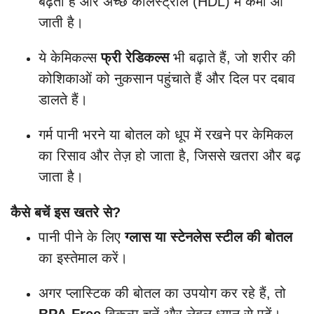
बढ़ता है और अच्छे कोलेस्ट्रॉल (HDL) में कमी आ
जाती है।
ये केमिकल्स
फ्री रेडिकल्स
भी बढ़ाते हैं, जो शरीर की
कोशिकाओं को नुकसान पहुंचाते हैं और दिल पर दबाव
डालते हैं।
गर्म पानी भरने या बोतल को धूप में रखने पर केमिकल
का रिसाव और तेज़ हो जाता है, जिससे खतरा और बढ़
जाता है।
कैसे बचें इस खतरे से?
पानी पीने के लिए
ग्लास या स्टेनलेस स्टील की बोतल
का इस्तेमाल करें।
अगर प्लास्टिक की बोतल का उपयोग कर रहे हैं, तो