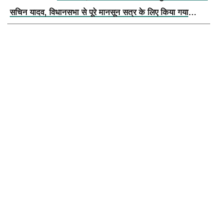
सचिन यादव, विधानसभा से पूरे मानसून सत्र के लिए किया गया
निलंबित