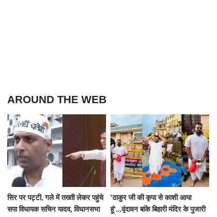
AROUND THE WEB
सिर पर पट्टी, गले में तख्ती लेकर पहुंचे
'ठाकुर जी की कृपा से काशी आया
सपा विधायक सचिन यादव, विधानसभा
हूं'...वृंदावन बांके बिहारी मंदिर के पुजारी