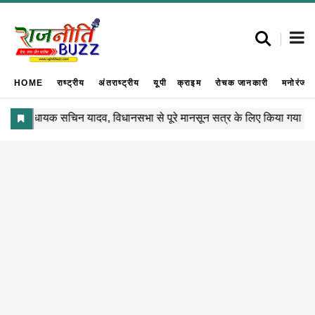
HOME
राष्ट्रीय
अंतराष्ट्रीय
यूपी
क्राइम
रोचक जानकारी
मनोरंजन