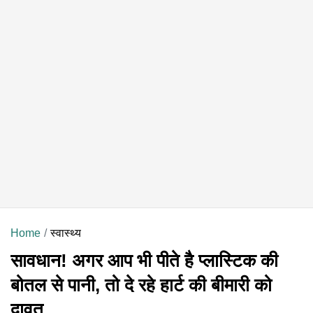
Home
स्वास्थ्य
सावधान! अगर आप भी पीते है प्लास्टिक की
बोतल से पानी, तो दे रहे हार्ट की बीमारी को
दावत