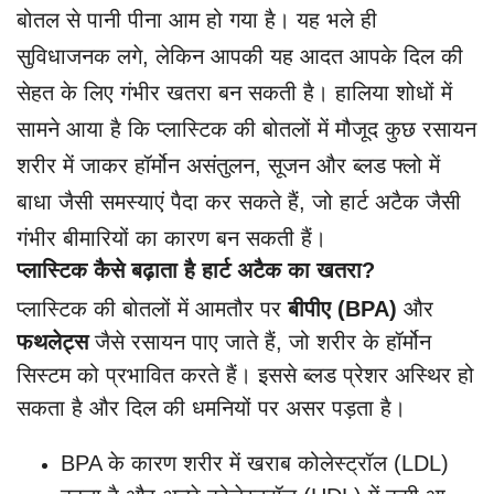
बोतल से पानी पीना आम हो गया है। यह भले ही
सुविधाजनक लगे, लेकिन आपकी यह आदत आपके दिल की
सेहत के लिए गंभीर खतरा बन सकती है। हालिया शोधों में
सामने आया है कि प्लास्टिक की बोतलों में मौजूद कुछ रसायन
शरीर में जाकर हॉर्मोन असंतुलन, सूजन और ब्लड फ्लो में
बाधा जैसी समस्याएं पैदा कर सकते हैं, जो हार्ट अटैक जैसी
गंभीर बीमारियों का कारण बन सकती हैं।
प्लास्टिक कैसे बढ़ाता है हार्ट अटैक का खतरा?
प्लास्टिक की बोतलों में आमतौर पर
बीपीए (BPA)
और
फथलेट्स
जैसे रसायन पाए जाते हैं, जो शरीर के हॉर्मोन
सिस्टम को प्रभावित करते हैं। इससे ब्लड प्रेशर अस्थिर हो
सकता है और दिल की धमनियों पर असर पड़ता है।
BPA के कारण शरीर में खराब कोलेस्ट्रॉल (LDL)