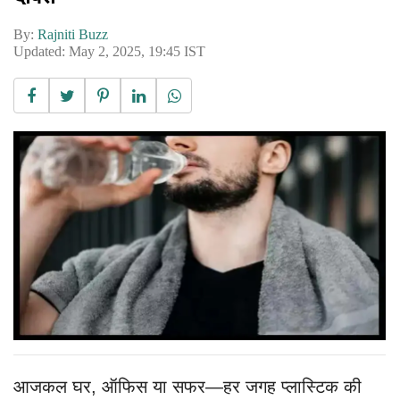
By:
Rajniti Buzz
Updated: May 2, 2025, 19:45 IST
आजकल घर, ऑफिस या सफर—हर जगह प्लास्टिक की