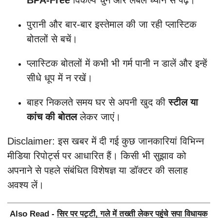
BPA-Free
विकल्प चुनें और लेबल ध्यान से पढ़ें।
पुरानी और बार-बार इस्तेमाल की जा रही प्लास्टिक
बोतलों से बचें।
प्लास्टिक बोतलों में कभी भी गर्म पानी न डालें और इन्हें
सीधे धूप में न रखें।
बाहर निकलते समय घर से अपनी खुद की
स्टील या
कांच की बोतल
लेकर जाएं।
Disclaimer: इस खबर में दी गई कुछ जानकारियां विभिन्न
मीडिया रिपोर्ट्स पर आधारित हैं। किसी भी सुझाव को
अपनाने से पहले संबंधित विशेषज्ञ या डॉक्टर की सलाह
अवश्य लें।
Also Read -
सिर पर पट्टी, गले में तख्ती लेकर पहुंचे सपा विधायक