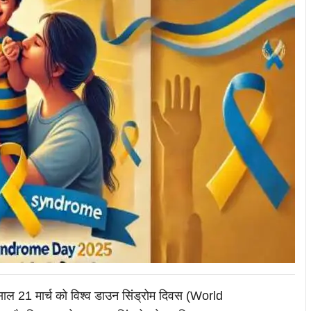
ाल 21 मार्च को विश्व डाउन सिंड्रोम दिवस (World