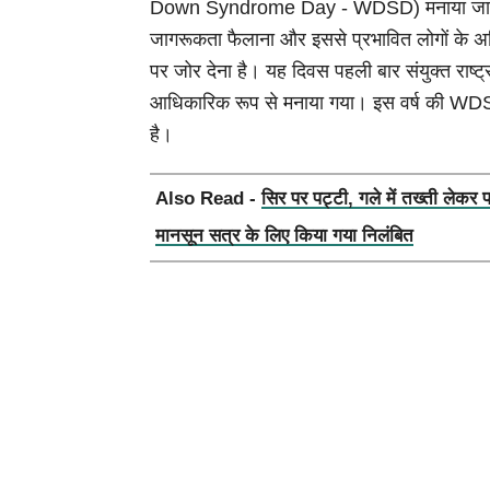
Down Syndrome Day - WDSD) मनाया जाता है, 
जागरूकता फैलाना और इससे प्रभावित लोगों के अधि
पर जोर देना है। यह दिवस पहली बार संयुक्त राष
आधिकारिक रूप से मनाया गया। इस वर्ष की 
है।
Also Read -
सिर पर पट्टी, गले में तख्ती लेकर 
मानसून सत्र के लिए किया गया निलंबित