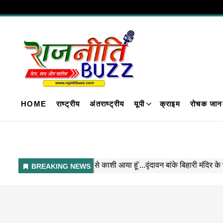
HOME
राष्ट्रीय
अंतराष्ट्रीय
यूपी
क्राइम
रोचक जान