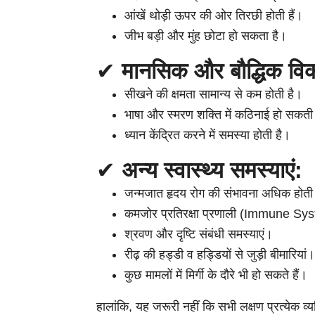
आंखें थोड़ी ऊपर की ओर तिरछी होती हैं।
जीभ बड़ी और मुंह छोटा हो सकता है।
✔
मानसिक और बौद्धिक वि
सीखने की क्षमता सामान्य से कम होती है।
भाषा और स्मरण शक्ति में कठिनाई हो सकती
ध्यान केंद्रित करने में समस्या होती है।
✔
अन्य स्वास्थ्य समस्याएं:
जन्मजात हृदय रोग की संभावना अधिक होती
कमजोर प्रतिरक्षा प्रणाली (Immune S
श्रवण और दृष्टि संबंधी समस्याएं।
रीढ़ की हड्डी व हड्डियों से जुड़ी बीमारियां।
कुछ मामलों में मिर्गी के दौरे भी हो सकते हैं।
हालांकि, यह जरूरी नहीं कि सभी लक्षण प्रत्येक व्य