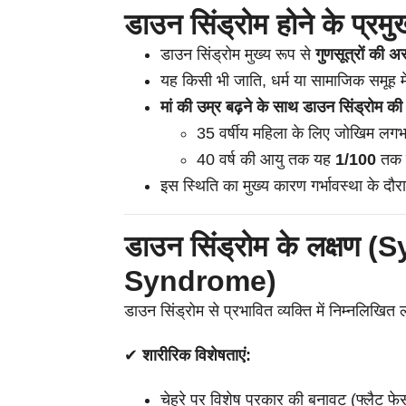
डाउन सिंड्रोम होने के प्र
डाउन सिंड्रोम मुख्य रूप से
गुणसूत्रों की अस
यह किसी भी जाति, धर्म या सामाजिक समूह म
मां की उम्र बढ़ने के साथ डाउन सिंड्रोम क
35 वर्षीय महिला के लिए जोखिम लग
40 वर्ष की आयु तक यह
1/100
तक ब
इस स्थिति का मुख्य कारण गर्भावस्था के दौ
डाउन सिंड्रोम के लक्ष
Syndrome)
डाउन सिंड्रोम से प्रभावित व्यक्ति में निम्नलिखित 
✔
शारीरिक विशेषताएं:
चेहरे पर विशेष प्रकार की बनावट (फ्लैट फे