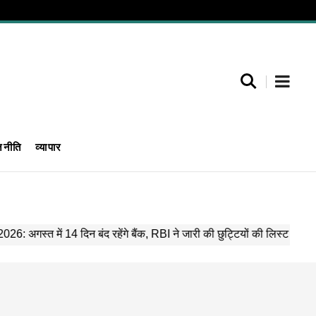
जनीति
व्यापार