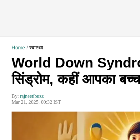
Home
स्वास्थ्य
World Down Syndrom
सिंड्रोम, कहीं आपका बच्च
By:
rajneetibuzz
Mar 21, 2025, 00:32 IST