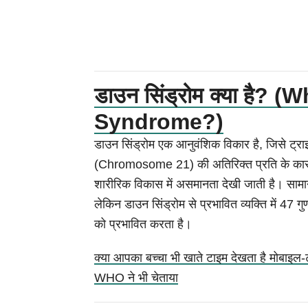
डाउन सिंड्रोम क्या है? 
Syndrome?)
डाउन सिंड्रोम एक आनुवंशिक विकार है, जिसे ट्र
(Chromosome 21) की अतिरिक्त प्रति के कारण
शारीरिक विकास में असमानता देखी जाती है। सामान्य
लेकिन डाउन सिंड्रोम से प्रभावित व्यक्ति में 47 ग
को प्रभावित करता है।
क्या आपका बच्चा भी खाते टाइम देखता है मोबाइल-
WHO ने भी चेताया