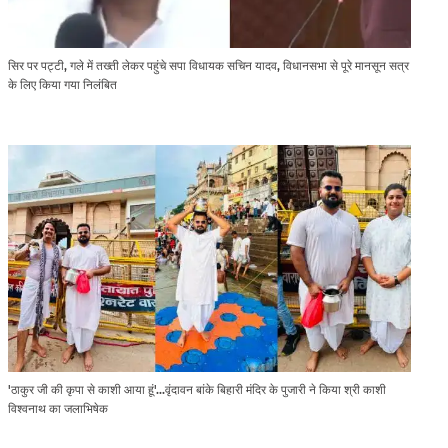
सिर पर पट्टी, गले में तख्ती लेकर पहुंचे सपा विधायक सचिन यादव, विधानसभा से पूरे मानसून सत्र
के लिए किया गया निलंबित
'ठाकुर जी की कृपा से काशी आया हूं'...वृंदावन बांके बिहारी मंदिर के पुजारी ने किया श्री काशी
विश्वनाथ का जलाभिषेक