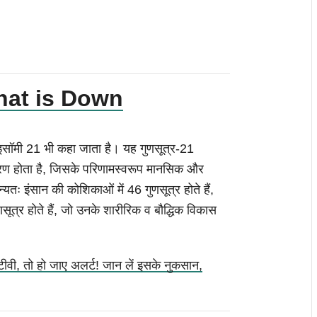
(What is Down
ाइसॉमी 21 भी कहा जाता है। यह गुणसूत्र-21
 होता है, जिसके परिणामस्वरूप मानसिक और
तः इंसान की कोशिकाओं में 46 गुणसूत्र होते हैं,
ुणसूत्र होते हैं, जो उनके शारीरिक व बौद्धिक विकास
टीवी, तो हो जाए अलर्ट! जान लें इसके नुकसान,