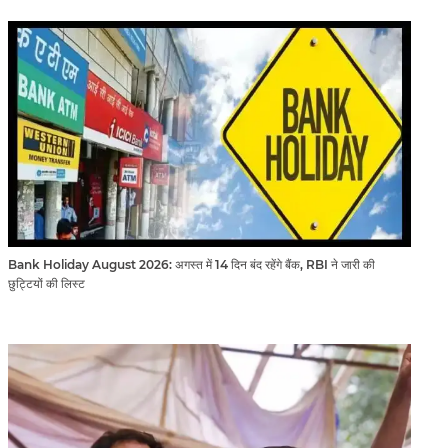
Bank Holiday August 2026: अगस्त में 14 दिन बंद रहेंगे बैंक, RBI ने जारी की
छुट्टियों की लिस्ट​​​​​​​