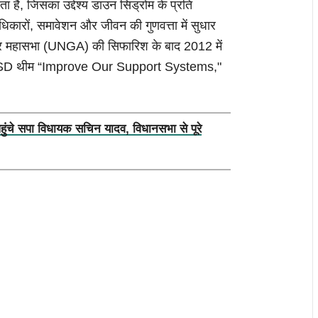
जिसका उद्देश्य डाउन सिंड्रोम के प्रति
कारों, समावेशन और जीवन की गुणवत्ता में सुधार
्ट्र महासभा (UNGA) की सिफारिश के बाद 2012 में
WDSD थीम “Improve Our Support Systems,"
पहुंचे सपा विधायक सचिन यादव, विधानसभा से पूरे