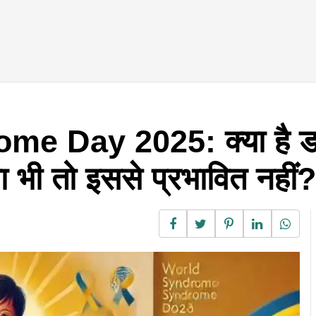
e Day 2025: क्या है ड
ा भी तो इससे प्रभावित नहीं?