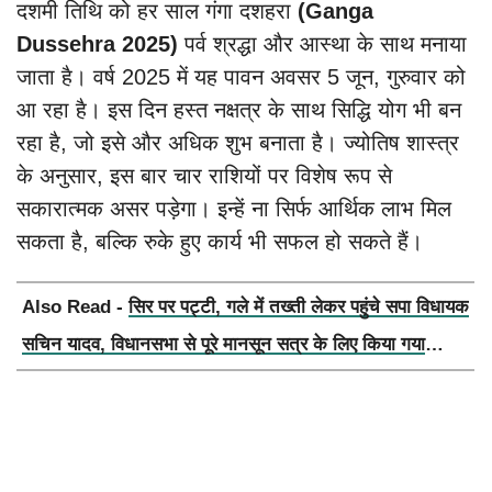
दशमी तिथि को हर साल गंगा दशहरा
(Ganga
Dussehra 2025)
पर्व श्रद्धा और आस्था के साथ मनाया
जाता है। वर्ष 2025 में यह पावन अवसर 5 जून, गुरुवार को
आ रहा है। इस दिन हस्त नक्षत्र के साथ सिद्धि योग भी बन
रहा है, जो इसे और अधिक शुभ बनाता है। ज्योतिष शास्त्र
के अनुसार, इस बार चार राशियों पर विशेष रूप से
सकारात्मक असर पड़ेगा। इन्हें ना सिर्फ आर्थिक लाभ मिल
सकता है, बल्कि रुके हुए कार्य भी सफल हो सकते हैं।
Also Read -
सिर पर पट्टी, गले में तख्ती लेकर पहुंचे सपा विधायक
सचिन यादव, विधानसभा से पूरे मानसून सत्र के लिए किया गया
निलंबित