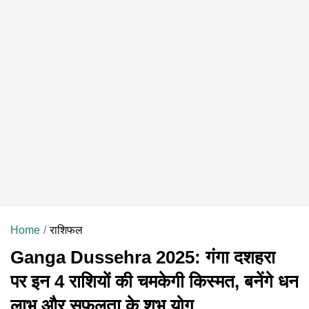
Home
राशिफल
Ganga Dussehra 2025: गंगा दशहरा
पर इन 4 राशियों की चमकेगी किस्मत, बनेंगे धन
लाभ और सफलता के शुभ योग