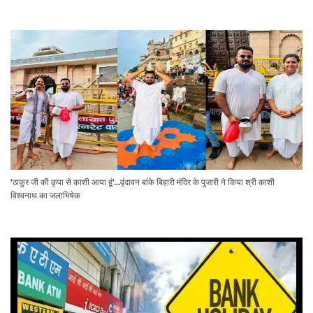
'ठाकुर जी की कृपा से काशी आया हूं'...वृंदावन बांके बिहारी मंदिर के पुजारी ने किया श्री काशी
विश्वनाथ का जलाभिषेक