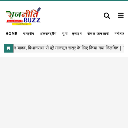
HOME
राष्ट्रीय
अंतराष्ट्रीय
यूपी
क्राइम
रोचक जानकारी
मनोरंजन