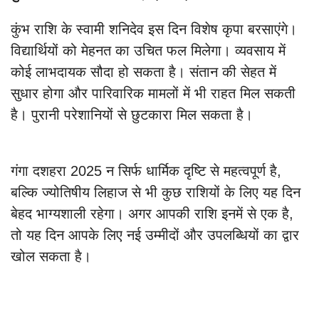
कुंभ राशि के स्वामी शनिदेव इस दिन विशेष कृपा बरसाएंगे।
विद्यार्थियों को मेहनत का उचित फल मिलेगा। व्यवसाय में
कोई लाभदायक सौदा हो सकता है। संतान की सेहत में
सुधार होगा और पारिवारिक मामलों में भी राहत मिल सकती
है। पुरानी परेशानियों से छुटकारा मिल सकता है।
गंगा दशहरा 2025 न सिर्फ धार्मिक दृष्टि से महत्वपूर्ण है,
बल्कि ज्योतिषीय लिहाज से भी कुछ राशियों के लिए यह दिन
बेहद भाग्यशाली रहेगा। अगर आपकी राशि इनमें से एक है,
तो यह दिन आपके लिए नई उम्मीदों और उपलब्धियों का द्वार
खोल सकता है।