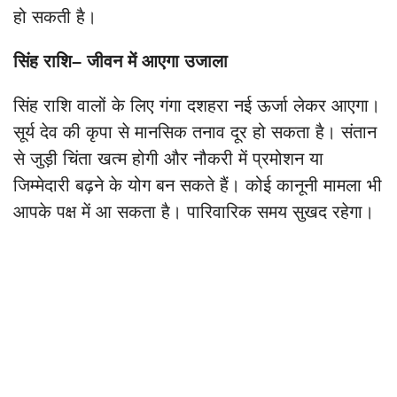
हो सकती है।
सिंह राशि– जीवन में आएगा उजाला
सिंह राशि वालों के लिए गंगा दशहरा नई ऊर्जा लेकर आएगा।
सूर्य देव की कृपा से मानसिक तनाव दूर हो सकता है। संतान
से जुड़ी चिंता खत्म होगी और नौकरी में प्रमोशन या
जिम्मेदारी बढ़ने के योग बन सकते हैं। कोई कानूनी मामला भी
आपके पक्ष में आ सकता है। पारिवारिक समय सुखद रहेगा।