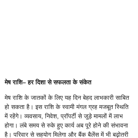
मेष राशि– हर दिशा से सफलता के संकेत
मेष राशि के जातकों के लिए यह दिन बेहद लाभकारी साबित
हो सकता है। इस राशि के स्वामी मंगल ग्रह मजबूत स्थिति
में रहेंगे। व्यवसाय, निवेश, प्रॉपर्टी से जुड़े मामलों में लाभ
होगा। लंबे समय से रुके हुए कार्य अब पूरे होने की संभावना
है। परिवार से सहयोग मिलेगा और बैंक बैलेंस में भी बढ़ोतरी