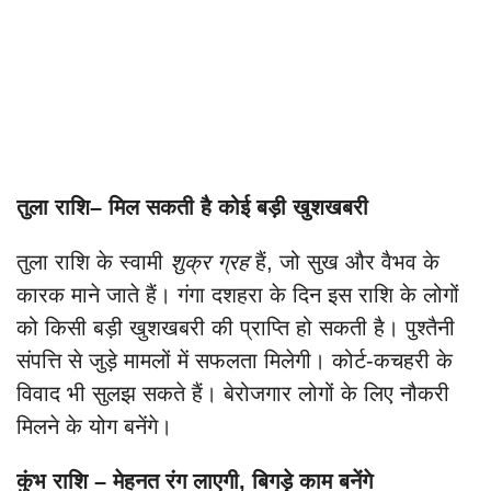
तुला राशि– मिल सकती है कोई बड़ी खुशखबरी
तुला राशि के स्वामी
शुक्र ग्रह
हैं, जो सुख और वैभव के
कारक माने जाते हैं। गंगा दशहरा के दिन इस राशि के लोगों
को किसी बड़ी खुशखबरी की प्राप्ति हो सकती है। पुश्तैनी
संपत्ति से जुड़े मामलों में सफलता मिलेगी। कोर्ट-कचहरी के
विवाद भी सुलझ सकते हैं। बेरोजगार लोगों के लिए नौकरी
मिलने के योग बनेंगे।
कुंभ राशि – मेहनत रंग लाएगी, बिगड़े काम बनेंगे