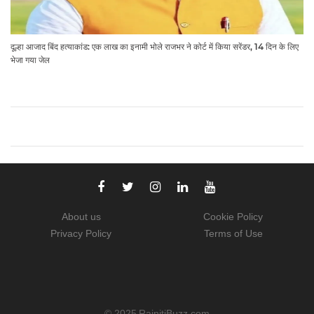
दूल्हा आजाद बिंद हत्याकांड: एक लाख का इनामी भोले राजभर ने कोर्ट में किया सरेंडर, 14 दिन के लिए
भेजा गया जेल
About us
Cookie Policy
Privacy Policy
Terms of Use
© 2025
RajnitiBuzz.com