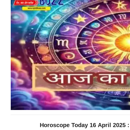
Horoscope Today 16 April 2025 