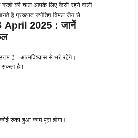
 ग्रहों की चाल आपके लिए कैसी रहने वाली
ते है प्रख्यात ज्योतिष विमल जैन से…
pril 2025 : जानें
फल
्तम है। आत्मविश्वास से भरे रहेंगे।
हो सकता है।
। कोई रुका हुआ काम पूरा होगा।