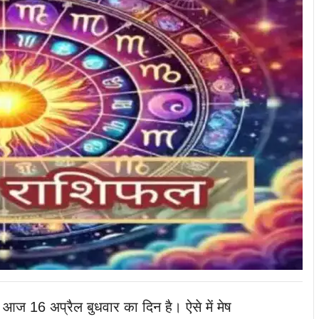
:
आज 16 अप्रैल बुधवार का दिन है। ऐसे में मेष