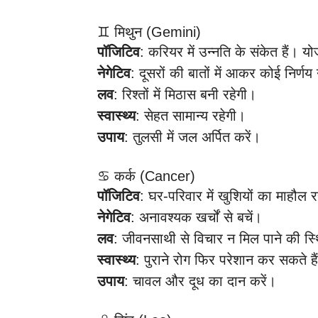
♊ मिथुन (Gemini)
पॉजिटिव
: करियर में उन्नति के संकेत हैं। 
नेगेटिव
: दूसरों की बातों में आकर कोई निर्णय 
लव
: रिश्तों में मिठास बनी रहेगी।
स्वास्थ्य
: सेहत सामान्य रहेगी।
उपाय
: तुलसी में जल अर्पित करें।
♋ कर्क (Cancer)
पॉजिटिव
: घर-परिवार में खुशियों का माहौल र
नेगेटिव
: अनावश्यक खर्चों से बचें।
लव
: जीवनसाथी से विचार न मिल पाने की स्
स्वास्थ्य
: पुराने रोग फिर परेशान कर सकते है
उपाय
: चावल और दूध का दान करें।