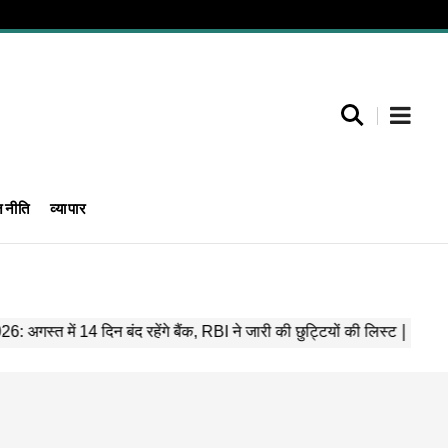
जनीति
व्यापार