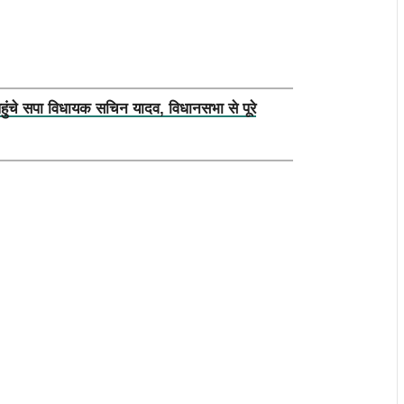
पहुंचे सपा विधायक सचिन यादव, विधानसभा से पूरे