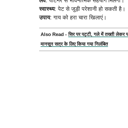
लव
: पार्टनर से भावनात्मक सहयोग मिलेगा।
स्वास्थ्य
: पेट से जुड़ी परेशानी हो सकती है।
उपाय
: गाय को हरा चारा खिलाएं।
Also Read -
सिर पर पट्टी, गले में तख्ती लेकर 
मानसून सत्र के लिए किया गया निलंबित