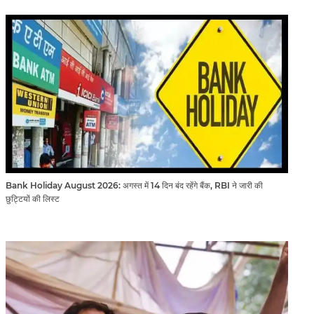
Bank Holiday August 2026: अगस्त में 14 दिन बंद रहेंगे बैंक, RBI ने जारी की
छुट्टियों की लिस्ट​​​​​​​