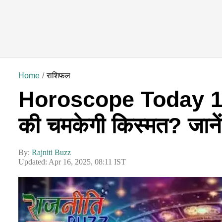
Home
राशिफल
Horoscope Today 16 
की चमकेगी किस्मत? जाने
By:
Rajniti Buzz
Updated: Apr 16, 2025, 08:11 IST