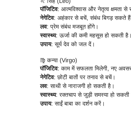
♌ सिंह (Leo)
पॉजिटिव
: आत्मविश्वास और नेतृत्व क्षमता स
नेगेटिव
: अहंकार से बचें, संबंध बिगड़ सकते है
लव
: प्रेम संबंध मजबूत होंगे।
स्वास्थ्य
: ऊर्जा की कमी महसूस हो सकती है
उपाय
: सूर्य देव को जल दें।
♍ कन्या (Virgo)
पॉजिटिव
: काम में सफलता मिलेगी, नए अवसर 
नेगेटिव
: छोटी बातों पर तनाव से बचें।
लव
: साथी से नाराजगी हो सकती है।
स्वास्थ्य
: रक्तचाप से जुड़ी समस्या हो सकती
उपाय
: साईं बाबा का दर्शन करें।