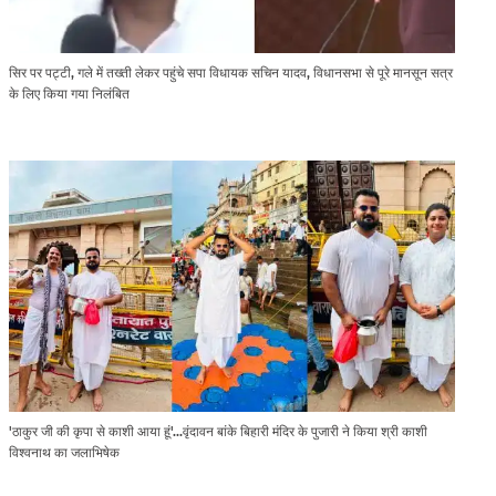
सिर पर पट्टी, गले में तख्ती लेकर पहुंचे सपा विधायक सचिन यादव, विधानसभा से पूरे मानसून सत्र
के लिए किया गया निलंबित
'ठाकुर जी की कृपा से काशी आया हूं'...वृंदावन बांके बिहारी मंदिर के पुजारी ने किया श्री काशी
विश्वनाथ का जलाभिषेक