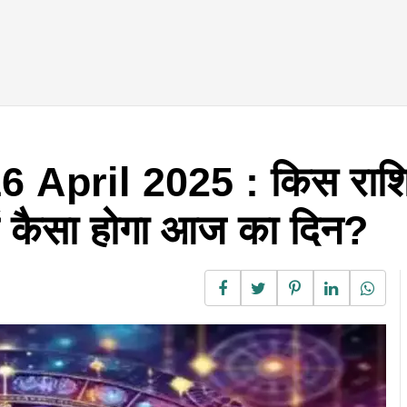
April 2025 : किस राशि
ं कैसा होगा आज का दिन?