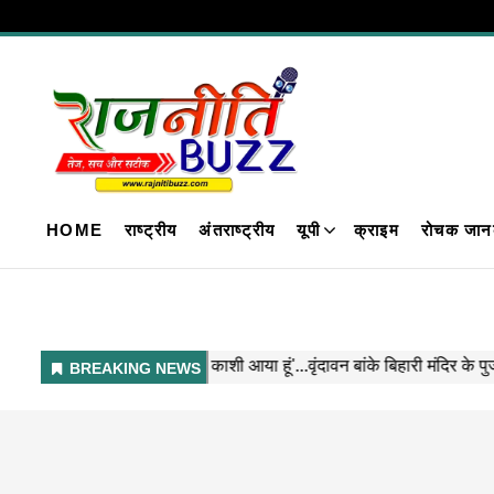
HOME
राष्ट्रीय
अंतराष्ट्रीय
यूपी
क्राइम
रोचक जान