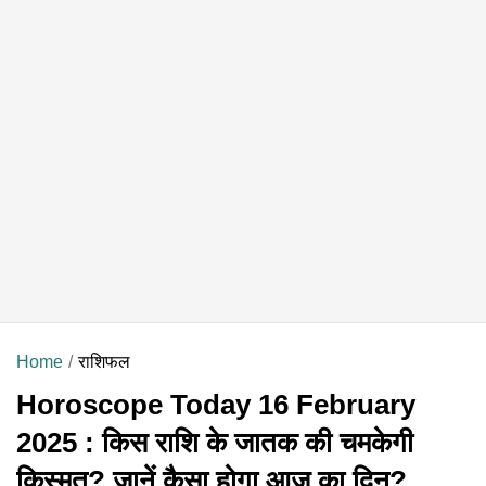
Home
राशिफल
Horoscope Today 16 February
2025 : किस राशि के जातक की चमकेगी
किस्मत? जानें कैसा होगा आज का दिन?