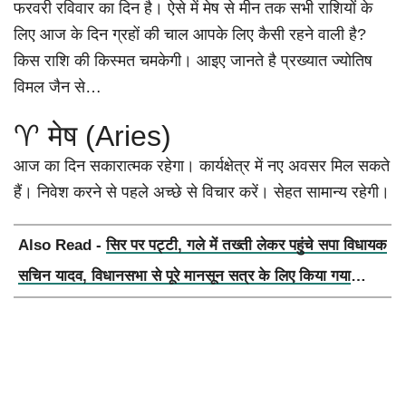
फरवरी रविवार का दिन है। ऐसे में मेष से मीन तक सभी राशियों के
लिए आज के दिन ग्रहों की चाल आपके लिए कैसी रहने वाली है?
किस राशि की किस्मत चमकेगी। आइए जानते है प्रख्यात ज्योतिष
विमल जैन से…
♈ मेष (Aries)
आज का दिन सकारात्मक रहेगा। कार्यक्षेत्र में नए अवसर मिल सकते
हैं। निवेश करने से पहले अच्छे से विचार करें। सेहत सामान्य रहेगी।
Also Read -
सिर पर पट्टी, गले में तख्ती लेकर पहुंचे सपा विधायक
सचिन यादव, विधानसभा से पूरे मानसून सत्र के लिए किया गया
निलंबित