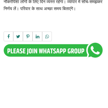
नौकरीपेशा लोगों के लिए दिन व्यस्त रहेगा। व्यापार में सोच-समझकर
निर्णय लें। परिवार के साथ अच्छा समय बिताएंगे।