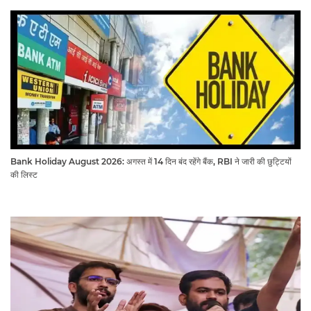
Bank Holiday August 2026: अगस्त में 14 दिन बंद रहेंगे बैंक, RBI ने जारी की छुट्टियों
की लिस्ट​​​​​​​