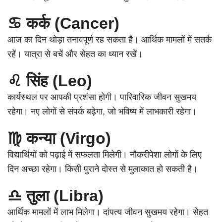
♋ कर्क (Cancer)
आज का दिन थोड़ा तनावपूर्ण रह सकता है। आर्थिक मामलों में सतर्क
रहें। यात्रा से बचें और सेहत का ध्यान रखें।
♌ सिंह (Leo)
कार्यस्थल पर आपकी प्रशंसा होगी। पारिवारिक जीवन सुखमय
रहेगा। नए लोगों से संपर्क बढ़ेगा, जो भविष्य में लाभकारी रहेगा।
♍ कन्या (Virgo)
विद्यार्थियों को पढ़ाई में सफलता मिलेगी। नौकरीपेशा लोगों के लिए
दिन अच्छा रहेगा। किसी पुराने दोस्त से मुलाकात हो सकती है।
♎ तुला (Libra)
आर्थिक मामलों में लाभ मिलेगा। दांपत्य जीवन सुखमय रहेगा। सेहत