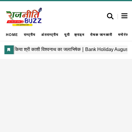
HOME
राष्ट्रीय
अंतराष्ट्रीय
यूपी
क्राइम
रोचक जानकारी
मनोरंजन