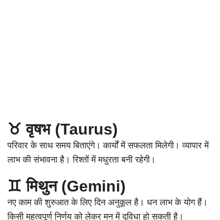
♉ वृषभ (Taurus)
परिवार के साथ समय बिताएंगे। कार्यों में सफलता मिलेगी। व्यापार में
लाभ की संभावना है। रिश्तों में मधुरता बनी रहेगी।
♊ मिथुन (Gemini)
नए काम की शुरुआत के लिए दिन अनुकूल है। धन लाभ के योग हैं।
किसी महत्वपूर्ण निर्णय को लेकर मन में दुविधा हो सकती है।