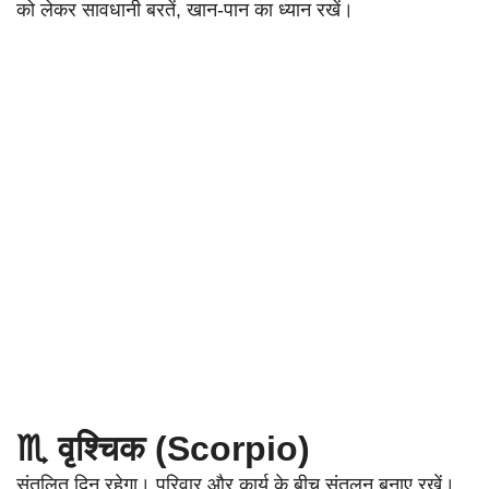
को लेकर सावधानी बरतें, खान-पान का ध्यान रखें।
♏ वृश्चिक (Scorpio)
संतुलित दिन रहेगा। परिवार और कार्य के बीच संतुलन बनाए रखें।