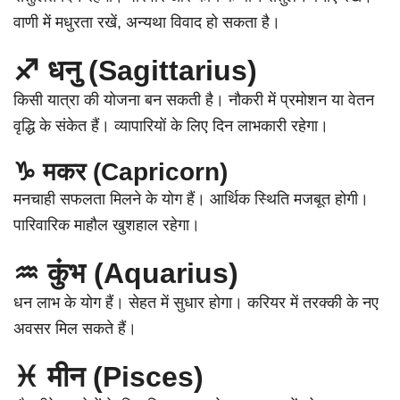
वाणी में मधुरता रखें, अन्यथा विवाद हो सकता है।
♐ धनु (Sagittarius)
किसी यात्रा की योजना बन सकती है। नौकरी में प्रमोशन या वेतन
वृद्धि के संकेत हैं। व्यापारियों के लिए दिन लाभकारी रहेगा।
♑ मकर (Capricorn)
मनचाही सफलता मिलने के योग हैं। आर्थिक स्थिति मजबूत होगी।
पारिवारिक माहौल खुशहाल रहेगा।
♒ कुंभ (Aquarius)
धन लाभ के योग हैं। सेहत में सुधार होगा। करियर में तरक्की के नए
अवसर मिल सकते हैं।
♓ मीन (Pisces)