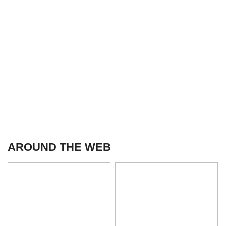
AROUND THE WEB