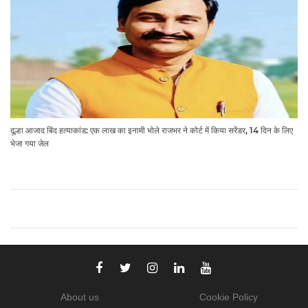
दूल्हा आजाद बिंद हत्याकांड: एक लाख का इनामी भोले राजभर ने कोर्ट में किया सरेंडर, 14 दिन के लिए
भेजा गया जेल
About us
Cookie Policy