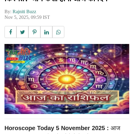
By:
Rajniti Buzz
Nov 5, 2025, 09:59 IST
Horoscope Today 5 November 2025 :
आज