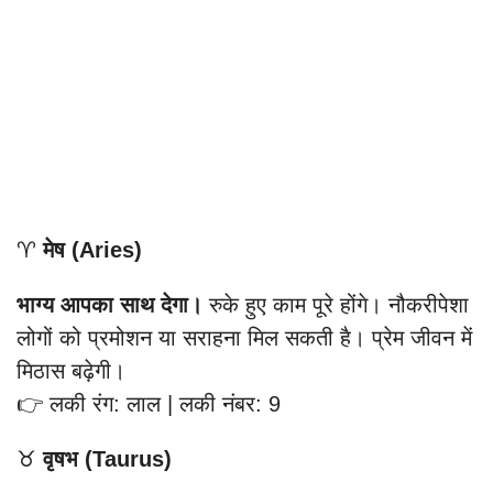
♈
मेष (Aries)
भाग्य आपका साथ देगा।
रुके हुए काम पूरे होंगे। नौकरीपेशा
लोगों को प्रमोशन या सराहना मिल सकती है। प्रेम जीवन में
मिठास बढ़ेगी।
👉 लकी रंग: लाल | लकी नंबर: 9
♉
वृषभ (Taurus)