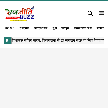
HOME
राष्ट्रीय
अंतराष्ट्रीय
यूपी
क्राइम
रोचक जानकारी
मनोरंजन