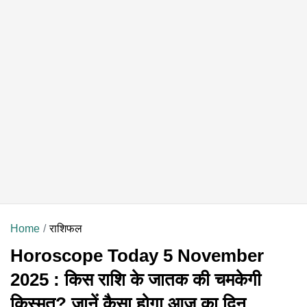
Home
राशिफल
Horoscope Today 5 November
2025 : किस राशि के जातक की चमकेगी
किस्मत? जानें कैसा होगा आज का दिन