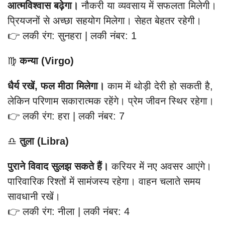
आत्मविश्वास बढ़ेगा।
नौकरी या व्यवसाय में सफलता मिलेगी।
प्रियजनों से अच्छा सहयोग मिलेगा। सेहत बेहतर रहेगी।
👉 लकी रंग: सुनहरा | लकी नंबर: 1
♍
कन्या (Virgo)
धैर्य रखें, फल मीठा मिलेगा।
काम में थोड़ी देरी हो सकती है,
लेकिन परिणाम सकारात्मक रहेंगे। प्रेम जीवन स्थिर रहेगा।
👉 लकी रंग: हरा | लकी नंबर: 7
♎
तुला (Libra)
पुराने विवाद सुलझ सकते हैं।
करियर में नए अवसर आएंगे।
पारिवारिक रिश्तों में सामंजस्य रहेगा। वाहन चलाते समय
सावधानी रखें।
👉 लकी रंग: नीला | लकी नंबर: 4