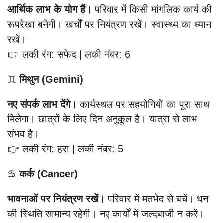
आर्थिक लाभ के योग हैं।
परिवार में किसी मांगलिक कार्य की
रूपरेखा बनेगी। खर्चों पर नियंत्रण रखें। स्वास्थ्य का ध्यान
रखें।
👉 लकी रंग: सफेद | लकी नंबर: 6
♊
मिथुन (Gemini)
नए संपर्क लाभ देंगे।
कार्यस्थल पर सहयोगियों का पूरा साथ
मिलेगा। छात्रों के लिए दिन अनुकूल है। यात्रा से लाभ
संभव है।
👉 लकी रंग: हरा | लकी नंबर: 5
♋
कर्क (Cancer)
भावनाओं पर नियंत्रण रखें।
परिवार में मतभेद से बचें। धन
की स्थिति सामान्य रहेगी। नए कार्यों में जल्दबाजी न करें।