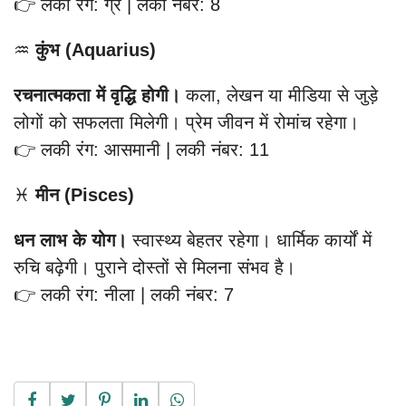
👉 लकी रंग: ग्रे | लकी नंबर: 8
♒
कुंभ (Aquarius)
रचनात्मकता में वृद्धि होगी।
कला, लेखन या मीडिया से जुड़े
लोगों को सफलता मिलेगी। प्रेम जीवन में रोमांच रहेगा।
👉 लकी रंग: आसमानी | लकी नंबर: 11
♓
मीन (Pisces)
धन लाभ के योग।
स्वास्थ्य बेहतर रहेगा। धार्मिक कार्यों में
रुचि बढ़ेगी। पुराने दोस्तों से मिलना संभव है।
👉 लकी रंग: नीला | लकी नंबर: 7