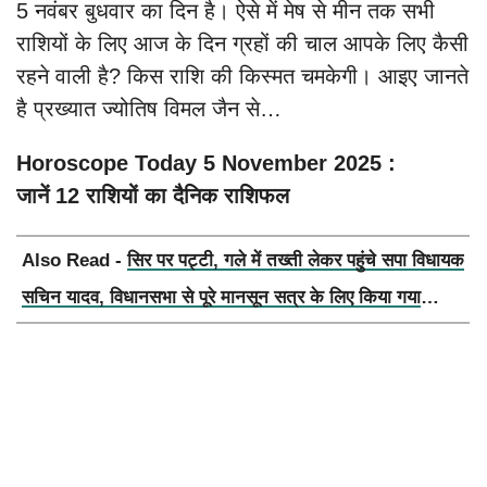
5 नवंबर बुधवार का दिन है। ऐसे में मेष से मीन तक सभी
राशियों के लिए आज के दिन ग्रहों की चाल आपके लिए कैसी
रहने वाली है? किस राशि की किस्मत चमकेगी। आइए जानते
है प्रख्यात ज्योतिष विमल जैन से…
Horoscope Today 5 November 2025 :
जानें 12 राशियों का दैनिक राशिफल
Also Read -
सिर पर पट्टी, गले में तख्ती लेकर पहुंचे सपा विधायक
सचिन यादव, विधानसभा से पूरे मानसून सत्र के लिए किया गया
निलंबित