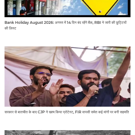
Bank Holiday August 2026: अगस्त में 14 दिन बंद रहेंगे बैंक, RBI ने जारी की छुट्टियों
की लिस्ट​​​​​​​
सरकार से बातचीत के बाद CJP ने खत्म किया प्रोटेस्ट, FIR वापसी समेत कई मांगों पर बनी सहमति