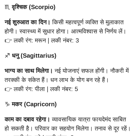
♏
वृश्चिक (Scorpio)
नई शुरुआत का दिन।
किसी महत्वपूर्ण व्यक्ति से मुलाकात
होगी। स्वास्थ्य में सुधार होगा। आत्मविश्वास से निर्णय लें।
👉 लकी रंग: मरून | लकी नंबर: 3
♐
धनु (Sagittarius)
भाग्य का साथ मिलेगा।
नई योजनाएं सफल होंगी। नौकरी में
तरक्की के संकेत हैं। धन लाभ के योग बन रहे हैं।
👉 लकी रंग: पीला | लकी नंबर: 5
♑
मकर (Capricorn)
काम का दबाव रहेगा।
व्यावसायिक यात्रा फायदेमंद साबित
हो सकती है। परिवार का सहयोग मिलेगा। तनाव से दूर रहें।