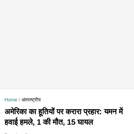
Home
अंतराष्ट्रीय
अमेरिका का हूतियों पर करारा प्रहार: यमन में
हवाई हमले, 1 की मौत, 15 घायल